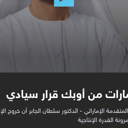
إمارات من أوبك قرار سيادي
 المتقدمة الإماراتي - الدكتور سلطان الجابر أن خروج ا
نة القدرة الإنتاجية