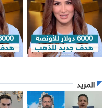
المزيد