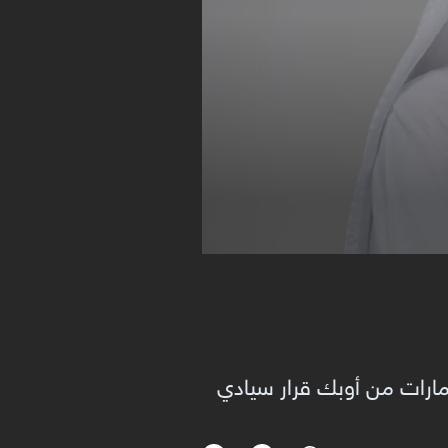
لإمارات من أوبك قرار سيادي