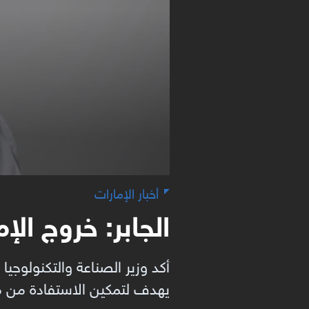
أخبار الإمارات
الجابر: خروج ال
أكد وزير الصناعة والتكنولوجيا
يهدف لتمكين الاستفادة من مرو