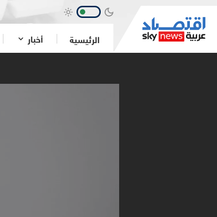
أخبار
الرئيسية