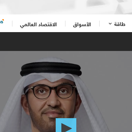
طاقة
الأسواق
الاقتصاد العالمي