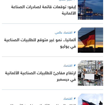
إيفو: توقعات قاتمة لصادرات الصناعة
الألمانية
اقتصاد عالمي
ألمانيا.. نمو غير متوقع للطلبيات الصناعية
في يوليو
اقتصاد
ارتفاع مفاجئ للطلبيات الصناعية الألمانية
في ديسمبر
اقتصاد