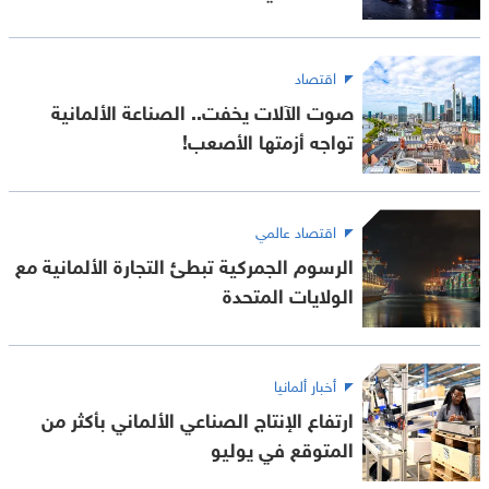
اقتصاد
صوت الآلات يخفت.. الصناعة الألمانية
تواجه أزمتها الأصعب!
اقتصاد عالمي
الرسوم الجمركية تبطئ التجارة الألمانية مع
الولايات المتحدة
أخبار ألمانيا
ارتفاع الإنتاج الصناعي الألماني بأكثر من
المتوقع في يوليو