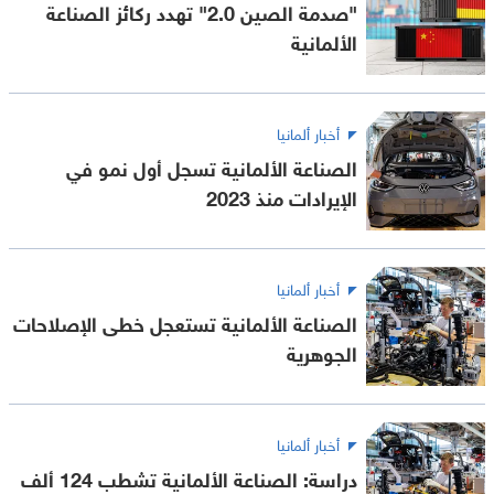
"صدمة الصين 2.0" تهدد ركائز الصناعة
الألمانية
أخبار ألمانيا
الصناعة الألمانية تسجل أول نمو في
الإيرادات منذ 2023
أخبار ألمانيا
الصناعة الألمانية تستعجل خطى الإصلاحات
الجوهرية
أخبار ألمانيا
دراسة: الصناعة الألمانية تشطب 124 ألف