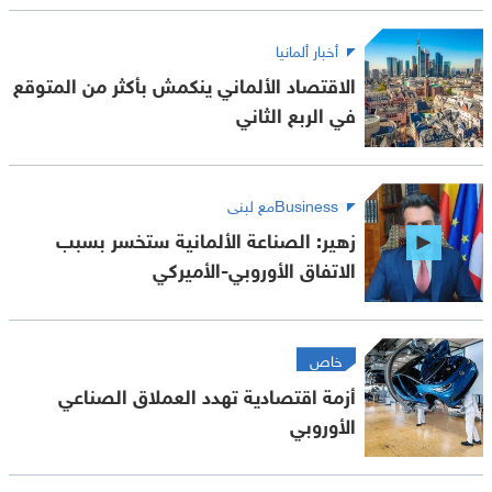
أخبار ألمانيا
الاقتصاد الألماني ينكمش بأكثر من المتوقع
في الربع الثاني
Businessمع لبنى
زهير: الصناعة الألمانية ستخسر بسبب
الاتفاق الأوروبي-الأميركي
خاص
أزمة اقتصادية تهدد العملاق الصناعي
الأوروبي