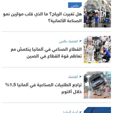
خاص
هل تغيرت الرياح؟ ما الذي قلب موازين نمو
الصناعة الألمانية؟
اقتصاد عالمي
القطاع الصناعي في ألمانيا ينكمش مع
تعاظم قوة القطاع في الصين
اقتصاد
تراجع الطلبيات الصناعية في ألمانيا 1.5%
خلال أكتوبر
أخبار ألمانيا