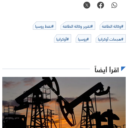
#وكالة الطاقة
#تقرير وكالة الطاقة
#نفط روسيا
#هجمات أوكرانيا
#روسيا
#أوكرانيا
اقرأ أيضاً