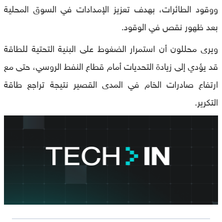
ووقود الطائرات، بهدف تعزيز الإمدادات في السوق المحلية
بعد ظهور نقص في الوقود.
ويرى محللون أن استمرار الضغوط على البنية التحتية للطاقة
قد يؤدي إلى زيادة التحديات أمام قطاع النفط الروسي، حتى مع
ارتفاع صادرات الخام في المدى القصير نتيجة تراجع طاقة
التكرير.