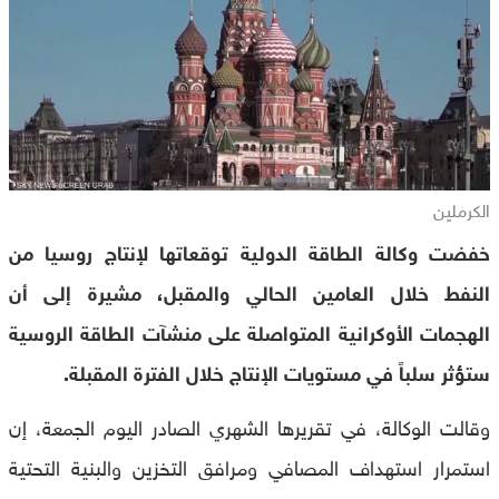
الكرملين
خفضت وكالة الطاقة الدولية توقعاتها لإنتاج روسيا من
النفط خلال العامين الحالي والمقبل، مشيرة إلى أن
الهجمات الأوكرانية المتواصلة على منشآت الطاقة الروسية
ستؤثر سلباً في مستويات الإنتاج خلال الفترة المقبلة.
وقالت الوكالة، في تقريرها الشهري الصادر اليوم الجمعة، إن
استمرار استهداف المصافي ومرافق التخزين والبنية التحتية