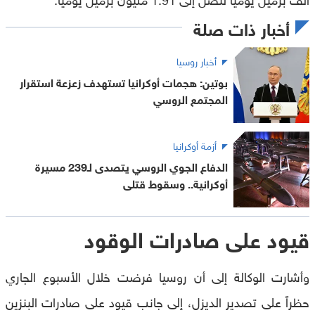
أخبار ذات صلة
أخبار روسيا
بوتين: هجمات أوكرانيا تستهدف زعزعة استقرار
المجتمع الروسي
أزمة أوكرانيا
الدفاع الجوي الروسي يتصدى لـ239 مسيرة
أوكرانية.. وسقوط قتلى
قيود على صادرات الوقود
وأشارت الوكالة إلى أن روسيا فرضت خلال الأسبوع الجاري
حظراً على تصدير الديزل، إلى جانب قيود على صادرات البنزين