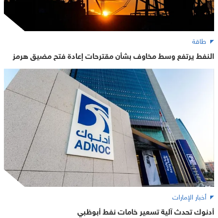
طاقة
النفط يرتفع وسط مخاوف بشأن مقترحات إعادة فتح مضيق هرمز
أخبار الإمارات
أدنوك تحدث آلية تسعير خامات نفط أبوظبي