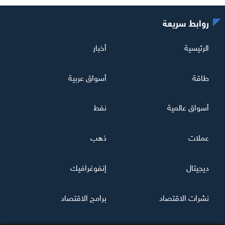
روابط سريعة
الرئيسية
أخبار
طاقة
أسواق عربية
أسواق عالمية
نفط
عملات
ذهب
ديجيتال
إنفوغرافيك
نشرات الاقتصاد
برامج الاقتصاد