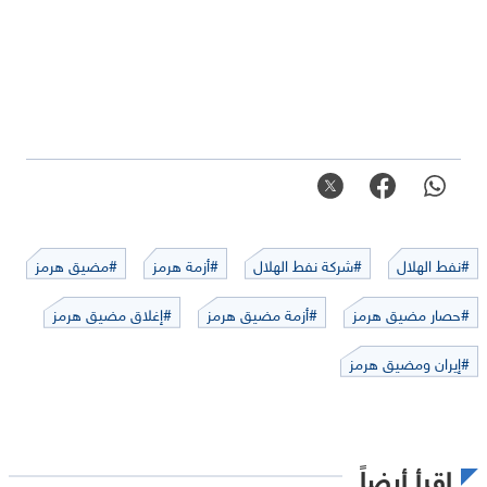
#نفط الهلال
#شركة نفط الهلال
#أزمة هرمز
#مضيق هرمز
#حصار مضيق هرمز
#أزمة مضيق هرمز
#إغلاق مضيق هرمز
#إيران ومضيق هرمز
اقرأ أيضاً