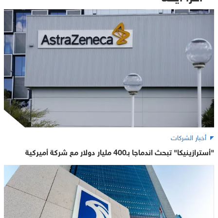
أخبار الشركات
"أسترازينيكا" تبحث اندماجا بـ400 مليار دولار مع شركة أميركية