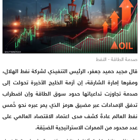
صدمة الطاقة - النفط
قال مجيد حميد جعفر، الرئيس التنفيذي لشركة نفط الهلال،
ومقرها إمارة الشارقة، إن أزمة الخليج الأخيرة تحولت إلى
صدمة تجاوزت تداعياتها حدود سوق الطاقة وإن اضطراب
تدفق الإمدادات عبر مضيق هرمز الذي يمر عبره نحو خُمس
نفط العالم عادةً كشف مدى اعتماد الاقتصاد العالمي على
عدد محدود من الممرات الاستراتيجية الضيّقة.