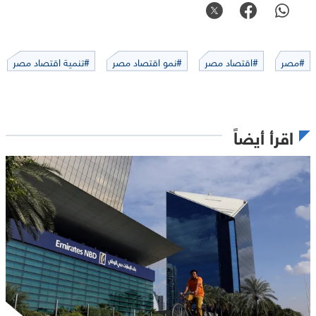
#مصر
#اقتصاد مصر
#نمو اقتصاد مصر
#تنمية اقتصاد مصر
اقرأ أيضاً