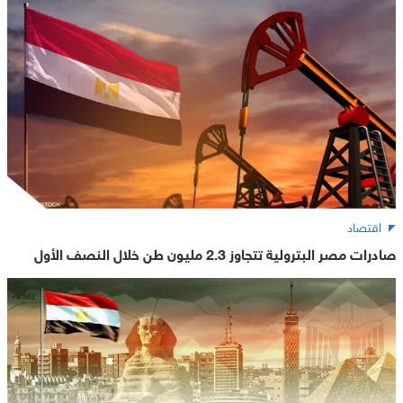
اقتصاد
صادرات مصر البترولية تتجاوز 2.3 مليون طن خلال النصف الأول