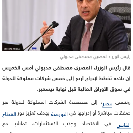
رئيس الوزراء المصري مصطفى مدبولي
قال رئيس الوزراء المصري مصطفى مدبولي أمس الخميس
إن بلاده تخطط لإدراج أربع إلى خمس شركات مملوكة للدولة
في سوق الأوراق المالية قبل نهاية ديسمبر.
وتسعى
، إلى خصخصة الشركات المملوكة للدولة عبر
مصر
صفقات مباشرة أو إدراجها في
بهدف تعزيز دور
البورصة
القطاع
في الاقتصاد وجذب الاستثمارات، تماشيا مع
الخاص