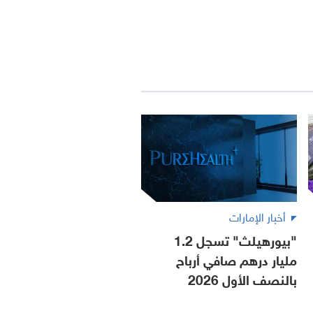
أخبار الإمارات
"بيورهيلث" تسجل 1.2
مليار درهم صافي أرباح
بالنصف الأول 2026