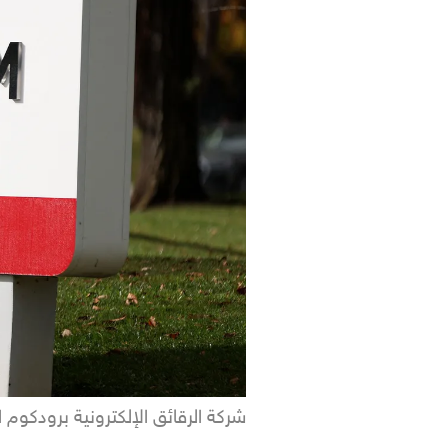
شركة الرقائق الإلكترونية برودكوم ا