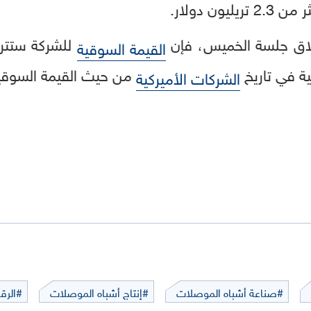
ون دولار.
غلاق جلسة الخميس، فإن
القيمة السوقية
ية في تاريخ
من حيث القيمة السوقي
الشركات الأميركية
#صناعة أشباه الموصلات
#إنتاج أشباه الموصلات
#الرقا