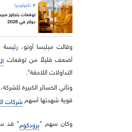
تكنولوجيا
توقعات بتجاوز مبي
دولار في 2026
وقالت ميليسا أوتو، رئيسة 
أضعف قليلاً من توقعات
ال
التداولات اللاحقة".
وتأتي الخسائر الكبيرة للشركة،
قوية شهدتها أسهم
شركات الر
وكان سهم "
برودكوم