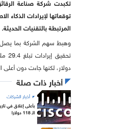
توقعاتها لإيرادات الذكاء ال
المرتبطة بالتقنيات الحديثة.
وهبط سهم الشركة بما يصل إلى 15.4 بالمئة في تداولات ما بعد الإغلاق الأربعاء، 
دولار، لكنها جاءت دون أعلى ا
أخبار ذات صلة
أخبار الشركات
بأعلى إغلاق في تا
الـ 118 دولارا