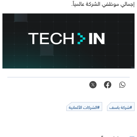
إجمالي موظفي الشركة عالمياً.
#شركة باسف
#الشركات الألمانية