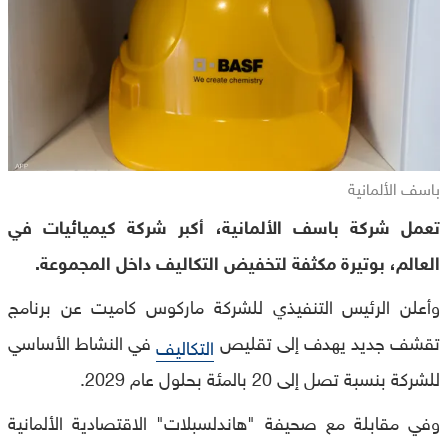
باسف الألمانية
تعمل شركة باسف الألمانية، أكبر شركة كيميائيات في
العالم، بوتيرة مكثفة لتخفيض التكاليف داخل المجموعة.
وأعلن الرئيس التنفيذي للشركة ماركوس كاميت عن برنامج
تقشف جديد يهدف إلى تقليص
في النشاط الأساسي
التكاليف
للشركة بنسبة تصل إلى 20 بالمئة بحلول عام 2029.
وفي مقابلة مع صحيفة "هاندلسبلات" الاقتصادية الألمانية