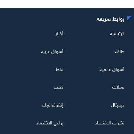
روابط سريعة
الرئيسية
أخبار
طاقة
أسواق عربية
أسواق عالمية
نفط
عملات
ذهب
ديجيتال
إنفوغرافيك
نشرات الاقتصاد
برامج الاقتصاد