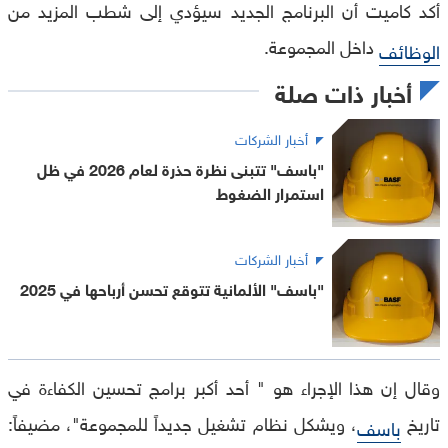
أكد كاميت أن البرنامج الجديد سيؤدي إلى شطب المزيد من
داخل المجموعة.
الوظائف
أخبار ذات صلة
أخبار الشركات
"باسف" تتبنى نظرة حذرة لعام 2026 في ظل
استمرار الضغوط
أخبار الشركات
"باسف" الألمانية تتوقع تحسن أرباحها في 2025
وقال إن هذا الإجراء هو " أحد أكبر برامج تحسين الكفاءة في
تاريخ
، ويشكل نظام تشغيل جديداً للمجموعة"، مضيفاً:
باسف