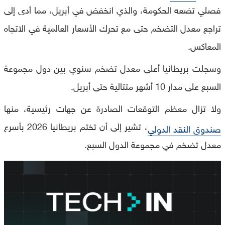
فصلي تضعه الحكومة، والذي انخفض في أبريل، مما أدى إلى
تراجع معدل التضخم حتى مع تحرك الأسعار العالمية في الاتجاه
المعاكس.
وسجلت بريطانيا أعلى معدل تضخم سنوي بين دول مجموعة
السبع على مدار 10 أشهر متتالية حتى أبريل.
ولا تزال معظم التوقعات الصادرة عن جهات رئيسية، منها
، تشير إلى أن تختم بريطانيا 2026 بأسرع
صندوق النقد الدولي
معدل تضخم في مجموعة الدول السبع.