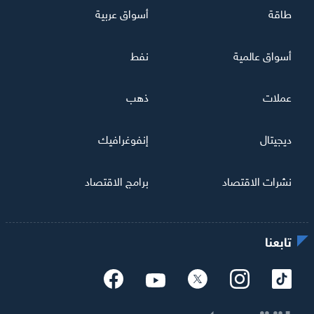
طاقة
أسواق عربية
أسواق عالمية
نفط
عملات
ذهب
ديجيتال
إنفوغرافيك
نشرات الاقتصاد
برامج الاقتصاد
تابعنا