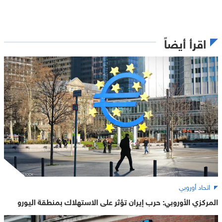
اقرأ أيضاً
اتحاد أوروبي
المركزي الأوروبي: حرب إيران تؤثر على الاستهلاك بمنطقة اليورو