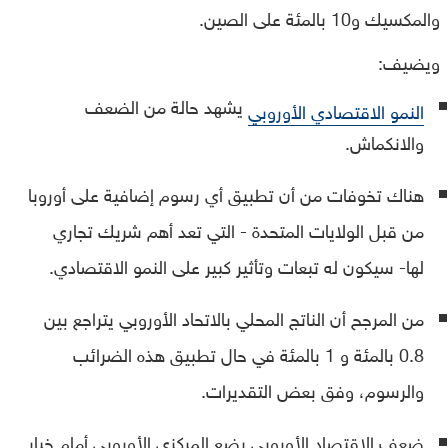
والمكسيك و10 بالمئة على الصين.
ويضيف:
يشهد حالة من الضعف
النمو الاقتصادي الأوروبي
والانكماش.
هناك تخوفات من أن تطبيق أي رسوم إضافية على أوروبا
من قبل الولايات المتحدة - التي تعد أهم شريك تجاري
لها- سيكون له تبعات وتأثير كبير على النمو الاقتصادي.
من المرجح أن الناتج المحلي بالاتحاد الأوروبي يتراجع بين
0.8 بالمئة و 1 بالمئة في حال تطبيق هذه الضرائب
والرسوم، وفق بعض التقديرات.
ضعف الاقتصاد الأوروبي يضع المركزي الأوروبي أمام خيار