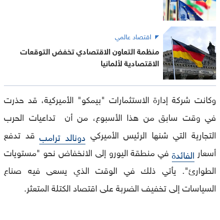
اقتصاد عالمي
منظمة التعاون الاقتصادي تخفض التوقعات
الاقتصادية لألمانيا
وكانت شركة إدارة الاستثمارات "بيمكو" الأميركية، قد حذرت
في وقت سابق من هذا الأسبوع، من أن تداعيات الحرب
التجارية التي شنها الرئيس الأميركي
قد تدفع
دونالد ترامب
أسعار
في منطقة اليورو إلى الانخفاض نحو "مستويات
الفائدة
الطوارئ". يأتي ذلك في الوقت الذي يسعى فيه صناع
السياسات إلى تخفيف الضربة على اقتصاد الكتلة المتعثر.