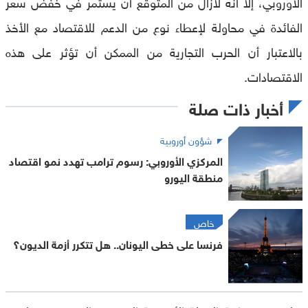
الأوروبي، إلا أنه لازال من المتوقع أن يستمر في خفض سعر
الفائدة في محاولة لإعطاء نوع من الدعم للاقتصاد مع الأخذ
بالاعتبار أن الحرب التجارية من الممكن أن تؤثر على هذه
الاقتصادات.
أخبار ذات صلة
شؤون أوروبية
المركزي الأوروبي: رسوم ترامب تهدد نمو اقتصاد
منطقة اليورو
خاص
فرنسا على خطى اليونان.. هل تتكرر أزمة الديون؟