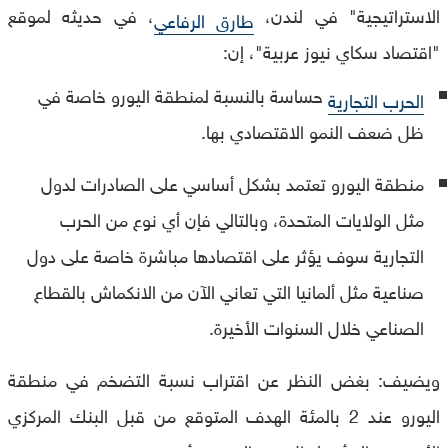
الاستراتيجية" في لندن،
، في حديثه لموقع
طارق الرفاعي
"اقتصاد سكاي نيوز عربية"، إن:
حساسة بالنسبة لمنطقة اليورو خاصة في
الحرب التجارية
ظل ضعف النمو الاقتصادي بها.
منطقة اليورو تعتمد بشكل أساسي على الصادرات لدول
مثل الولايات المتحدة، وبالتالي فإن أي نوع من الحرب
التجارية سوف يؤثر على اقتصادها مباشرة خاصة على دول
صناعية مثل ألمانيا التي تعاني الآن من الانكماش بالقطاع
الصناعي خلال السنوات الأخيرة.
ويضيف: بغض النظر عن اقتراب نسبة التضخم في منطقة
اليورو عند 2 بالمئة الهدف المتوقع من قبل البنك المركزي