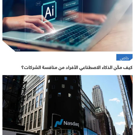
خاص
كيف مكّن الذكاء الاصطناعي الأفراد من منافسة الشركات؟