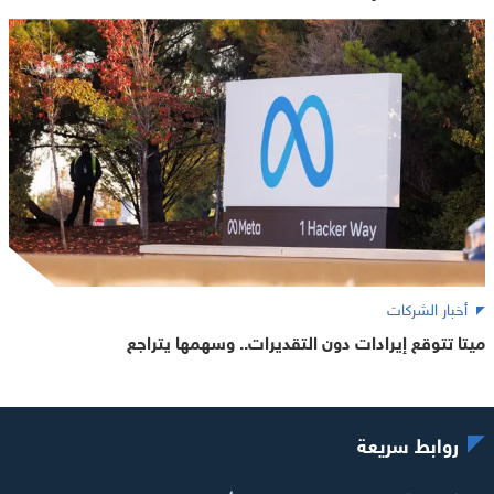
أخبار الشركات
ميتا تتوقع إيرادات دون التقديرات.. وسهمها يتراجع
روابط سريعة