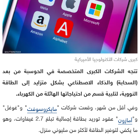
كبرى شركات التكنولوجيا الأميركية
تتجه الشركات الكبرى المتخصصة في الحوسبة من بعد
(السحابة) والذكاء الاصطناعي بشكل متزايد إلى الطاقة
النووية، لتلبية قسم من احتياجاتها الهائلة من الكهرباء.
وفي أقل من شهر، وقعت شركات "
" و"غوغل"
مايكروسوفت
و"
" عقود توريد بطاقة إجمالية تبلغ 2.7 غيغاوات، وهو
أمازون
ما يكفي لتوفير الطاقة لأكثر من مليوني منزل.