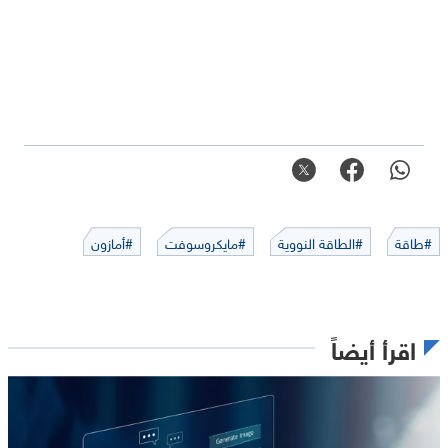
#طاقة
#الطاقة النووية
#مايكروسوفت
#أمازون
اقرأ أيضاً