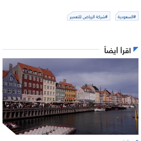
#السعودية
#شركة الرياض للتعمير
اقرأ أيضاً
سياحة