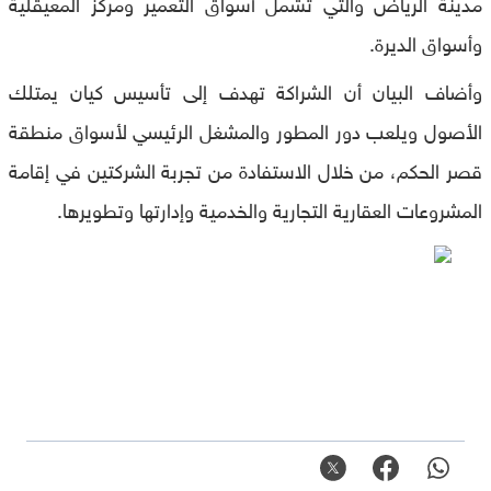
مدينة الرياض والتي تشمل أسواق التعمير ومركز المعيقلية
وأسواق الديرة.
وأضاف البيان أن الشراكة تهدف إلى تأسيس كيان يمتلك
الأصول ويلعب دور المطور والمشغل الرئيسي لأسواق منطقة
قصر الحكم، من خلال الاستفادة من تجربة الشركتين في إقامة
المشروعات العقارية التجارية والخدمية وإدارتها وتطويرها.