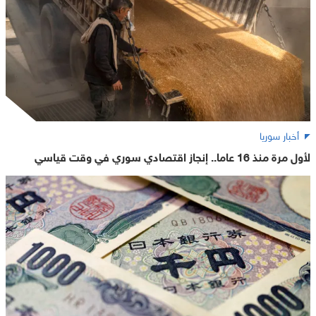
أخبار سوريا
لأول مرة منذ 16 عاما.. إنجاز اقتصادي سوري في وقت قياسي