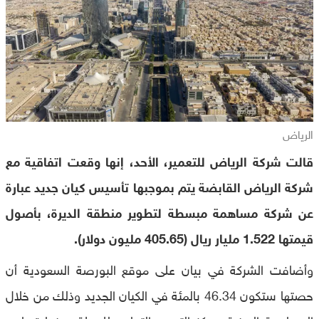
الرياض
قالت شركة الرياض للتعمير، الأحد، إنها وقعت اتفاقية مع
شركة الرياض القابضة يتم بموجبها تأسيس كيان جديد عبارة
عن شركة مساهمة مبسطة لتطوير منطقة الديرة، بأصول
قيمتها 1.522 مليار ريال (405.65 مليون دولار).
وأضافت الشركة في بيان على موقع البورصة السعودية أن
حصتها ستكون 46.34 بالمئة في الكيان الجديد وذلك من خلال