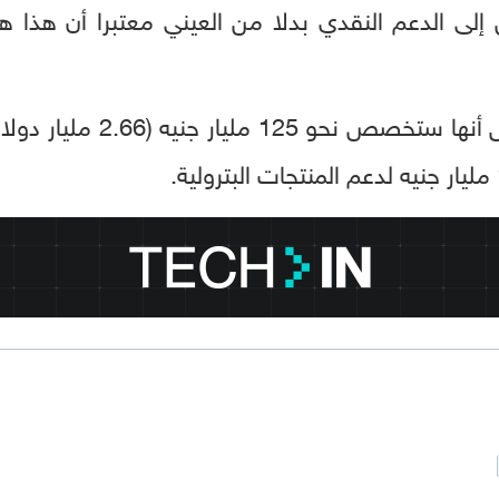
إلى الدعم النقدي بدلا من العيني معتبرا أن هذا هو
وذكرت وزارة المالية في مارس 