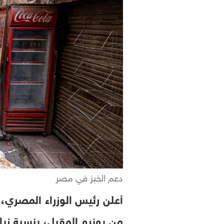
دعم الخبز في مصر