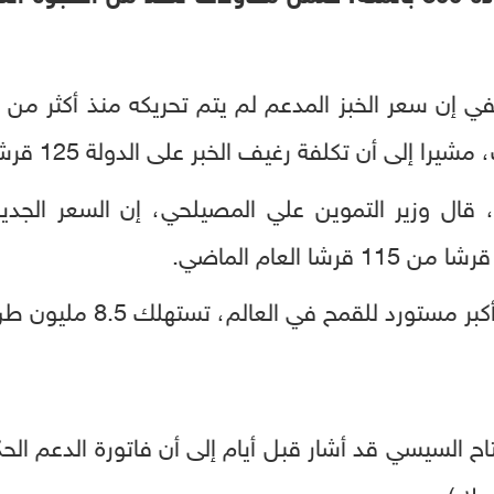
ا إلى أن تكلفة رغيف الخبر على الدولة 125 قرشا.
، قال
وأوضح المصيلحي أن مصر، أك