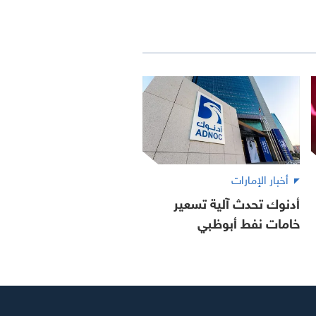
أخبار الإمارات
أدنوك تحدث آلية تسعير
خامات نفط أبوظبي