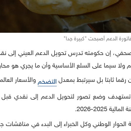
اتورة الدعم أصبحت "كبيرة جدا"
صحفي، إن حكومته تدرس تحويل الدعم العيني إلى نقدي
م ولا سيما على السلع الأساسية وأن ما يجري هو مح
 رقما ثابتا بل سيرتبط بمعدل
والأسعار العالمي
التضخم
تستهدف وضع تصور لتحويل الدعم إلى نقدي قبل نه
ة 2025-2026.
ية الحوار الوطني وكل الخبراء إلى البدء في مناقشات 