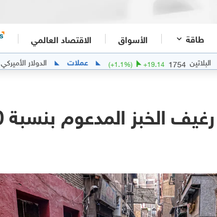
طاقة
الأسواق
الاقتصاد العالمي
عملات
الدولار الأميركي مقابل الجنيه
1
(
+
1.1
%)
+
19.14
الخبز المدعوم بنسبة 300 بالمئة