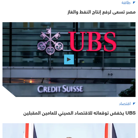
طاقة
مصر تسعى لرفع إنتاج النفط والغاز
اقتصاد
UBS يخفض توقعاته للاقتصاد الصيني للعامين المقبلين