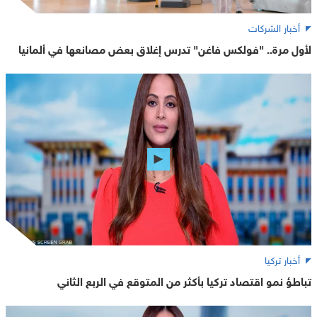
أخبار الشركات
لأول مرة.. "فولكس فاغن" تدرس إغلاق بعض مصانعها في ألمانيا
أخبار تركيا
تباطؤ نمو اقتصاد تركيا بأكثر من المتوقع في الربع الثاني