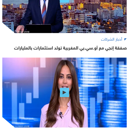
أخبار الشركات
صفقة إنجي مع أو.سي.بي المغربية تولد استثمارات بالمليارات