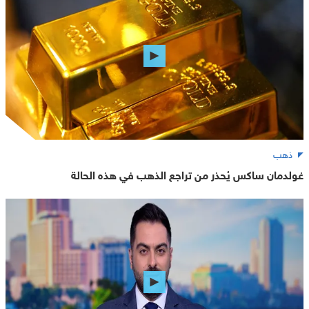
ذهب
غولدمان ساكس يُحذر من تراجع الذهب في هذه الحالة