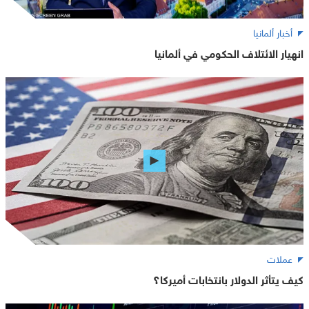
أخبار ألمانيا
انهيار الائتلاف الحكومي في ألمانيا
عملات
كيف يتأثر الدولار بانتخابات أميركا؟