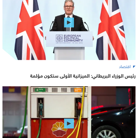
اقتصاد
رئيس الوزراء البريطاني: الميزانية الأولى ستكون مؤلمة