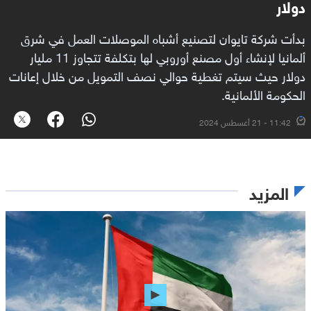
دولار
بدأت شركة تايوان لتصنيع أشباه الموصلات العمل في شرق
ألمانيا لإنشاء أول مصنع أوروبي لها بتكلفة تتجاوز 11 مليار
دولار حيث سيتم تغطية حوالي نصف التمويل من خلال إعانات
الحكومة الألمانية.
11:42 - 21 أغسطس 2024
المزيد