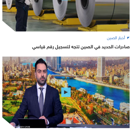
أخبار الصين
صادرات الحديد في الصين تتجه لتسجيل رقم قياسي