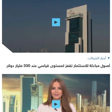
أخبار الشركات
أصول مبادلة للاستثمار تقفز لمستوى قياسي عند 330 مليار دولار