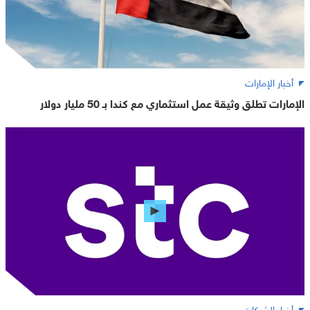
أخبار الإمارات
الإمارات تطلق وثيقة عمل استثماري مع كندا بـ 50 مليار دولار
أخبار الشركات