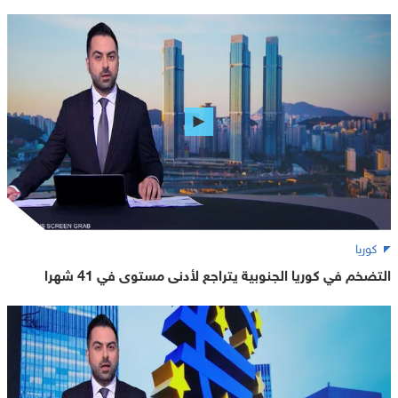
كوريا
التضخم في كوريا الجنوبية يتراجع لأدنى مستوى في 41 شهرا