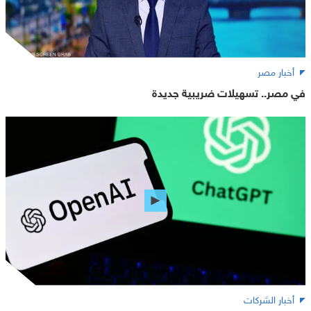
أخبار مصر
في مصر.. تسهيلات ضريبية جديدة
أخبار الشركات