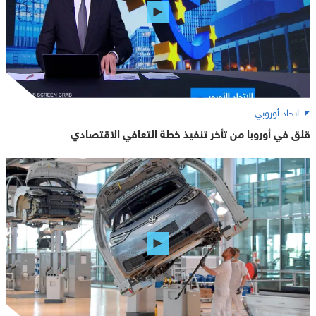
اتحاد أوروبي
قلق في أوروبا من تأخر تنفيذ خطة التعافي الاقتصادي