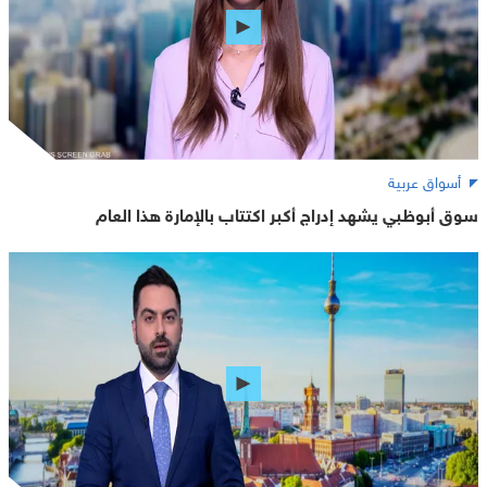
أسواق عربية
سوق أبوظبي يشهد إدراج أكبر اكتتاب بالإمارة هذا العام