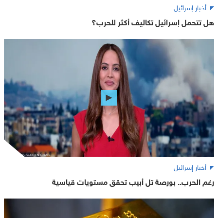
أخبار إسرائيل
هل تتحمل إسرائيل تكاليف أكثر للحرب؟
أخبار إسرائيل
رغم الحرب.. بورصة تل أبيب تحقق مستويات قياسية