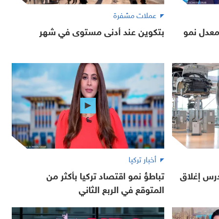
عملات مشفرة
معدل نمو
بتكوين عند أدنى مستوى في شهر
أخبار تركيا
درس إغلاق
تباطؤ نمو اقتصاد تركيا بأكثر من
المتوقع في الربع الثاني