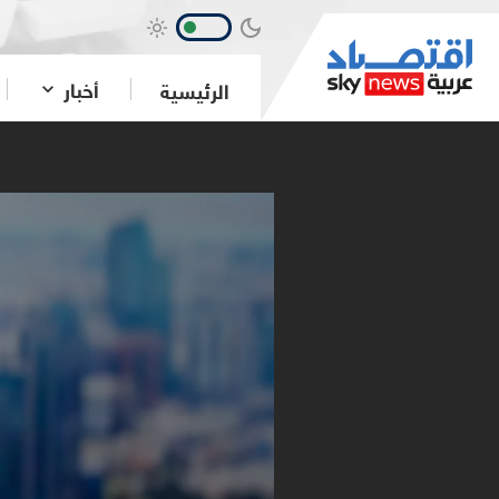
أخبار
الرئيسية