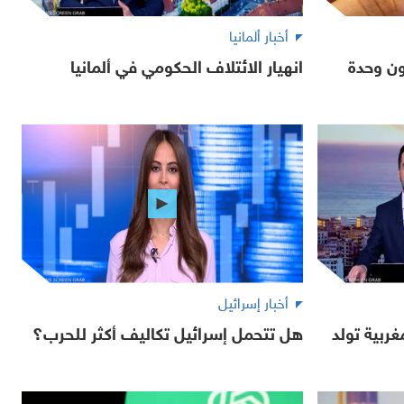
أخبار ألمانيا
ظ بمليون وحدة
انهيار الائتلاف الحكومي في ألمانيا
أخبار إسرائيل
ربية تولد
هل تتحمل إسرائيل تكاليف أكثر للحرب؟