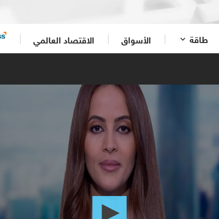
طاقة
الأسواق
الاقتصاد العالمي