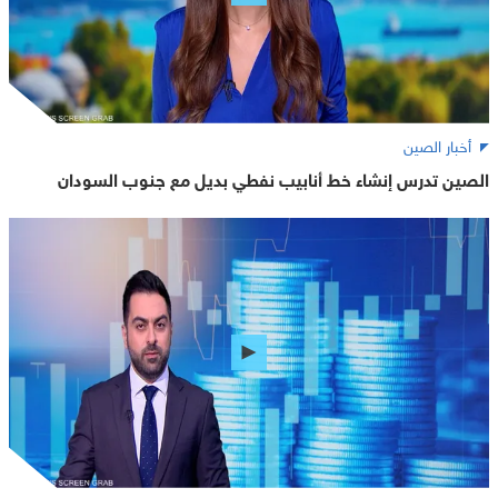
أخبار الصين
الصين تدرس إنشاء خط أنابيب نفطي بديل مع جنوب السودان