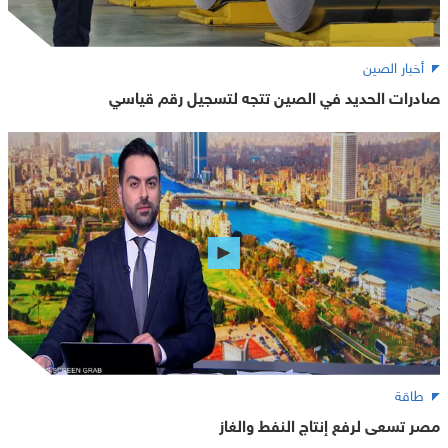
أخبار الصين
صادرات الحديد في الصين تتجه لتسجيل رقم قياسي
طاقة
مصر تسعى لرفع إنتاج النفط والغاز