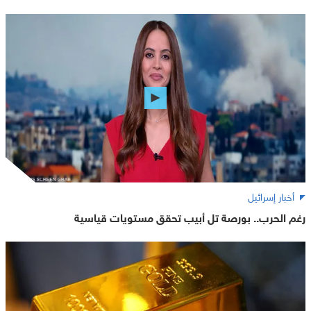
أخبار إسرائيل
رغم الحرب.. بورصة تل أبيب تحقق مستويات قياسية