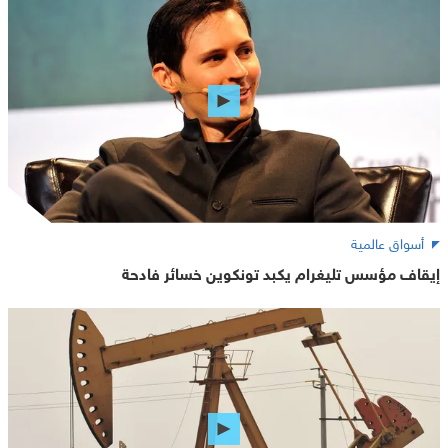
أسواق عالمية
إيقاف مؤسس تليغرام يكبد تونكوين خسائر فادحة