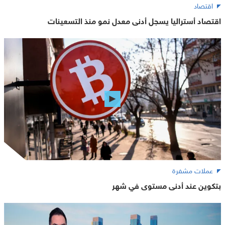
اقتصاد
اقتصاد أستراليا يسجل أدنى معدل نمو منذ التسعينات
عملات مشفرة
بتكوين عند أدنى مستوى في شهر