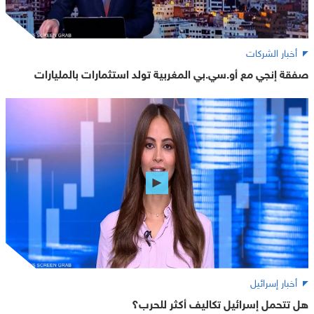
أخبار الشركات
صفقة إنجي مع أو.سي.بي المغربية تولد استثمارات بالمليارات
أخبار إسرائيل
هل تتحمل إسرائيل تكاليف أكثر للحرب؟