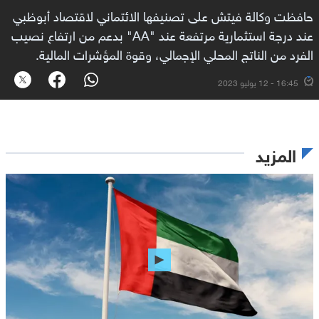
حافظت وكالة فيتش على تصنيفها الائتماني لاقتصاد أبوظبي
عند درجة استثمارية مرتفعة عند "AA" بدعم من ارتفاع نصيب
الفرد من الناتج المحلي الإجمالي، وقوة المؤشرات المالية.
16:45 - 12 يوليو 2023
المزيد