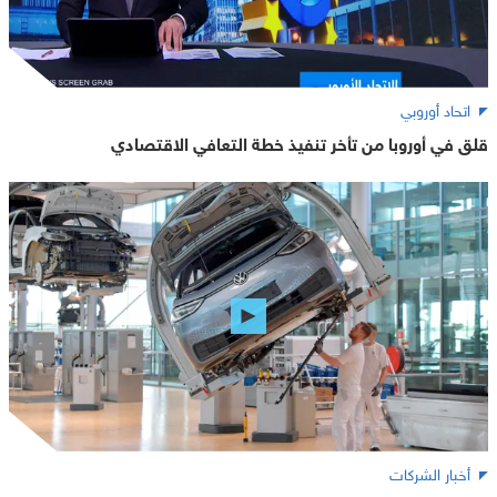
اتحاد أوروبي
قلق في أوروبا من تأخر تنفيذ خطة التعافي الاقتصادي
أخبار الشركات