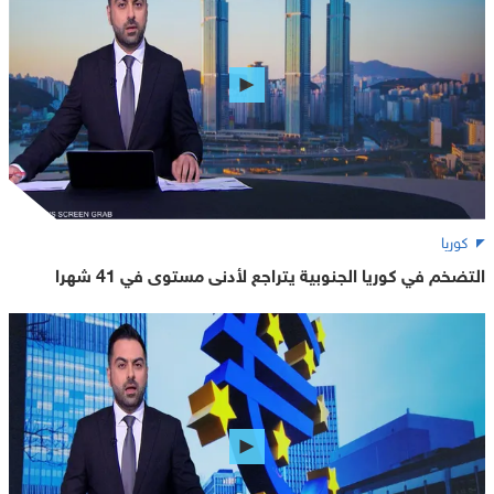
كوريا
التضخم في كوريا الجنوبية يتراجع لأدنى مستوى في 41 شهرا