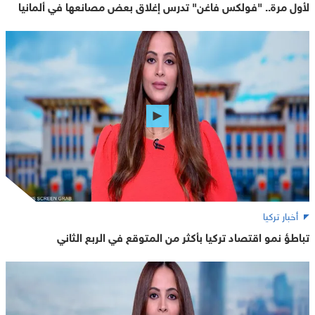
لأول مرة.. "فولكس فاغن" تدرس إغلاق بعض مصانعها في ألمانيا
أخبار تركيا
تباطؤ نمو اقتصاد تركيا بأكثر من المتوقع في الربع الثاني