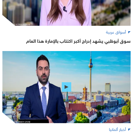
أسواق عربية
سوق أبوظبي يشهد إدراج أكبر اكتتاب بالإمارة هذا العام
أخبار ألمانيا