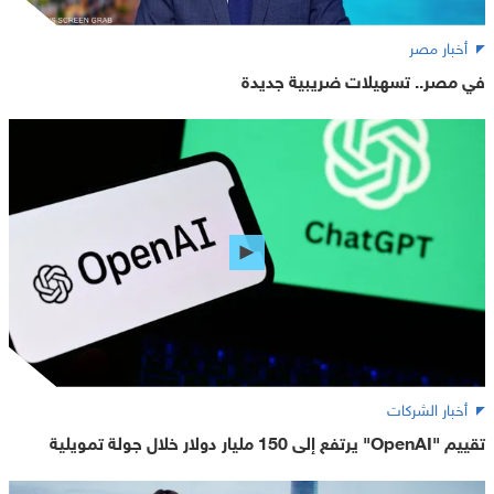
أخبار مصر
في مصر.. تسهيلات ضريبية جديدة
أخبار الشركات
تقييم "OpenAI" يرتفع إلى 150 مليار دولار خلال جولة تمويلية