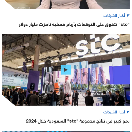
أخبار الشركات
"stc" تتفوق على التوقعات بأرباح فصلية ناهزت مليار دولار
أخبار الشركات
نمو كبير في نتائج مجموعة "stc" السعودية خلال 2024