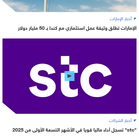
أخبار الإمارات
الإمارات تطلق وثيقة عمل استثماري مع كندا بـ 50 مليار دولار
أخبار الشركات
"stc" تسجل أداء ماليا قويا في الأشهر التسعة الأولى من 2025