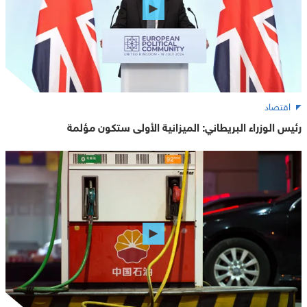
اقتصاد
رئيس الوزراء البريطاني: الميزانية الأولى ستكون مؤلمة