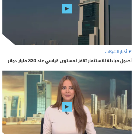
أخبار الشركات
أصول مبادلة للاستثمار تقفز لمستوى قياسي عند 330 مليار دولار