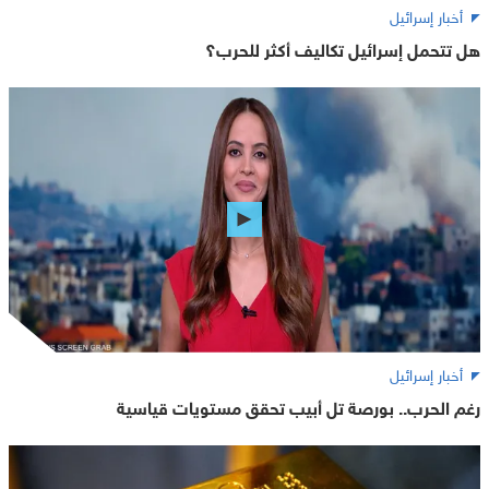
أخبار إسرائيل
هل تتحمل إسرائيل تكاليف أكثر للحرب؟
أخبار إسرائيل
رغم الحرب.. بورصة تل أبيب تحقق مستويات قياسية