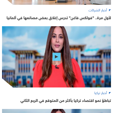
أخبار الشركات
لأول مرة.. "فولكس فاغن" تدرس إغلاق بعض مصانعها في ألمانيا
أخبار تركيا
تباطؤ نمو اقتصاد تركيا بأكثر من المتوقع في الربع الثاني