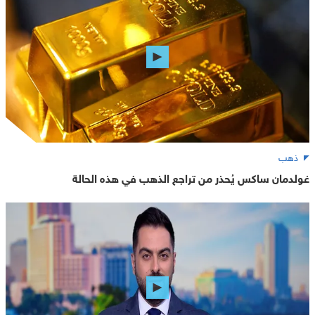
ذهب
غولدمان ساكس يُحذر من تراجع الذهب في هذه الحالة