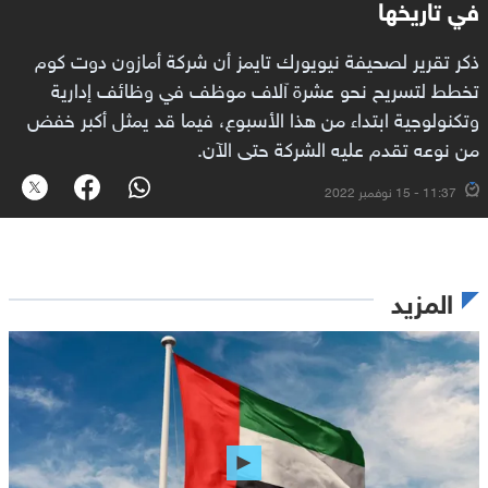
في تاريخها
ذكر تقرير لصحيفة نيويورك تايمز أن شركة أمازون دوت كوم
تخطط لتسريح نحو عشرة آلاف موظف في وظائف إدارية
وتكنولوجية ابتداء من هذا الأسبوع، فيما قد يمثل أكبر خفض
من نوعه تقدم عليه الشركة حتى الآن.
11:37 - 15 نوفمبر 2022
المزيد