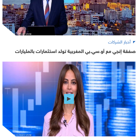
أخبار الشركات
صفقة إنجي مع أو.سي.بي المغربية تولد استثمارات بالمليارات