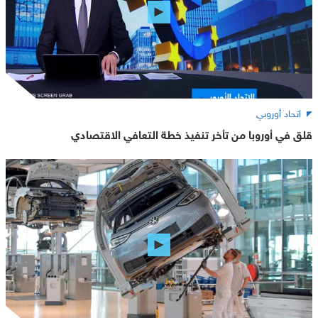
اتحاد أوروبي
قلق في أوروبا من تأخر تنفيذ خطة التعافي الاقتصادي