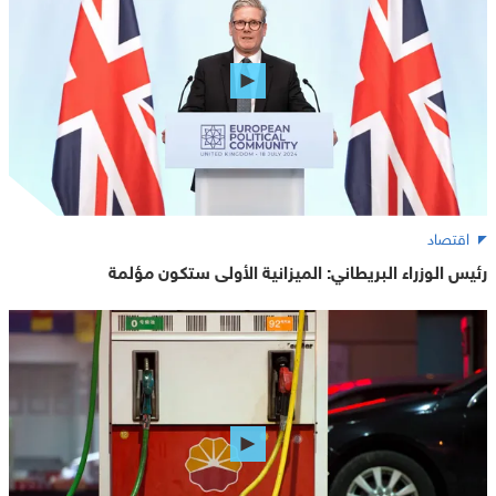
اقتصاد
رئيس الوزراء البريطاني: الميزانية الأولى ستكون مؤلمة