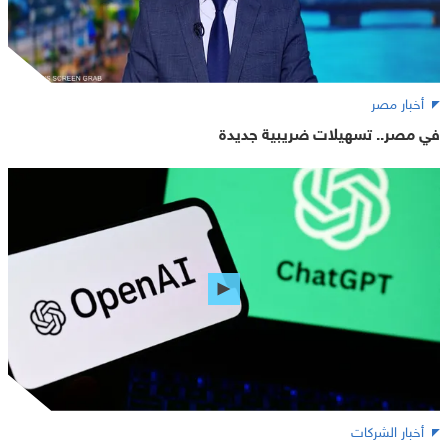
أخبار مصر
في مصر.. تسهيلات ضريبية جديدة
أخبار الشركات