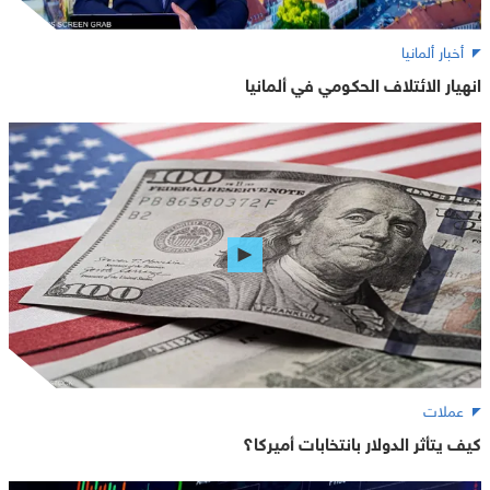
أخبار ألمانيا
انهيار الائتلاف الحكومي في ألمانيا
عملات
كيف يتأثر الدولار بانتخابات أميركا؟