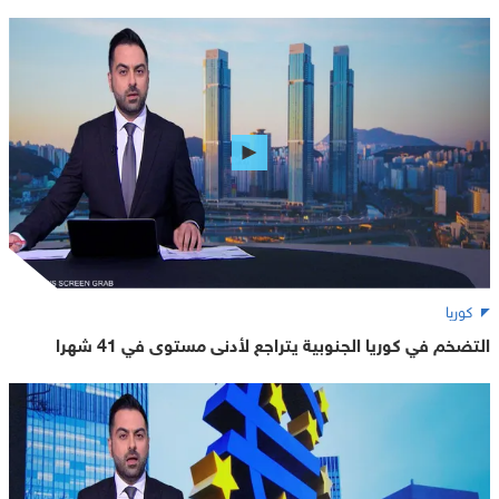
كوريا
التضخم في كوريا الجنوبية يتراجع لأدنى مستوى في 41 شهرا