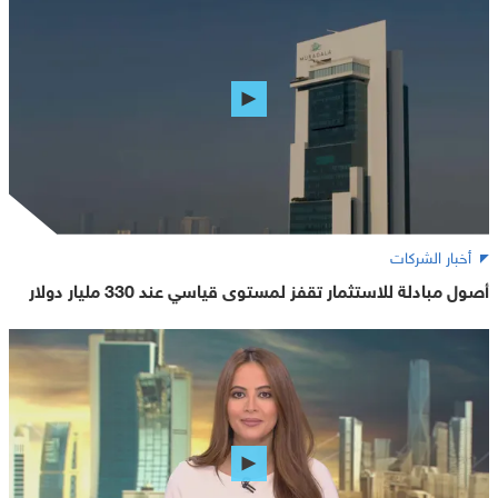
أخبار الشركات
أصول مبادلة للاستثمار تقفز لمستوى قياسي عند 330 مليار دولار