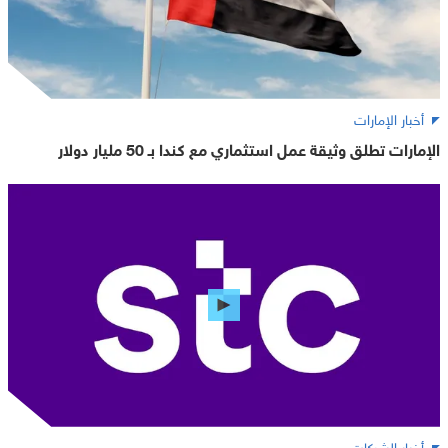
أخبار الإمارات
الإمارات تطلق وثيقة عمل استثماري مع كندا بـ 50 مليار دولار
أخبار الشركات