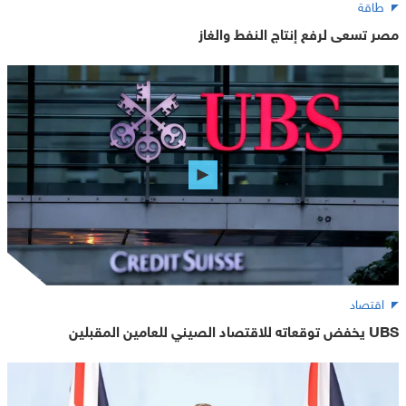
طاقة
مصر تسعى لرفع إنتاج النفط والغاز
اقتصاد
UBS يخفض توقعاته للاقتصاد الصيني للعامين المقبلين