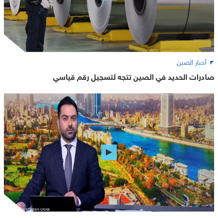
أخبار الصين
صادرات الحديد في الصين تتجه لتسجيل رقم قياسي