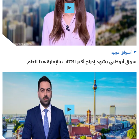
أسواق عربية
سوق أبوظبي يشهد إدراج أكبر اكتتاب بالإمارة هذا العام