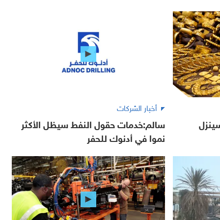
أخبار الشركات
ينزل
سالم:خدمات حقول النفط سيظل الأكثر
نموا في أدنوك للحفر