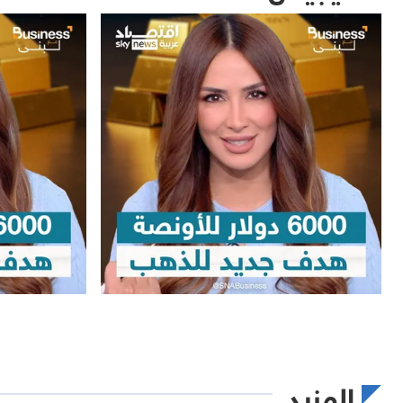
المزيد