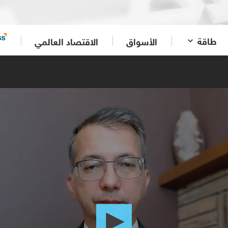
طاقة
الأسواق
الاقتصاد العالمي