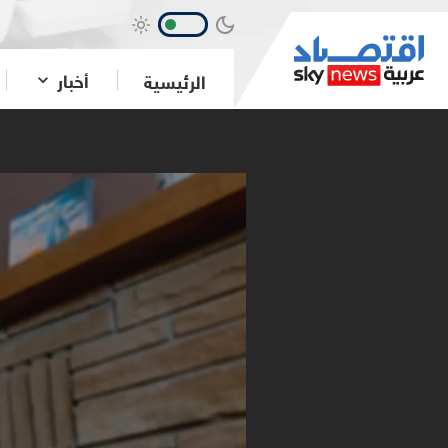
أخبار
الرئيسية