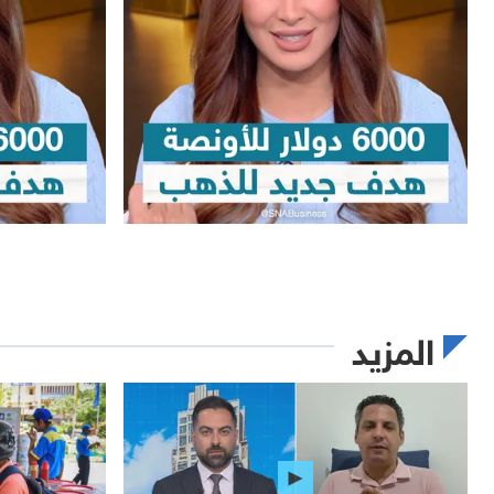
المزيد