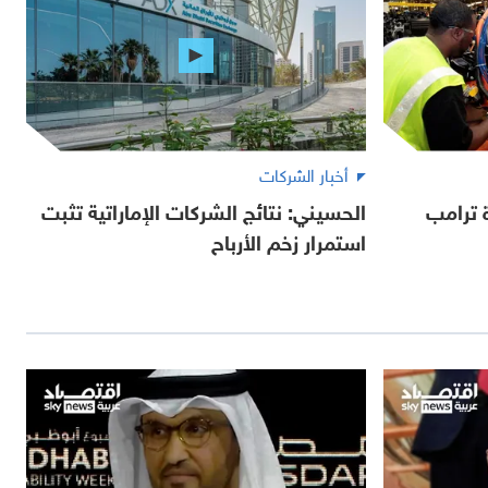
أخبار الشركات
 ترامب
الحسيني: نتائج الشركات الإماراتية تثبت
استمرار زخم الأرباح