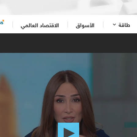
طاقة
الأسواق
الاقتصاد العالمي