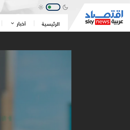
أخبار
الرئيسية