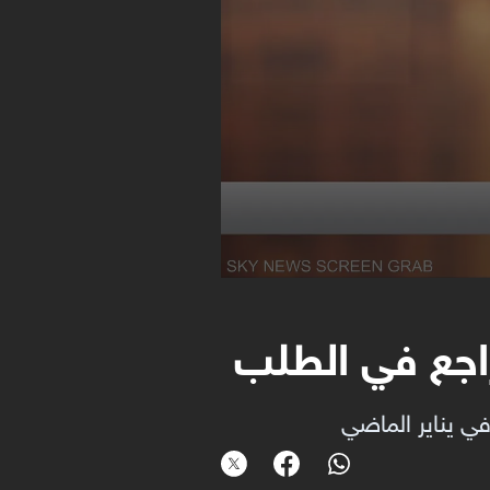
اجع في الطلب