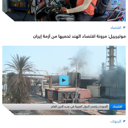
اقتصاد
موتيرييل: مرونة اقتصاد الهند تحميها من أزمة إيران
البنوك