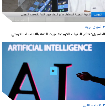
أسواق عربية
الظفيري: نتائج البنوك الكويتية عززت الثقة بالاقتصاد الكويتي
ذكاء اصطناعي