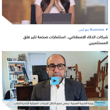
Business مع لبنى
شركات الذكاء الاصطناعي.. استثمارات ضخمة تثير قلق
المستثمرين