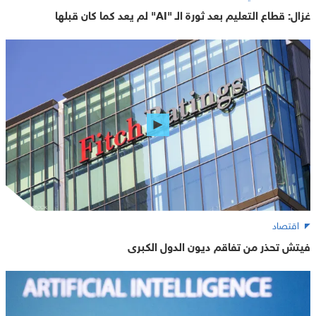
غزال: قطاع التعليم بعد ثورة الـ "AI" لم يعد كما كان قبلها
اقتصاد
فيتش تحذر من تفاقم ديون الدول الكبرى