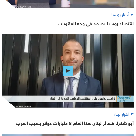
أخبار روسيا
اقتصاد روسيا يصمد في وجه العقوبات
أخبار لبنان
أبو شقرا: خسائر لبنان هذا العام 8 مليارات دولار بسبب الحرب