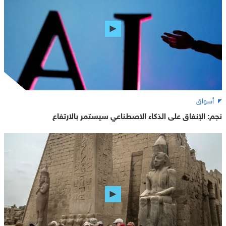
أسواق
نجم: الإنفاق على الذكاء الاصطناعي سيستمر بالارتفاع