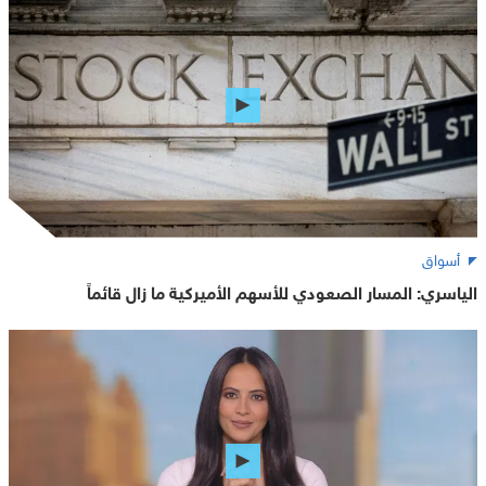
أسواق
الياسري: المسار الصعودي للأسهم الأميركية ما زال قائماً