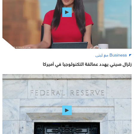
Business مع لبنى
زلزال صيني يهدد عمالقة التكنولوجيا في أميركا