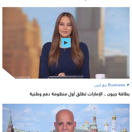
Business مع لبنى
بطاقة جيون .. الإمارات تطلق أول منظومة دفع وطنية