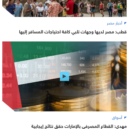
أخبار مصر
قطب: مصر لديها وجهات تلبي كافة احتياجات المسافر إليها
أسواق
مهدي: القطاع المصرفي بالإمارات حقق نتائج إيجابية