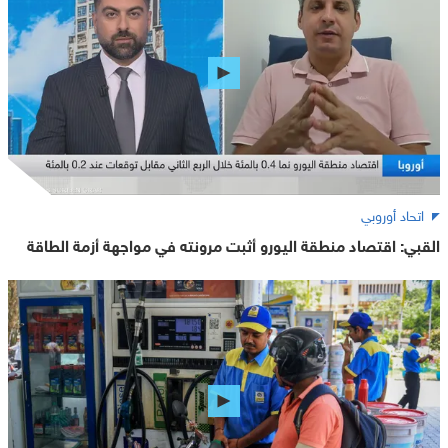
اتحاد أوروبي
القبي: اقتصاد منطقة اليورو أثبت مرونته في مواجهة أزمة الطاقة