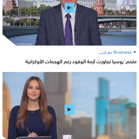
Business مع لبنى
ملحم: روسيا تجاوزت أزمة الوقود رغم الهجمات الأوكرانية