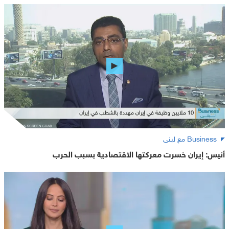
Business مع لبنى
أنيس: إيران خسرت معركتها الاقتصادية بسبب الحرب