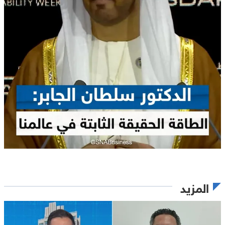
المزيد