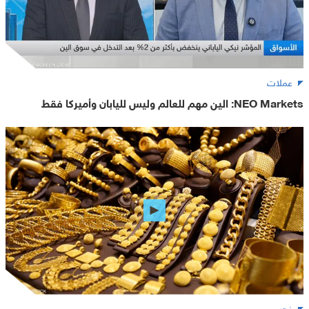
عملات
NEO Markets: الين مهم للعالم وليس لليابان وأميركا فقط
ذهب