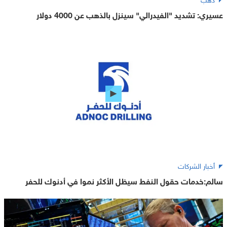
عسيري: تشديد "الفيدرالي" سينزل بالذهب عن 4000 دولار
أخبار الشركات
سالم:خدمات حقول النفط سيظل الأكثر نموا في أدنوك للحفر