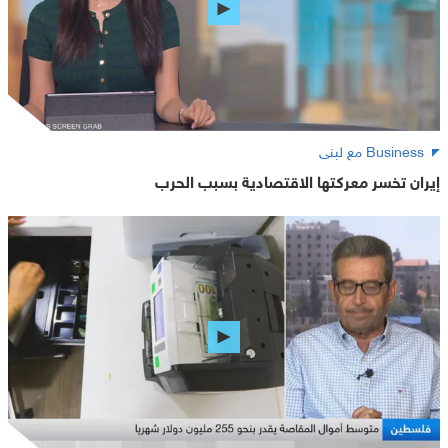
Business مع لبنى
إيران تخسر معركتها الاقتصادية بسبب الحرب