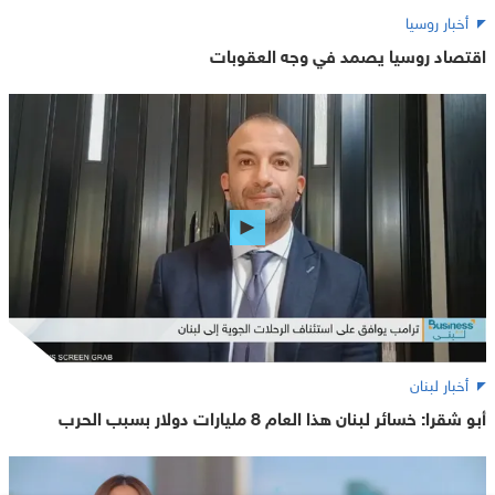
أخبار روسيا
اقتصاد روسيا يصمد في وجه العقوبات
أخبار لبنان
أبو شقرا: خسائر لبنان هذا العام 8 مليارات دولار بسبب الحرب