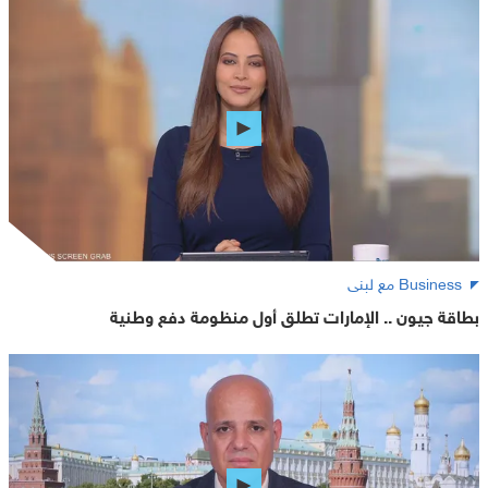
Business مع لبنى
بطاقة جيون .. الإمارات تطلق أول منظومة دفع وطنية