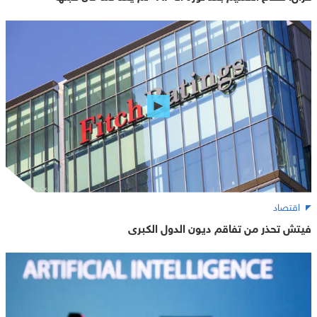
اقتصاد
فيتش تحذر من تفاقم ديون الدول الكبرى