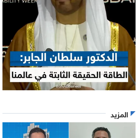
المزيد