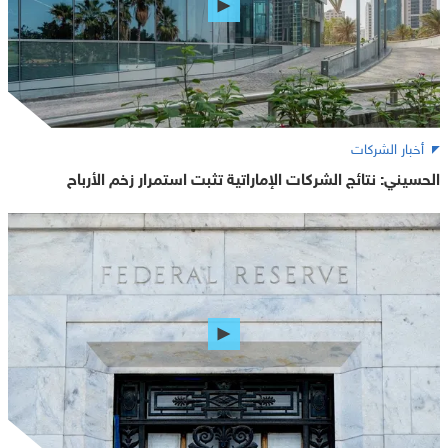
أخبار الشركات
الحسيني: نتائج الشركات الإماراتية تثبت استمرار زخم الأرباح