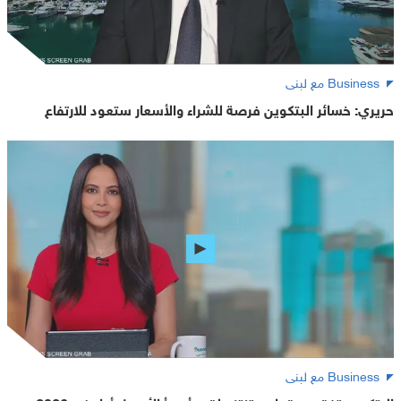
Business مع لبنى
حريري: خسائر البتكوين فرصة للشراء والأسعار ستعود للارتفاع
Business مع لبنى