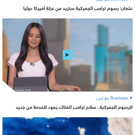
عثمان: رسوم ترامب الجمركية ستزيد من عزلة أميركا دوليا
Business مع لبنى
الرسوم الجمركية.. سلاح ترامب الفتاك يعود للخدمة من جديد