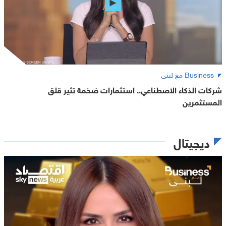
Business مع لبنى
شركات الذكاء الاصطناعي.. استثمارات ضخمة تثير قلق
المستثمرين
ديجيتال