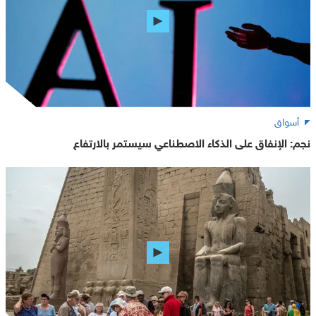
أسواق
نجم: الإنفاق على الذكاء الاصطناعي سيستمر بالارتفاع