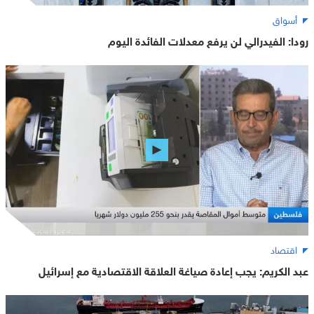
أسواق
رودا: الفيدرالي لن يرفع معدلات الفائدة اليوم
اقتصاد
عبد الكريم: يجب إعادة صياغة العلاقة الاقتصادية مع إسرائيل