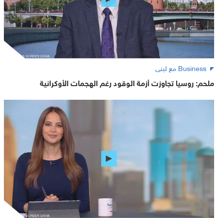
Business مع لبنى
ملحم: روسيا تجاوزت أزمة الوقود رغم الهجمات الأوكرانية