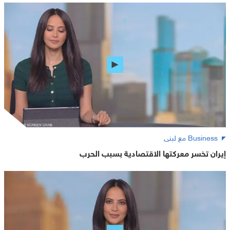
Business مع لبنى
إيران تخسر معركتها الاقتصادية بسبب الحرب