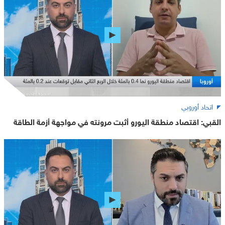
اتحاد أوروبي
القبي: اقتصاد منطقة اليورو أثبت مرونته في مواجهة أزمة الطاقة