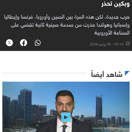
وبكين تحذر
حرب جديدة، لكن هذه المرة بين الصين وأوروبا، فرنسا وإيطاليا
وإسبانيا وهولندا حذرت من صدمة صينية ثانية تقضي على
الصناعة الأوروبية
03:15 - 05 يونيو 2026
شاهد أيضاً