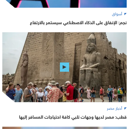
أسواق
نجم: الإنفاق على الذكاء الاصطناعي سيستمر بالارتفاع
أخبار مصر
قطب: مصر لديها وجهات تلبي كافة احتياجات المسافر إليها