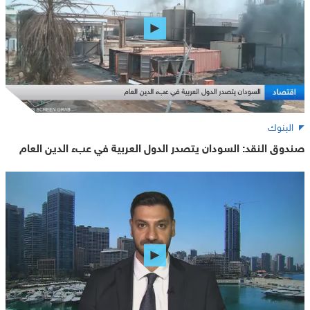
البنوك
صندوق النقد: السودان يتصدر الدول العربية في عبء الدين العام