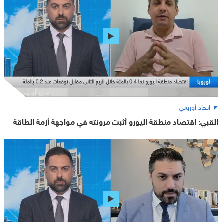
اتحاد أوروبي
القبي: اقتصاد منطقة اليورو أثبت مرونته في مواجهة أزمة الطاقة