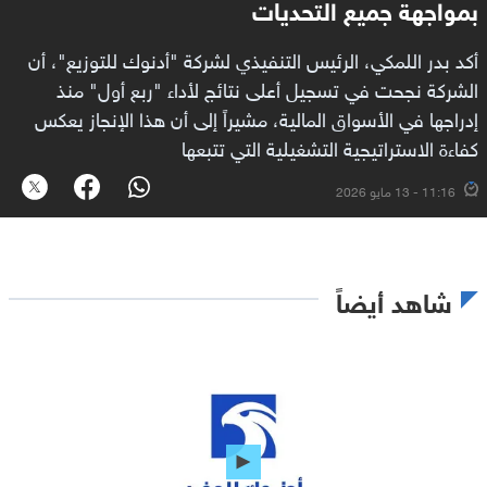
بمواجهة جميع التحديات
أكد بدر اللمكي، الرئيس التنفيذي لشركة "أدنوك للتوزيع"، أن
الشركة نجحت في تسجيل أعلى نتائج لأداء "ربع أول" منذ
إدراجها في الأسواق المالية، مشيراً إلى أن هذا الإنجاز يعكس
كفاءة الاستراتيجية التشغيلية التي تتبعها
11:16 - 13 مايو 2026
شاهد أيضاً