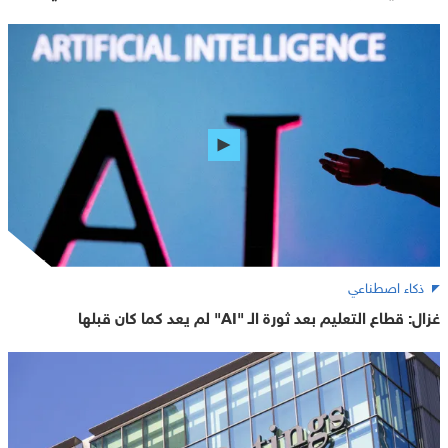
ذكاء اصطناعي
غزال: قطاع التعليم بعد ثورة الـ "AI" لم يعد كما كان قبلها