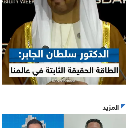
المزيد