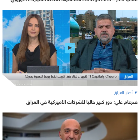
أخبار العراق
ضرغام علي: دور كبير حاليا للشركات الأميركية في العراق