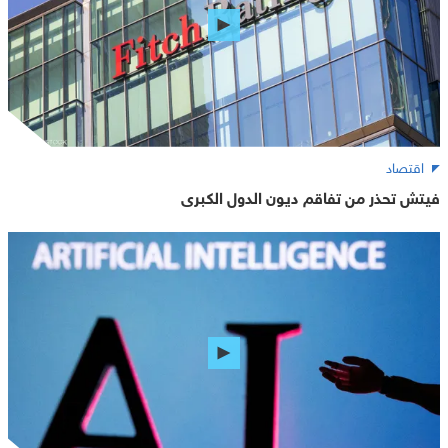
اقتصاد
فيتش تحذر من تفاقم ديون الدول الكبرى