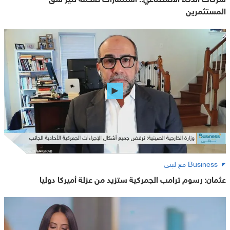
المستثمرين
Business مع لبنى
عثمان: رسوم ترامب الجمركية ستزيد من عزلة أميركا دوليا