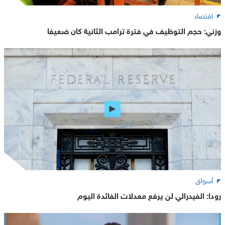
اقتصاد
وزني: حجم التوظيف في فترة ترامب الثانية كان ضعيفا
أسواق
رودا: الفيدرالي لن يرفع معدلات الفائدة اليوم