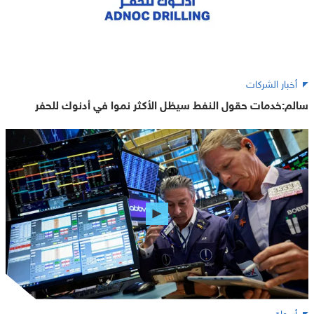
أخبار الشركات
سالم:خدمات حقول النفط سيظل الأكثر نموا في أدنوك للحفر
أسواق