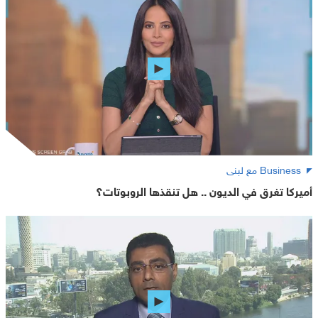
Business مع لبنى
أميركا تغرق في الديون .. هل تنقذها الروبوتات؟