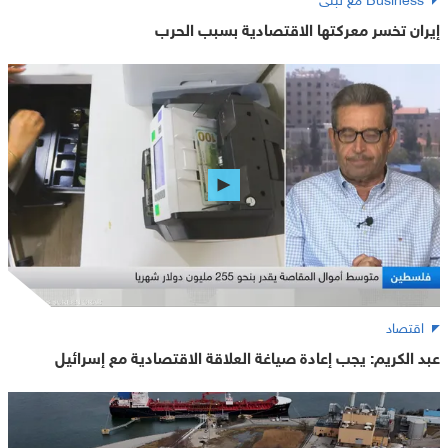
إيران تخسر معركتها الاقتصادية بسبب الحرب
اقتصاد
عبد الكريم: يجب إعادة صياغة العلاقة الاقتصادية مع إسرائيل