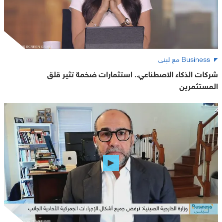
Business مع لبنى
شركات الذكاء الاصطناعي.. استثمارات ضخمة تثير قلق
المستثمرين