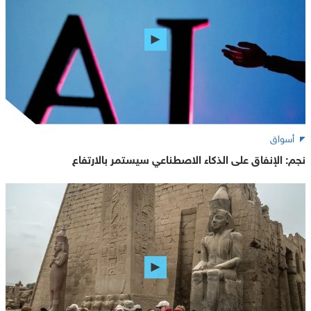
أسواق
نجم: الإنفاق على الذكاء الاصطناعي سيستمر بالارتفاع