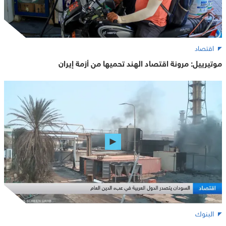
اقتصاد
موتيرييل: مرونة اقتصاد الهند تحميها من أزمة إيران
البنوك