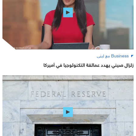
Business مع لبنى
زلزال صيني يهدد عمالقة التكنولوجيا في أميركا