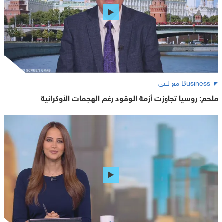
Business مع لبنى
ملحم: روسيا تجاوزت أزمة الوقود رغم الهجمات الأوكرانية