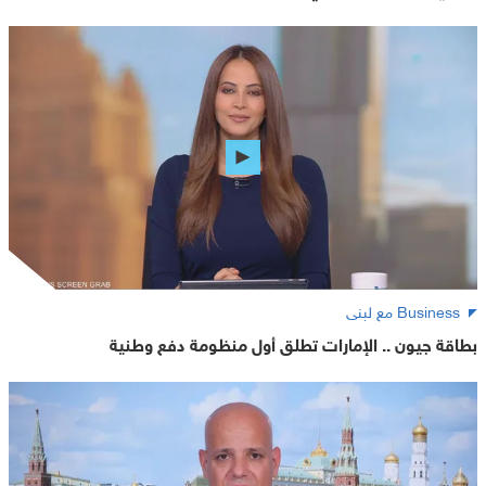
Business مع لبنى
بطاقة جيون .. الإمارات تطلق أول منظومة دفع وطنية