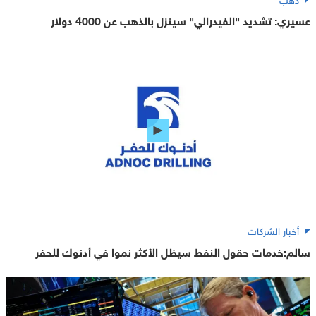
عسيري: تشديد "الفيدرالي" سينزل بالذهب عن 4000 دولار
أخبار الشركات
سالم:خدمات حقول النفط سيظل الأكثر نموا في أدنوك للحفر