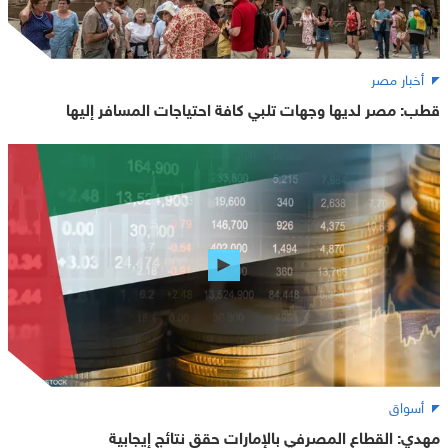
أخبار مصر
قطب: مصر لديها وجهات تلبي كافة احتياجات المسافر إليها
أسواق
مهدي: القطاع المصرفي بالإمارات حقق نتائج إيجابية