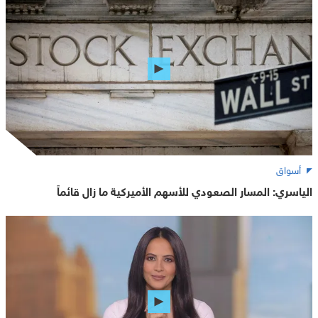
أسواق
الياسري: المسار الصعودي للأسهم الأميركية ما زال قائماً