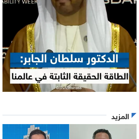
المزيد