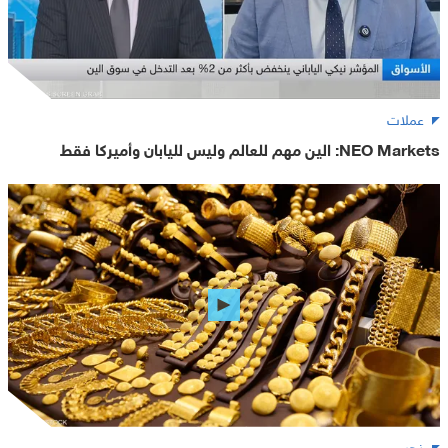
عملات
NEO Markets: الين مهم للعالم وليس لليابان وأميركا فقط
ذهب