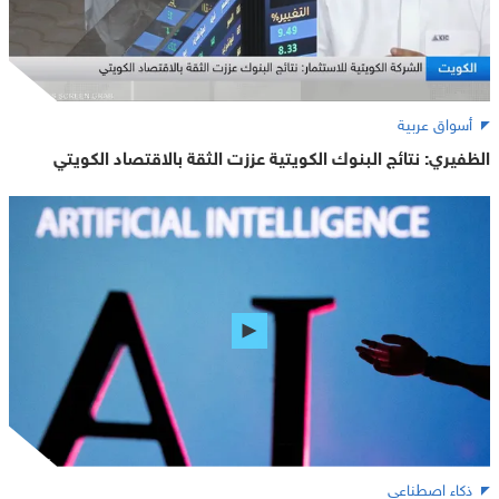
أسواق عربية
الظفيري: نتائج البنوك الكويتية عززت الثقة بالاقتصاد الكويتي
ذكاء اصطناعي