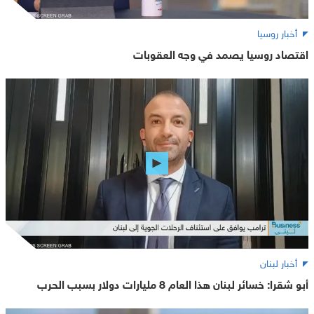
أخبار روسيا
اقتصاد روسيا يصمد في وجه العقوبات
أخبار لبنان
أبو شقرا: خسائر لبنان هذا العام 8 مليارات دولار بسبب الحرب