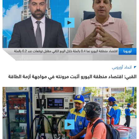
اتحاد أوروبي
القبي: اقتصاد منطقة اليورو أثبت مرونته في مواجهة أزمة الطاقة