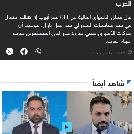
الحرب
قال محلل الأسواق المالية في CFI عمر أيوب إن هناك احتمال
في تغير سياسيات الفيدرالي بعد رحيل باول، موضحا أن
تحركات الأسواق تخفي تفاؤلا حذرا لدى المستثمرين بقرب
انتهاء الحرب.
11:29 - 12 مايو 2026
شاهد أيضاً