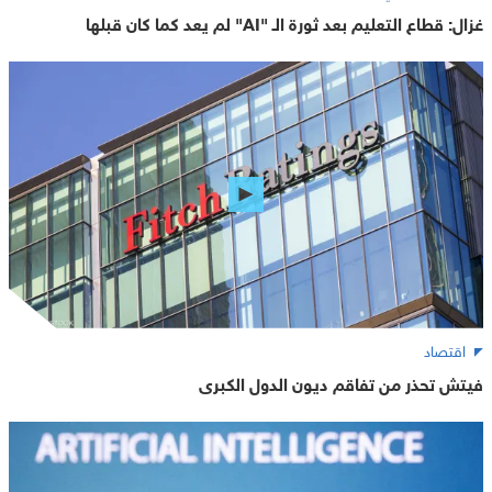
غزال: قطاع التعليم بعد ثورة الـ "AI" لم يعد كما كان قبلها
اقتصاد
فيتش تحذر من تفاقم ديون الدول الكبرى