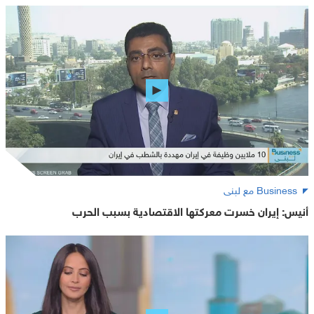
Business مع لبنى
أنيس: إيران خسرت معركتها الاقتصادية بسبب الحرب