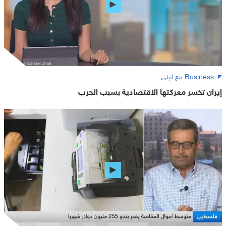
Business مع لبنى
إيران تخسر معركتها الاقتصادية بسبب الحرب