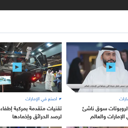
ارات
اصنع في الإمارات
الروبوتات سوق ناشئ
تقنيات متقدمة بمركبة إطفاء إ
الإمارات والعالم
لرصد الحرائق وإخمادها