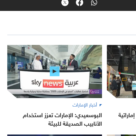
أخبار الإمارات
ماراتية
البوسعيدي: الإمارات تعزز استخدام
الأنابيب الصديقة للبيئة