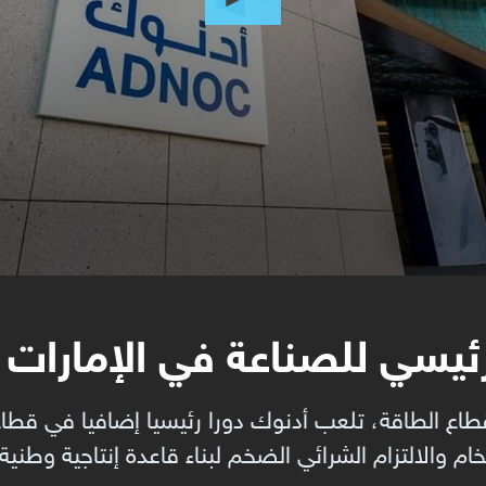
ئيسي للصناعة في الإمارات
اع الطاقة، تلعب أدنوك دورا رئيسيا إضافيا في قطاع 
ام والالتزام الشرائي الضخم لبناء قاعدة إنتاجية وطنية 