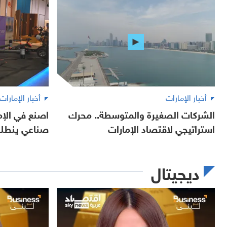
أخبار الإمارات
أخبار الإمارات
الشركات الصغيرة والمتوسطة.. محرك
استراتيجي لاقتصاد الإمارات
صناعي ينطلق
ديجيتال