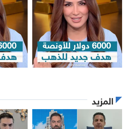
المزيد