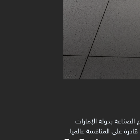
الصناعة بدولة الإمارات
قادرة على المنافسة عالميا.