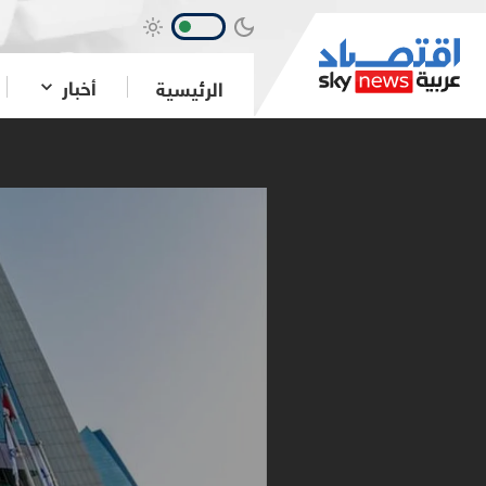
أخبار
الرئيسية