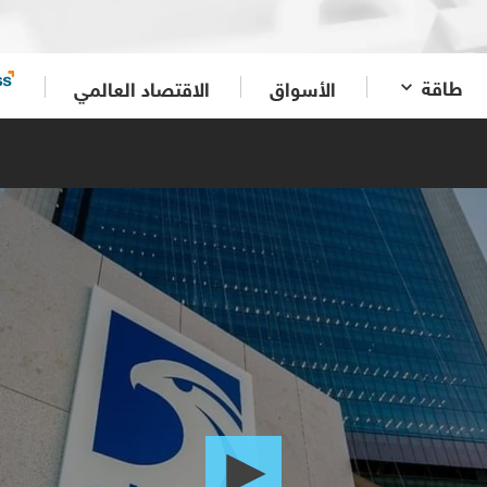
طاقة
الأسواق
الاقتصاد العالمي