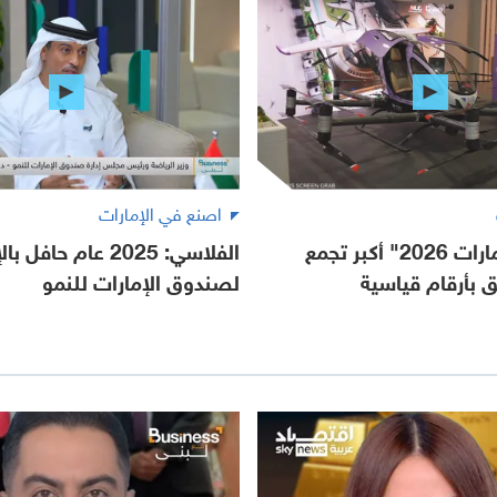
اصنع في الإمارات
اصنع في الإمارات 2026" أكبر تجمع
الفلاسي: 2025 عام حافل
 بأرقام قياسية
لصندوق الإمارات للنمو