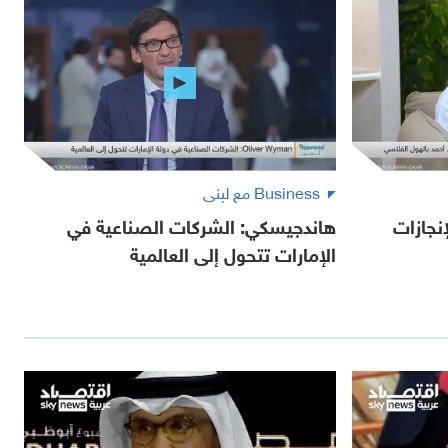
Business مع لبنى
 بالإنجازات
هاندجيسكي: الشركات الصناعية في
الإمارات تتحول إلى العالمية