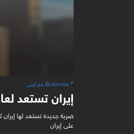
Business مع لبنى
إيران تستعد لعا
ضربة جديدة تستعد لها إيران 
على إيران