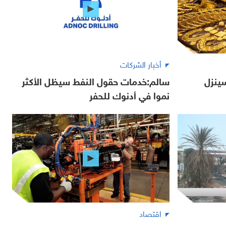
أخبار الشركات
ينزل
سالم:خدمات حقول النفط سيظل الأكثر
نموا في أدنوك للحفر
اقتصاد