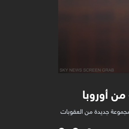
من أوروبا
 مجموعة جديدة من العقوبات