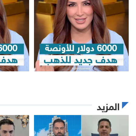
المزيد