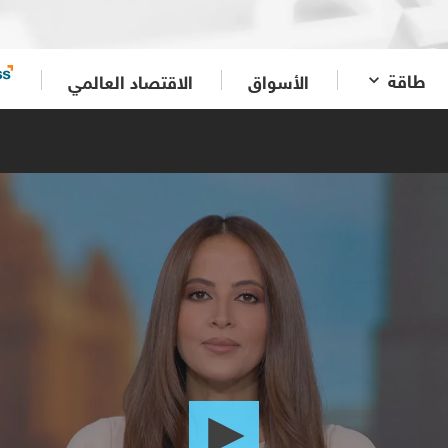
طاقة
الأسواق
الاقتصاد العالمي