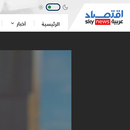
أخبار
الرئيسية