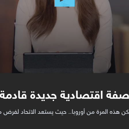
صفة اقتصادية جديدة قادمة 
لكن هذه المرة من أوروبا.. حيث يستعد الاتحاد لفرض