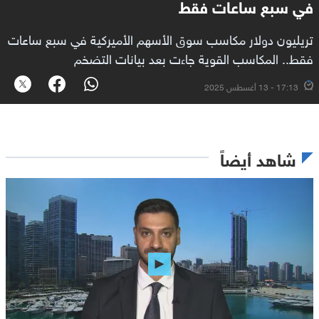
في سبع ساعات فقط
تريليون دولار مكاسب سوق الأسهم الأميركية في سبع ساعات
فقط.. المكاسب القوية جاءت بعد بيانات التضخم
17:13 - 13 أغسطس 2025
شاهد أيضاً