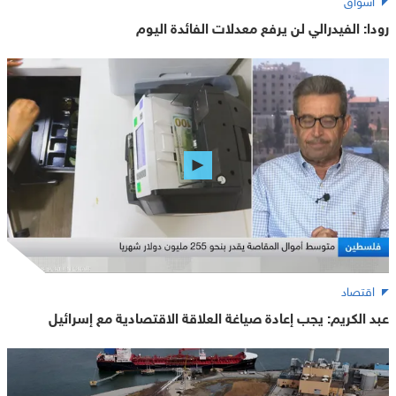
رودا: الفيدرالي لن يرفع معدلات الفائدة اليوم
اقتصاد
عبد الكريم: يجب إعادة صياغة العلاقة الاقتصادية مع إسرائيل