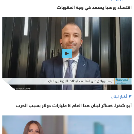
اقتصاد روسيا يصمد في وجه العقوبات
أخبار لبنان
أبو شقرا: خسائر لبنان هذا العام 8 مليارات دولار بسبب الحرب