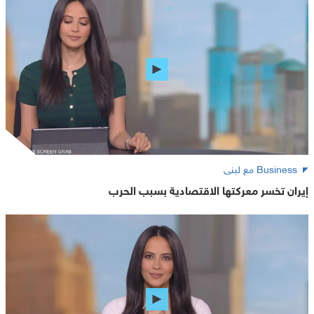
Business مع لبنى
إيران تخسر معركتها الاقتصادية بسبب الحرب