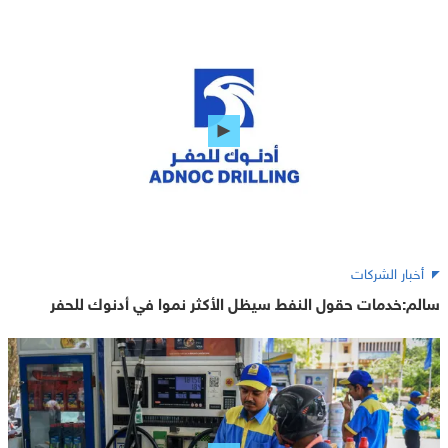
أخبار الشركات
سالم:خدمات حقول النفط سيظل الأكثر نموا في أدنوك للحفر