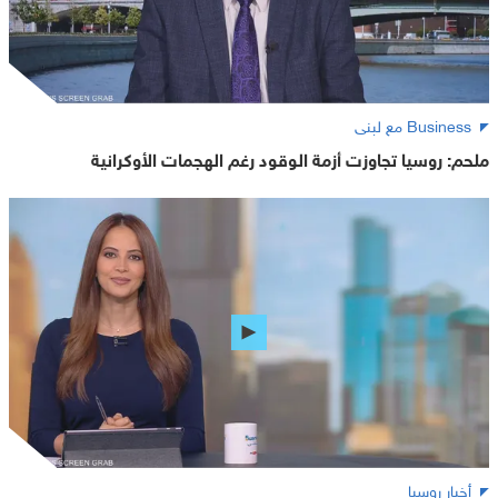
Business مع لبنى
ملحم: روسيا تجاوزت أزمة الوقود رغم الهجمات الأوكرانية
أخبار روسيا