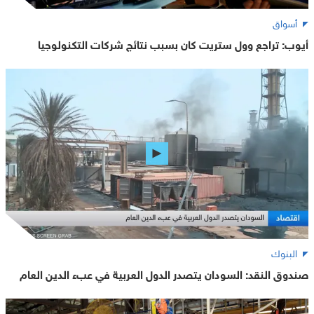
أسواق
أيوب: تراجع وول ستريت كان بسبب نتائج شركات التكنولوجيا
البنوك
صندوق النقد: السودان يتصدر الدول العربية في عبء الدين العام