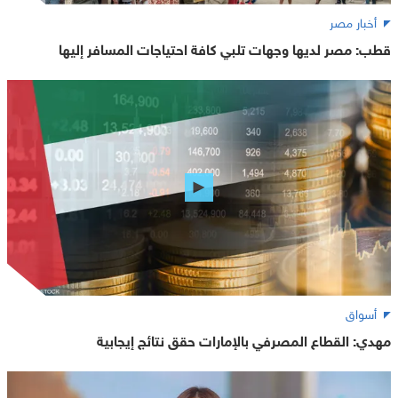
أخبار مصر
قطب: مصر لديها وجهات تلبي كافة احتياجات المسافر إليها
أسواق
مهدي: القطاع المصرفي بالإمارات حقق نتائج إيجابية