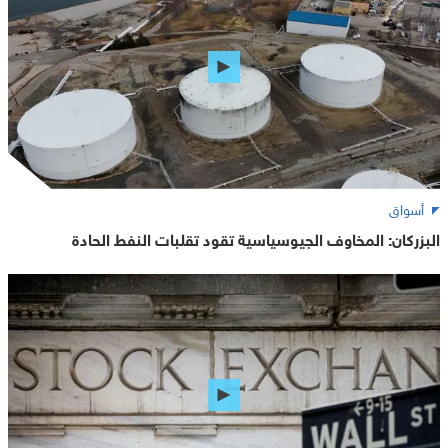
أسواق
البزركان: المخاوف الجيوسياسية تقود تقلبات النفط الحادة