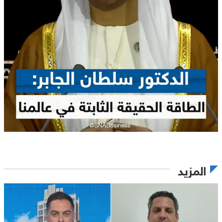
المزيد