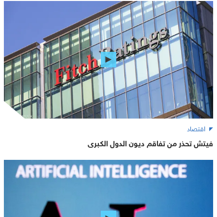
اقتصاد
فيتش تحذر من تفاقم ديون الدول الكبرى