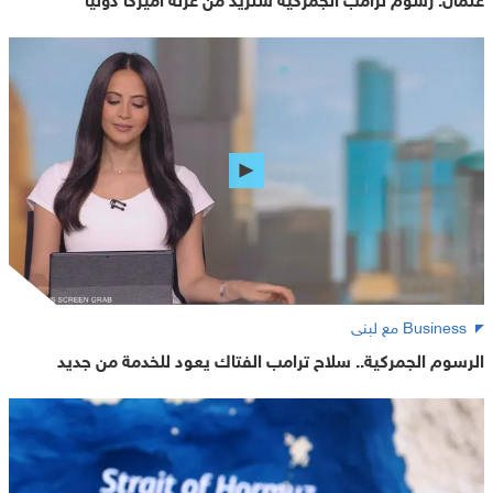
Business مع لبنى
الرسوم الجمركية.. سلاح ترامب الفتاك يعود للخدمة من جديد