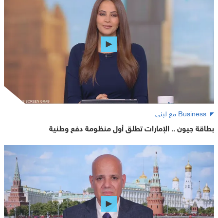
Business مع لبنى
بطاقة جيون .. الإمارات تطلق أول منظومة دفع وطنية