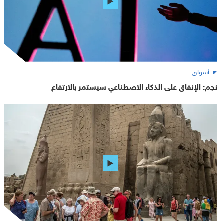
أسواق
نجم: الإنفاق على الذكاء الاصطناعي سيستمر بالارتفاع