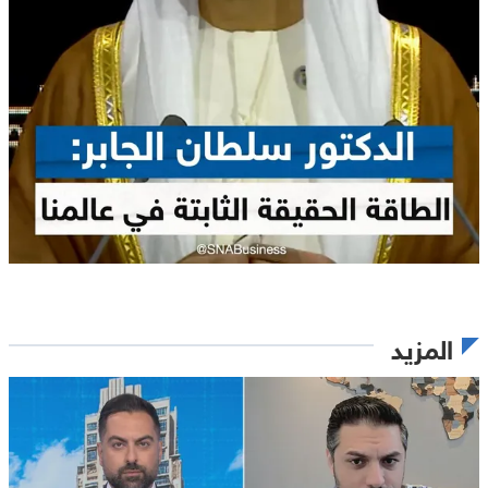
المزيد