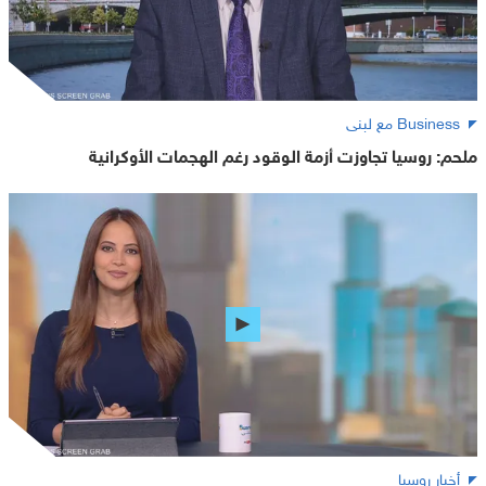
Business مع لبنى
ملحم: روسيا تجاوزت أزمة الوقود رغم الهجمات الأوكرانية
أخبار روسيا