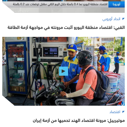
اتحاد أوروبي
القبي: اقتصاد منطقة اليورو أثبت مرونته في مواجهة أزمة الطاقة
اقتصاد
موتيرييل: مرونة اقتصاد الهند تحميها من أزمة إيران