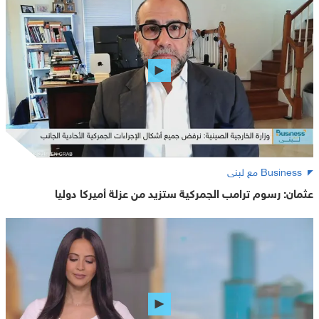
Business مع لبنى
عثمان: رسوم ترامب الجمركية ستزيد من عزلة أميركا دوليا