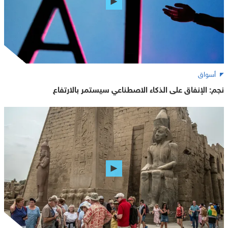
أسواق
نجم: الإنفاق على الذكاء الاصطناعي سيستمر بالارتفاع