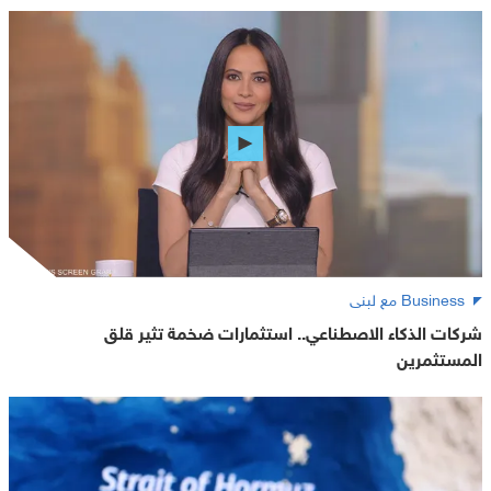
Business مع لبنى
شركات الذكاء الاصطناعي.. استثمارات ضخمة تثير قلق
المستثمرين