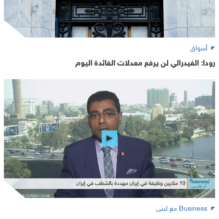
أسواق
رودا: الفيدرالي لن يرفع معدلات الفائدة اليوم
Business مع لبنى