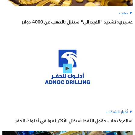
ذهب
عسيري: تشديد "الفيدرالي" سينزل بالذهب عن 4000 دولار
أخبار الشركات
سالم:خدمات حقول النفط سيظل الأكثر نموا في أدنوك للحفر