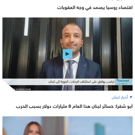
اقتصاد روسيا يصمد في وجه العقوبات
أخبار لبنان
أبو شقرا: خسائر لبنان هذا العام 8 مليارات دولار بسبب الحرب