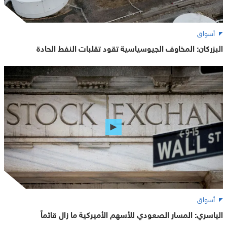
أسواق
البزركان: المخاوف الجيوسياسية تقود تقلبات النفط الحادة
أسواق
الياسري: المسار الصعودي للأسهم الأميركية ما زال قائماً