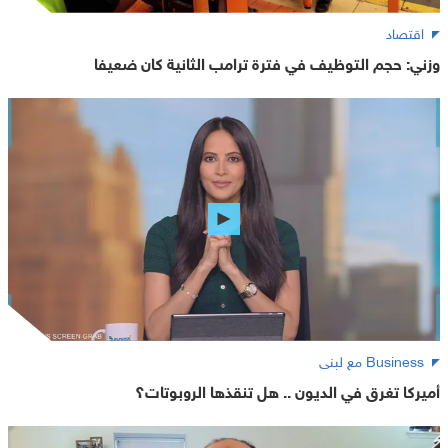
اقتصاد
وزني: حجم التوظيف في فترة ترامب الثانية كان ضعيفا
Business مع لبنى
أميركا تغرق في الديون .. هل تنقذها الروبوتات؟