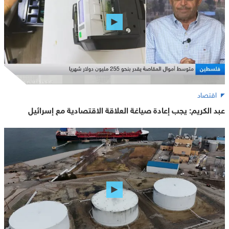
اقتصاد
عبد الكريم: يجب إعادة صياغة العلاقة الاقتصادية مع إسرائيل