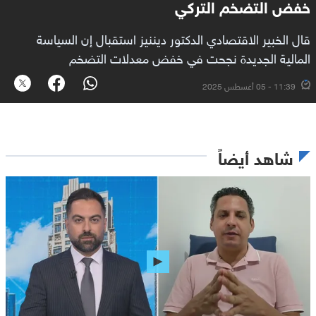
خفض التضخم التركي
قال الخبير الاقتصادي الدكتور ديننيز استقبال إن السياسة
المالية الجديدة نجحت في خفض معدلات التضخم
11:39 - 05 أغسطس 2025
شاهد أيضاً