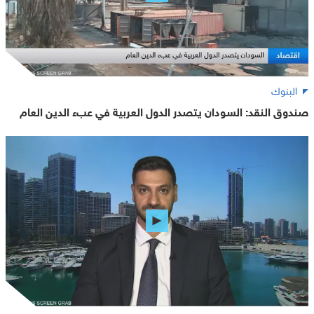
البنوك
صندوق النقد: السودان يتصدر الدول العربية في عبء الدين العام