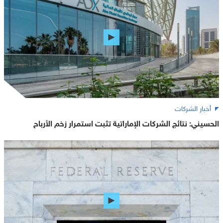
أخبار الشركات
الحسيني: نتائج الشركات الإماراتية تثبت استمرار زخم الأرباح