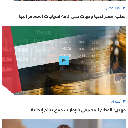
أخبار مصر
قطب: مصر لديها وجهات تلبي كافة احتياجات المسافر إليها
أسواق
مهدي: القطاع المصرفي بالإمارات حقق نتائج إيجابية