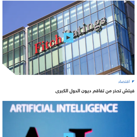
اقتصاد
فيتش تحذر من تفاقم ديون الدول الكبرى