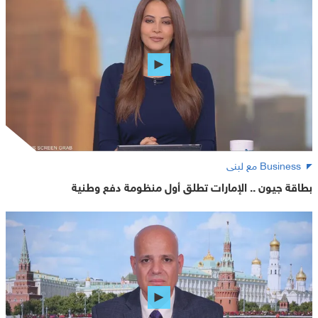
Business مع لبنى
بطاقة جيون .. الإمارات تطلق أول منظومة دفع وطنية