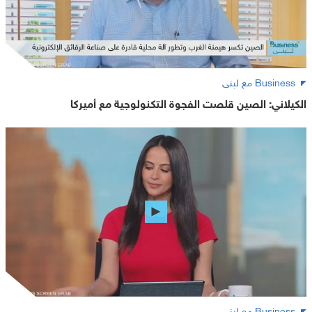
Business مع لبنى
الكيلاني: الصين قلصت الفجوة التكنولوجية مع أميركا
Business مع لبنى