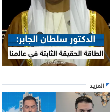
المزيد