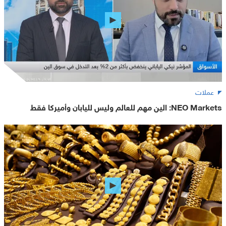
عملات
NEO Markets: الين مهم للعالم وليس لليابان وأميركا فقط