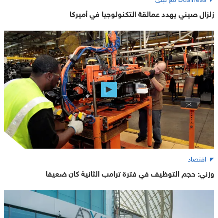
زلزال صيني يهدد عمالقة التكنولوجيا في أميركا
اقتصاد
وزني: حجم التوظيف في فترة ترامب الثانية كان ضعيفا