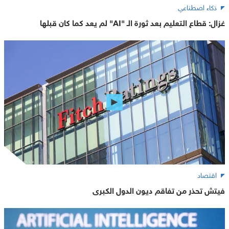
ذكاء اصطناعي
غزال: قطاع التعليم بعد ثورة الـ "AI" لم يعد كما كان قبلها
اقتصاد
فيتش تحذر من تفاقم ديون الدول الكبرى