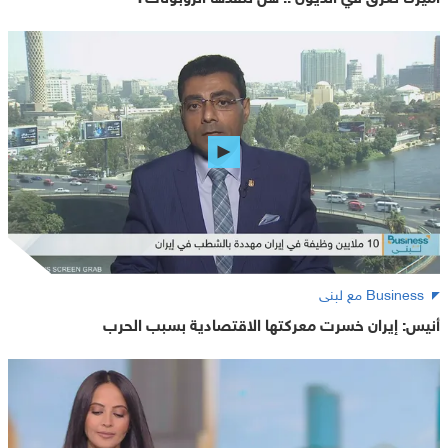
Business مع لبنى
أنيس: إيران خسرت معركتها الاقتصادية بسبب الحرب