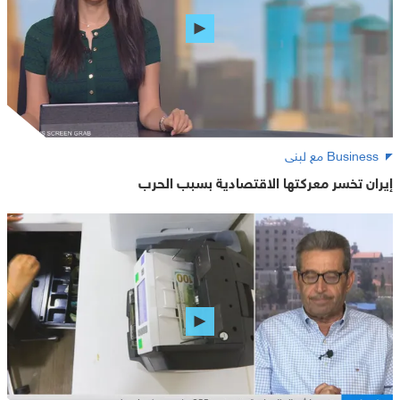
Business مع لبنى
إيران تخسر معركتها الاقتصادية بسبب الحرب