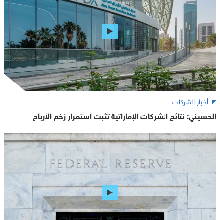
أخبار الشركات
الحسيني: نتائج الشركات الإماراتية تثبت استمرار زخم الأرباح