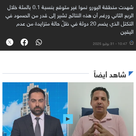
شهدت منطقة اليورو نموا غير متوقع بنسبة 0.1 بالمئة خلال
الربع الثاني ورغم أن هذه النتائج تشير إلى قدر من الصمود في
التكتل الذي يضم 20 دولة في ظلّ حالة متزايدة من عدم
اليقين
10:47 - 31 يوليو 2025
شاهد أيضاً