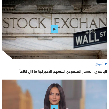
أسواق
الياسري: المسار الصعودي للأسهم الأميركية ما زال قائماً