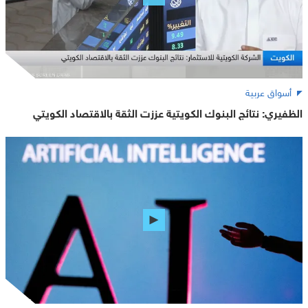
أسواق عربية
الظفيري: نتائج البنوك الكويتية عززت الثقة بالاقتصاد الكويتي