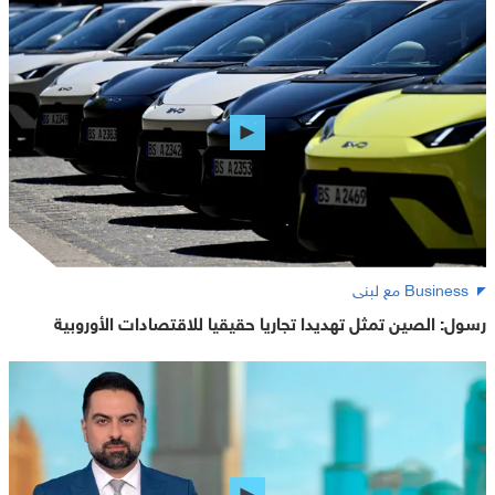
Business مع لبنى
رسول: الصين تمثل تهديدا تجاريا حقيقيا للاقتصادات الأوروبية