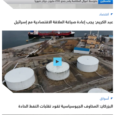
اقتصاد
عبد الكريم: يجب إعادة صياغة العلاقة الاقتصادية مع إسرائيل
أسواق
البزركان: المخاوف الجيوسياسية تقود تقلبات النفط الحادة