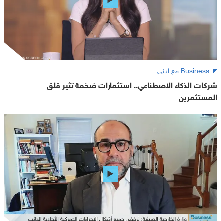
Business مع لبنى
شركات الذكاء الاصطناعي.. استثمارات ضخمة تثير قلق
المستثمرين