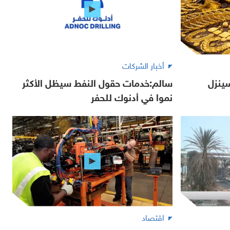
أخبار الشركات
ينزل
سالم:خدمات حقول النفط سيظل الأكثر
نموا في أدنوك للحفر
اقتصاد