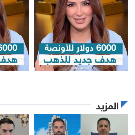
المزيد