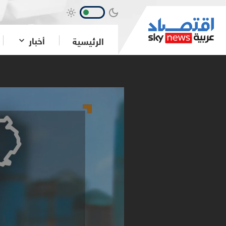
أخبار
الرئيسية