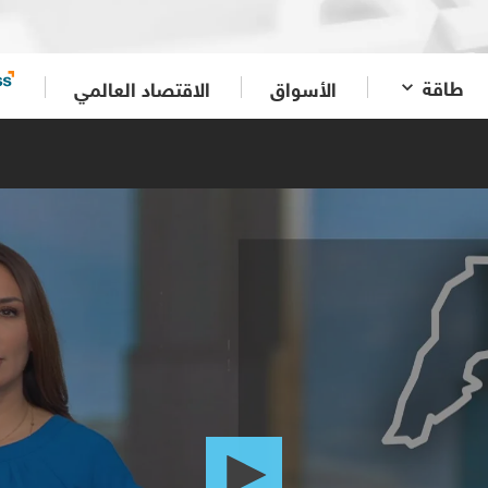
طاقة
الأسواق
الاقتصاد العالمي