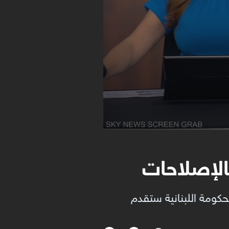
بالإصلاحات
حكومة اللبنانية ستقدم