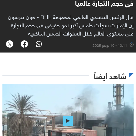
في حجم التجارة عالميا
قال الرئيس التنفيذي العالمي لمجموعة DHL - جون بيرسون
إن الإمارات سجلت خامس أكبر نمو حقيقي في حجم التجارة
على مستوى العالم خلال السنوات الخمس الماضية
13:11 - 10 يونيو 2025
شاهد أيضاً