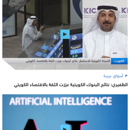
أسواق عربية
الظفيري: نتائج البنوك الكويتية عززت الثقة بالاقتصاد الكويتي