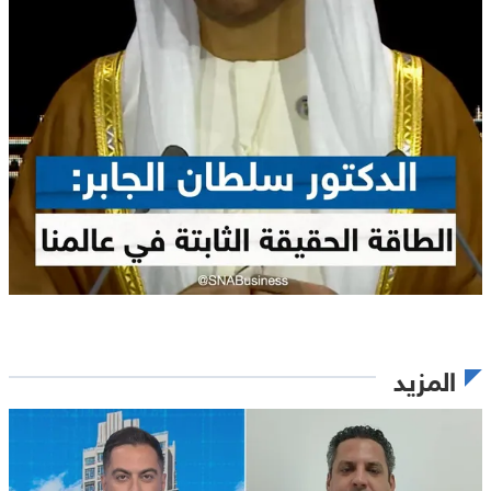
المزيد