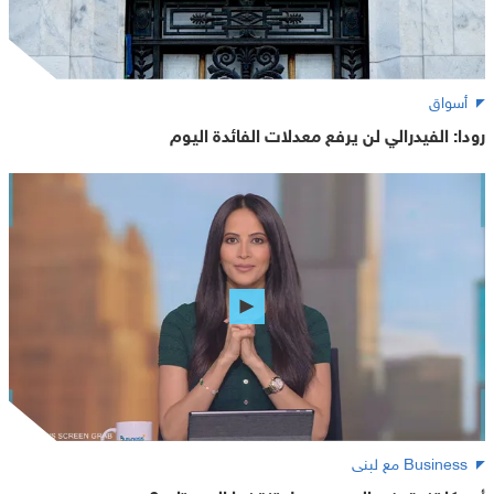
أسواق
رودا: الفيدرالي لن يرفع معدلات الفائدة اليوم
Business مع لبنى