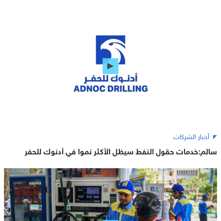
أخبار الشركات
سالم:خدمات حقول النفط سيظل الأكثر نموا في أدنوك للحفر