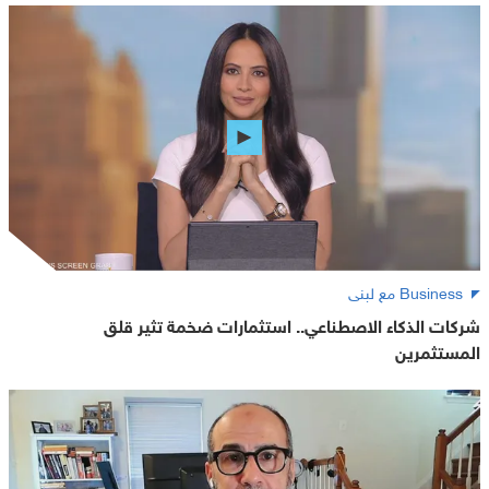
Business مع لبنى
شركات الذكاء الاصطناعي.. استثمارات ضخمة تثير قلق
المستثمرين