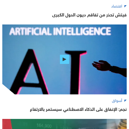
اقتصاد
فيتش تحذر من تفاقم ديون الدول الكبرى
أسواق
نجم: الإنفاق على الذكاء الاصطناعي سيستمر بالارتفاع