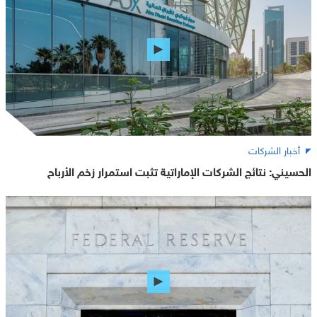
أخبار الشركات
الحسيني: نتائج الشركات الإماراتية تثبت استمرار زخم الأرباح