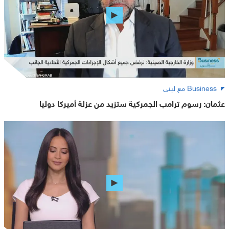
Business مع لبنى
عثمان: رسوم ترامب الجمركية ستزيد من عزلة أميركا دوليا