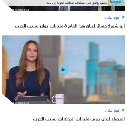
أخبار لبنان
أبو شقرا: خسائر لبنان هذا العام 8 مليارات دولار بسبب الحرب
أخبار لبنان
اقتصاد لبنان ينزف مليارات الدولارات بسبب الحرب