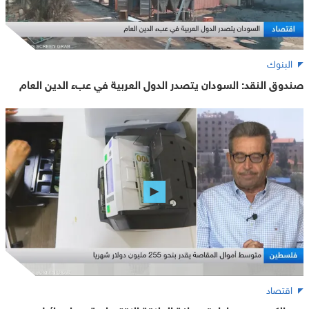
البنوك
صندوق النقد: السودان يتصدر الدول العربية في عبء الدين العام
اقتصاد