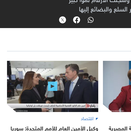
لسلع والبضائع إليها
اقتصاد
ة المصرية
وكيل الأمين العام للأمم المتحدة: سوريا