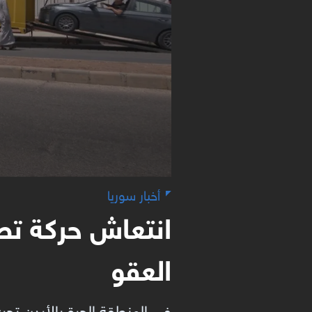
أخبار سوريا
انتعاش حركة تصد
العقو
في المنطقة الحرة بالأردن تجر