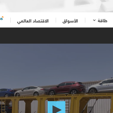
طاقة
الأسواق
الاقتصاد العالمي