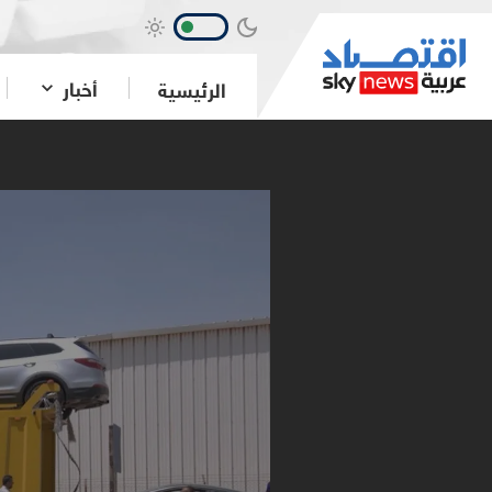
أخبار
الرئيسية