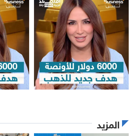
المزيد