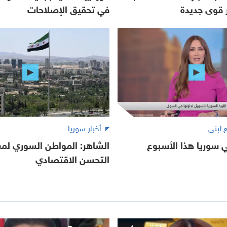
قوى جديدة
في تحقيق الإصلاحات
أخبار سوريا
ي سوريا هذا الأسبوع
الشاهر: المواطن السوري لم
التحسن الاقتصادي