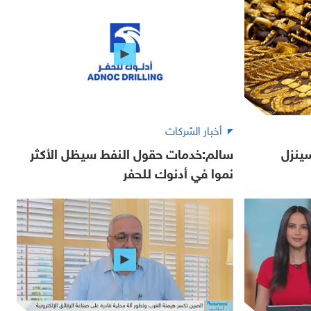
أخبار الشركات
ينزل
سالم:خدمات حقول النفط سيظل الأكثر
نموا في أدنوك للحفر