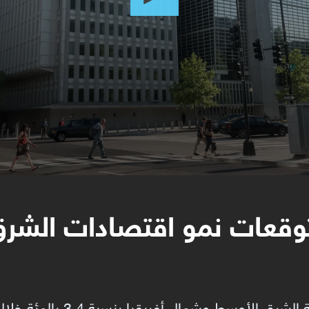
 توقعات نمو اقتصادات الشر