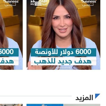
المزيد