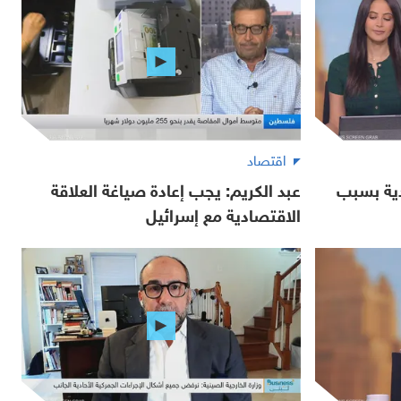
اقتصاد
دية بسبب
عبد الكريم: يجب إعادة صياغة العلاقة
الاقتصادية مع إسرائيل