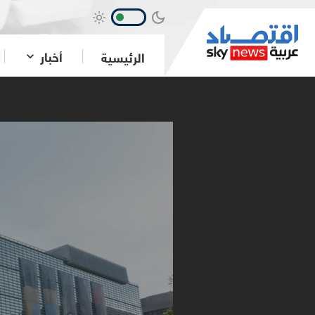
أخبار
الرئيسية