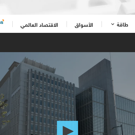
طاقة
الأسواق
الاقتصاد العالمي