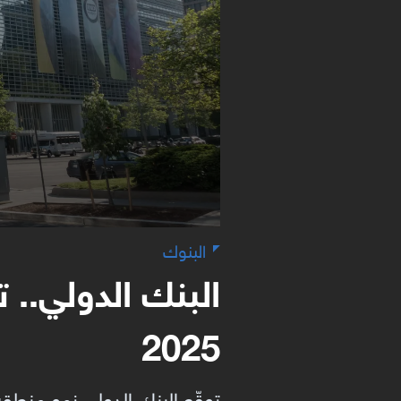
البنوك
البنك الدولي..
2025