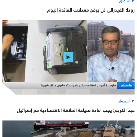
رودا: الفيدرالي لن يرفع معدلات الفائدة اليوم
اقتصاد
عبد الكريم: يجب إعادة صياغة العلاقة الاقتصادية مع إسرائيل