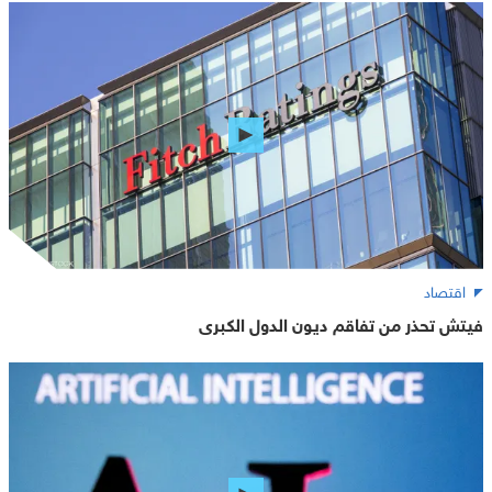
اقتصاد
فيتش تحذر من تفاقم ديون الدول الكبرى