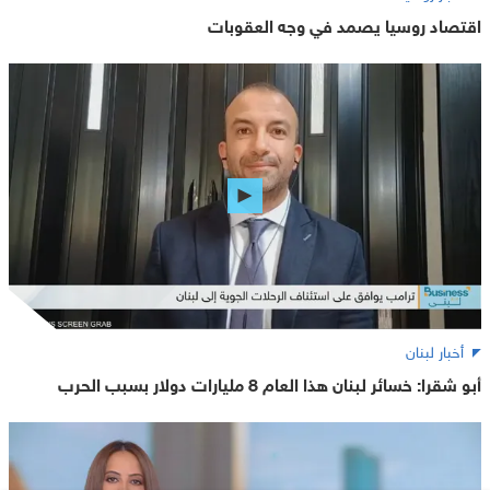
اقتصاد روسيا يصمد في وجه العقوبات
أخبار لبنان
أبو شقرا: خسائر لبنان هذا العام 8 مليارات دولار بسبب الحرب