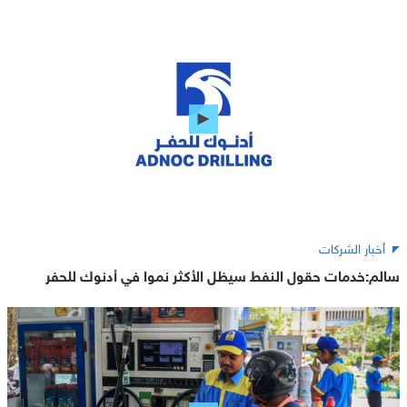
أخبار الشركات
سالم:خدمات حقول النفط سيظل الأكثر نموا في أدنوك للحفر