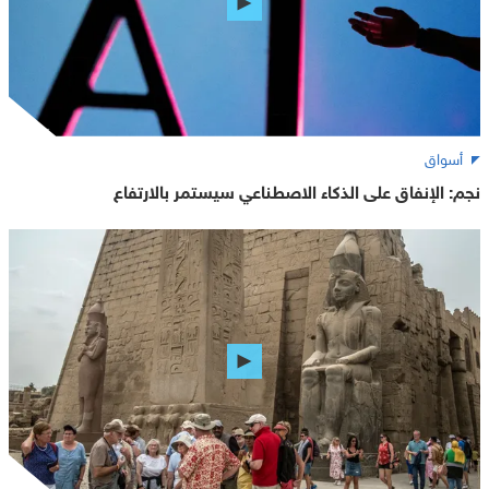
أسواق
نجم: الإنفاق على الذكاء الاصطناعي سيستمر بالارتفاع