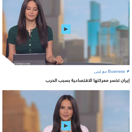
Business مع لبنى
إيران تخسر معركتها الاقتصادية بسبب الحرب