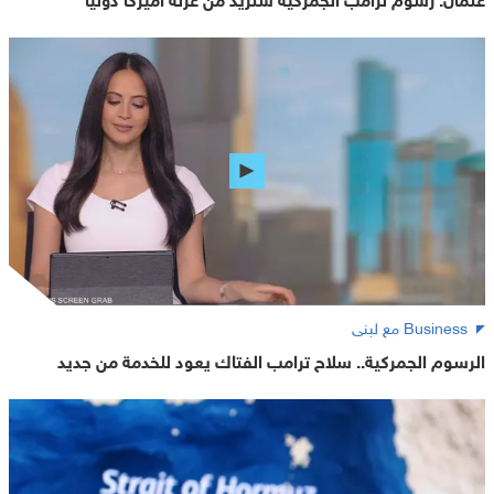
Business مع لبنى
الرسوم الجمركية.. سلاح ترامب الفتاك يعود للخدمة من جديد