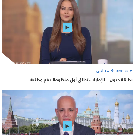
Business مع لبنى
بطاقة جيون .. الإمارات تطلق أول منظومة دفع وطنية