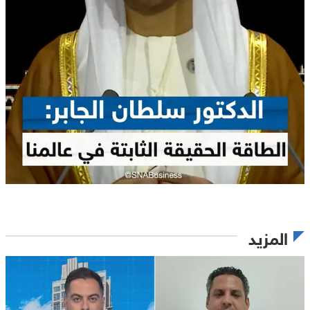
المزيد