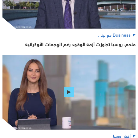
Business مع لبنى
ملحم: روسيا تجاوزت أزمة الوقود رغم الهجمات الأوكرانية
أخبار روسيا