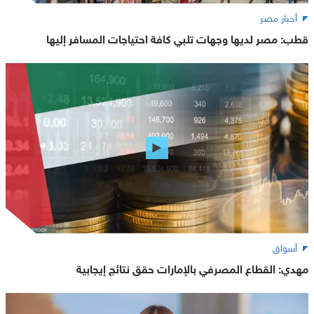
أخبار مصر
قطب: مصر لديها وجهات تلبي كافة احتياجات المسافر إليها
أسواق
مهدي: القطاع المصرفي بالإمارات حقق نتائج إيجابية