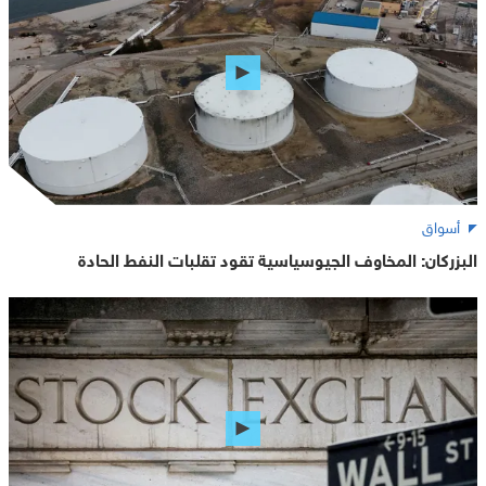
أسواق
البزركان: المخاوف الجيوسياسية تقود تقلبات النفط الحادة