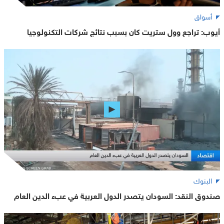
أسواق
أيوب: تراجع وول ستريت كان بسبب نتائج شركات التكنولوجيا
البنوك
صندوق النقد: السودان يتصدر الدول العربية في عبء الدين العام