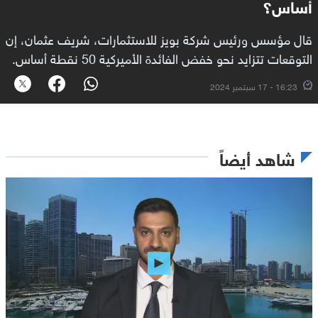
أساس؟
قال مؤسس ورئيس شركة بويز للاستثمارات، شريف عثمان، إن
التوقعات تتزايد نحو خفض الفائدة الأميركية 50 نقطة أساس.
16:23 - 17 سبتمبر 2024
شاهد أيضاً