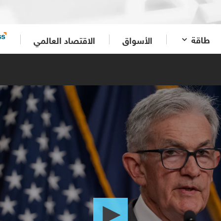
طاقة
الأسواق
الاقتصاد العالمي