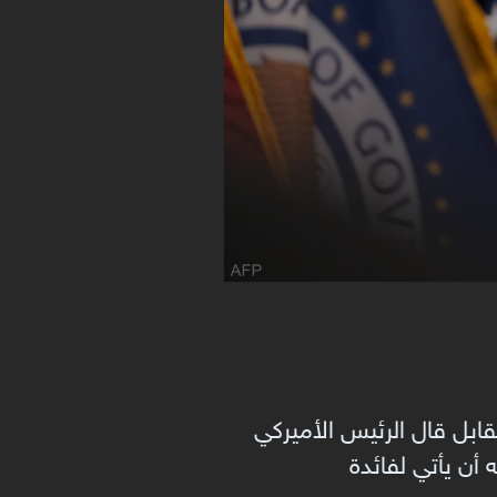
ابل قال الرئيس الأميركي
أن يأتي لفائدة