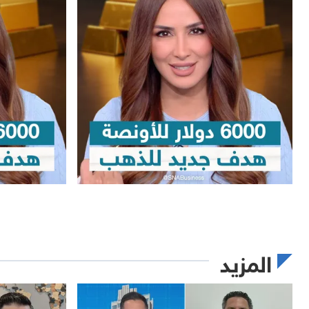
المزيد