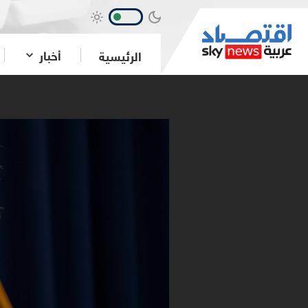
أخبار
الرئيسية