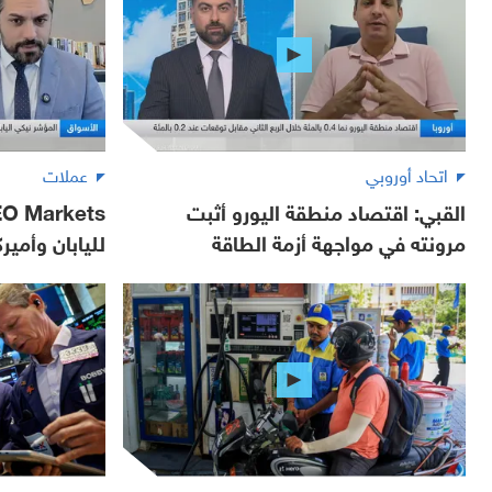
اتحاد أوروبي
عملات
القبي: اقتصاد منطقة اليورو أثبت
مرونته في مواجهة أزمة الطاقة
لليابان وأمير