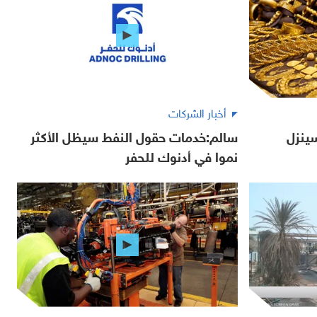
أخبار الشركات
ينزل
سالم:خدمات حقول النفط سيظل الأكثر
نموا في أدنوك للحفر