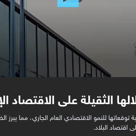
لها الثقيلة على الاقتصاد ال
ية توقعاتها للنمو الاقتصادي العام الجاري، مما يبرز 
ى اقتصاد البلاد.