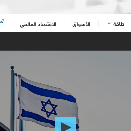
طاقة
الأسواق
الاقتصاد العالمي