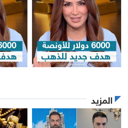
المزيد