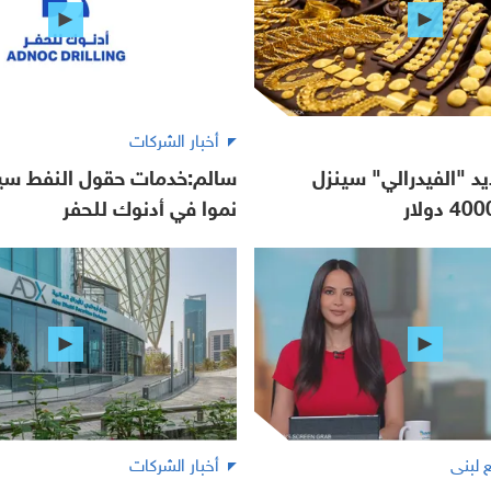
أخبار الشركات
 "الفيدرالي" سينزل
سالم:خدمات حقول النفط سيظ
نموا في أدنوك للحفر
أخبار الشركات