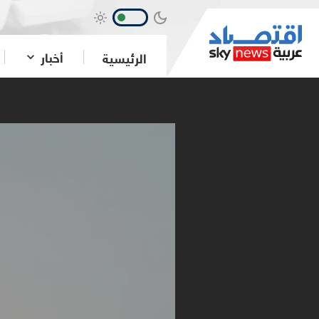
أخبار
الرئيسية