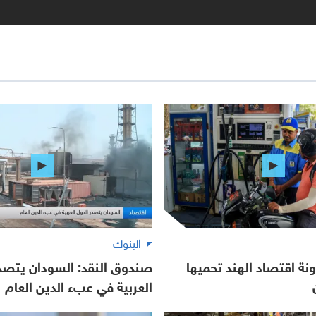
البنوك
ونة اقتصاد الهند تحميها
صندوق النقد: السودان يتصدر
العربية في عبء الدين العام