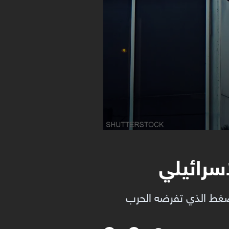
إسرائيلي
الضغط الذي تفرضه الحرب