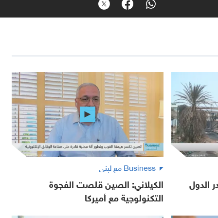
Business مع لبنى
 الدول
الكيلاني: الصين قلصت الفجوة
التكنولوجية مع أميركا