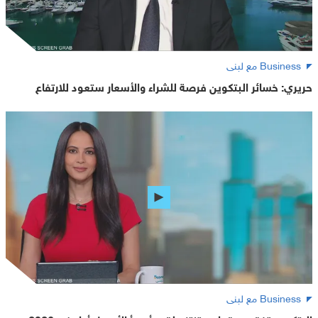
Business مع لبنى
حريري: خسائر البتكوين فرصة للشراء والأسعار ستعود للارتفاع
Business مع لبنى