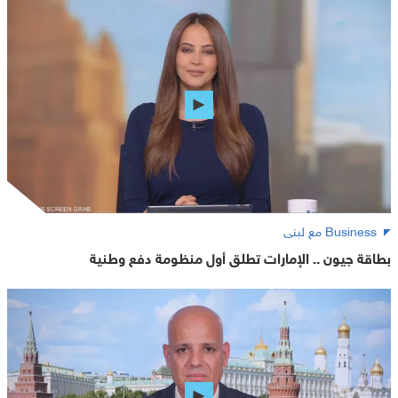
Business مع لبنى
بطاقة جيون .. الإمارات تطلق أول منظومة دفع وطنية