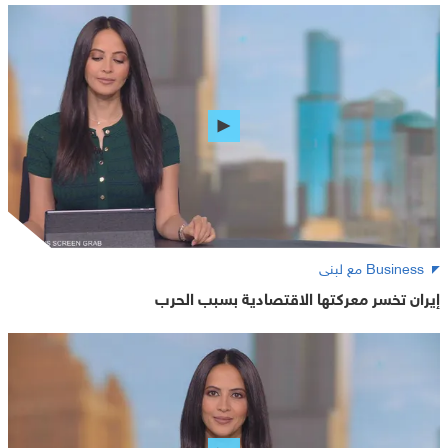
Business مع لبنى
إيران تخسر معركتها الاقتصادية بسبب الحرب