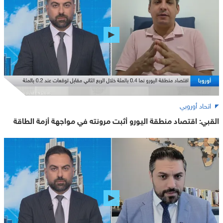
اتحاد أوروبي
القبي: اقتصاد منطقة اليورو أثبت مرونته في مواجهة أزمة الطاقة