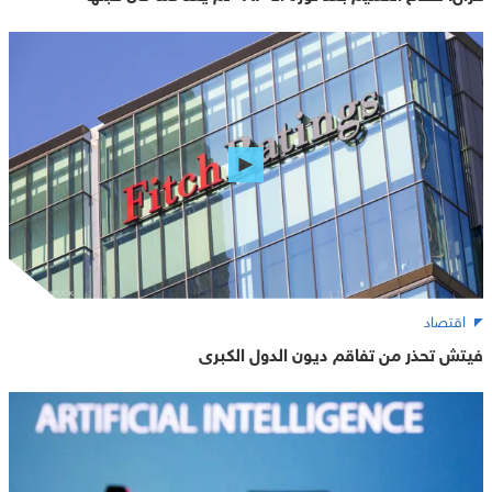
اقتصاد
فيتش تحذر من تفاقم ديون الدول الكبرى