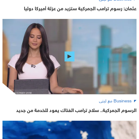
عثمان: رسوم ترامب الجمركية ستزيد من عزلة أميركا دوليا
Business مع لبنى
الرسوم الجمركية.. سلاح ترامب الفتاك يعود للخدمة من جديد