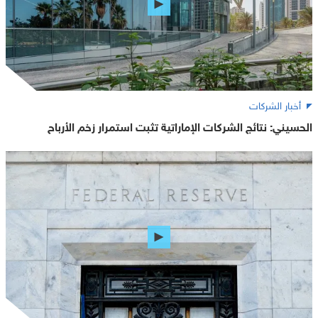
أخبار الشركات
الحسيني: نتائج الشركات الإماراتية تثبت استمرار زخم الأرباح