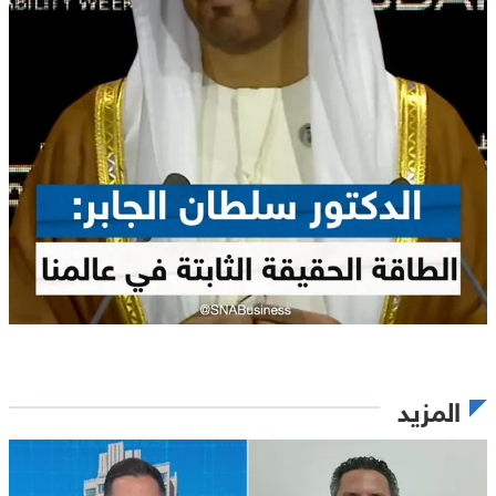
المزيد