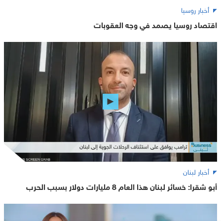
أخبار روسيا
اقتصاد روسيا يصمد في وجه العقوبات
أخبار لبنان
أبو شقرا: خسائر لبنان هذا العام 8 مليارات دولار بسبب الحرب