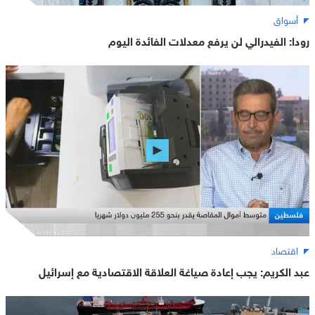
أسواق
رودا: الفيدرالي لن يرفع معدلات الفائدة اليوم
اقتصاد
عبد الكريم: يجب إعادة صياغة العلاقة الاقتصادية مع إسرائيل