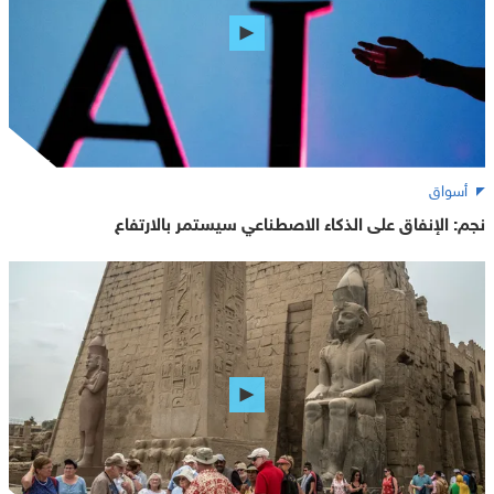
أسواق
نجم: الإنفاق على الذكاء الاصطناعي سيستمر بالارتفاع