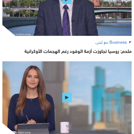
Business مع لبنى
ملحم: روسيا تجاوزت أزمة الوقود رغم الهجمات الأوكرانية