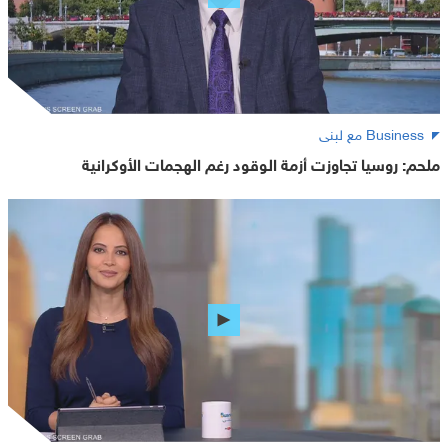
Business مع لبنى
ملحم: روسيا تجاوزت أزمة الوقود رغم الهجمات الأوكرانية