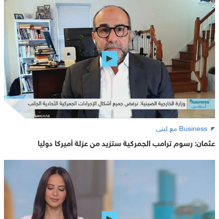
Business مع لبنى
عثمان: رسوم ترامب الجمركية ستزيد من عزلة أميركا دوليا