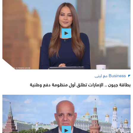
Business مع لبنى
بطاقة جيون .. الإمارات تطلق أول منظومة دفع وطنية