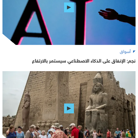
أسواق
نجم: الإنفاق على الذكاء الاصطناعي سيستمر بالارتفاع