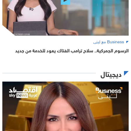
Business مع لبنى
الرسوم الجمركية.. سلاح ترامب الفتاك يعود للخدمة من جديد
ديجيتال