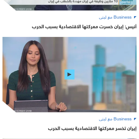
Business مع لبنى
أنيس: إيران خسرت معركتها الاقتصادية بسبب الحرب
Business مع لبنى
إيران تخسر معركتها الاقتصادية بسبب الحرب