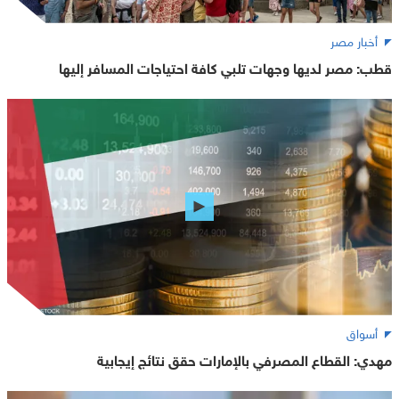
أخبار مصر
قطب: مصر لديها وجهات تلبي كافة احتياجات المسافر إليها
أسواق
مهدي: القطاع المصرفي بالإمارات حقق نتائج إيجابية