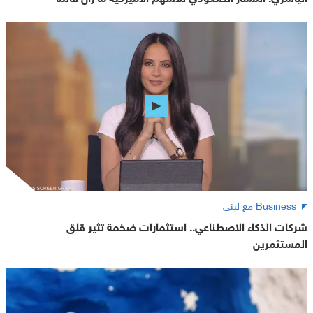
Business مع لبنى
شركات الذكاء الاصطناعي.. استثمارات ضخمة تثير قلق
المستثمرين