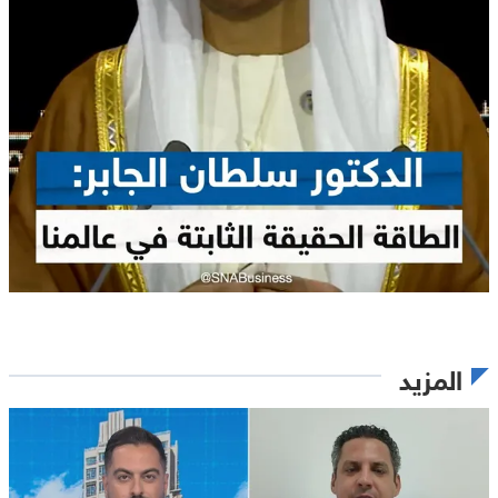
المزيد