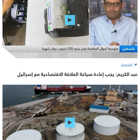
اقتصاد
عبد الكريم: يجب إعادة صياغة العلاقة الاقتصادية مع إسرائيل