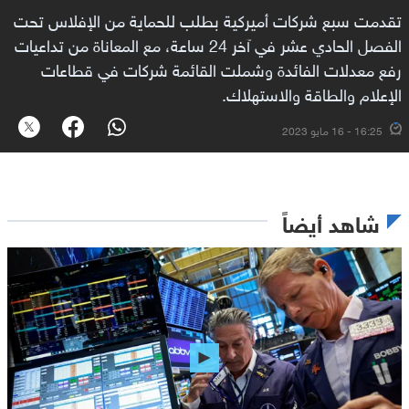
تقدمت سبع شركات أميركية بطلب للحماية من الإفلاس تحت
الفصل الحادي عشر في آخر 24 ساعة، مع المعاناة من تداعيات
رفع معدلات الفائدة وشملت القائمة شركات في قطاعات
الإعلام والطاقة والاستهلاك.
16:25 - 16 مايو 2023
شاهد أيضاً