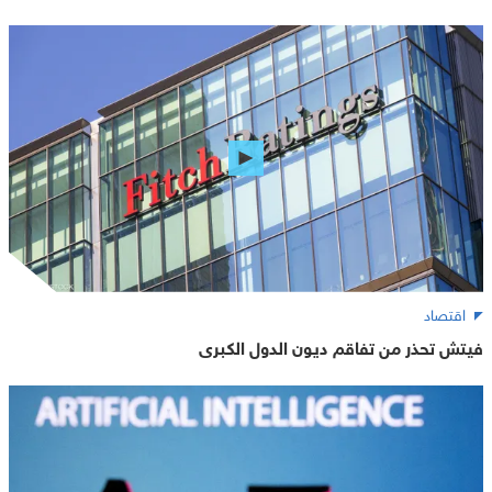
اقتصاد
فيتش تحذر من تفاقم ديون الدول الكبرى