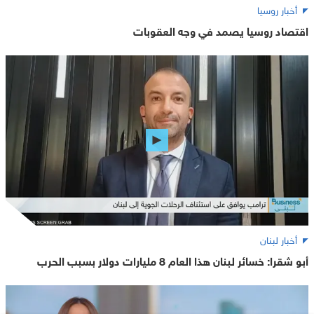
أخبار روسيا
اقتصاد روسيا يصمد في وجه العقوبات
أخبار لبنان
أبو شقرا: خسائر لبنان هذا العام 8 مليارات دولار بسبب الحرب