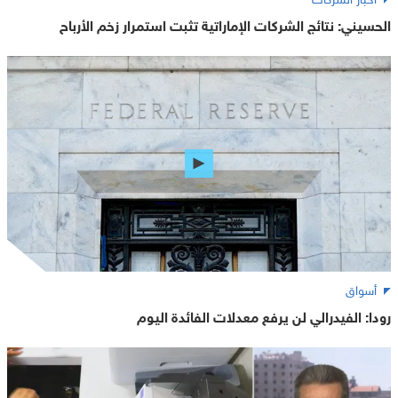
الحسيني: نتائج الشركات الإماراتية تثبت استمرار زخم الأرباح
أسواق
رودا: الفيدرالي لن يرفع معدلات الفائدة اليوم