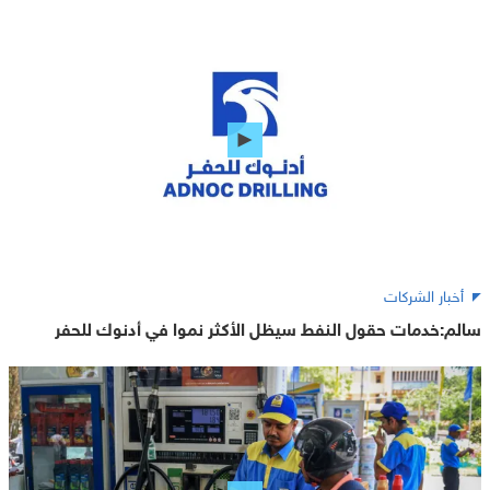
أخبار الشركات
سالم:خدمات حقول النفط سيظل الأكثر نموا في أدنوك للحفر