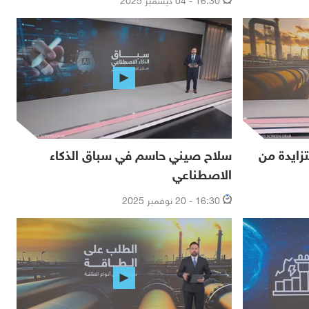
زايدة من
سلاح صيني حاسم في سباق الذكاء
الاصطناعي
16:30 - 20 نوفمبر 2025