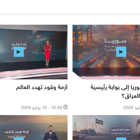
يا إلى بوابة رئيسية
أزمة وقود تهدد العالم
لعراق؟
16:30 - 16 يوليو 2026