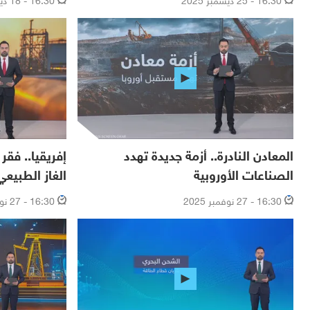
المعادن النادرة.. أزمة جديدة تهدد
إفريقيا.. فقر
الصناعات الأوروبية
الغاز الطبيعي
16:30 - 27 نوفمبر 2025
16:30 - 27 نوفمبر 2025