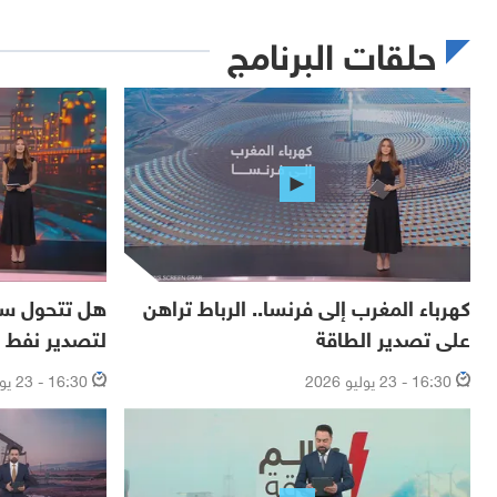
حلقات البرنامج
كهرباء المغرب إلى فرنسا.. الرباط تراهن
هل تتحول سور
على تصدير الطاقة
لتصدير نفط ا
16:30 - 23 يوليو 2026
16:30 - 23 يوليو 2026