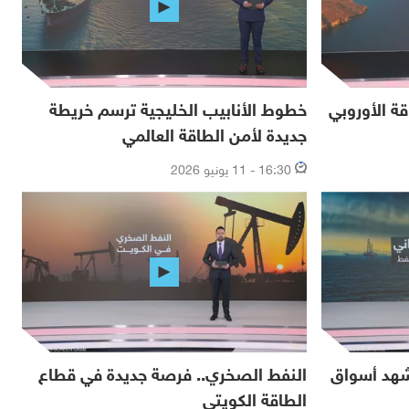
قة الأوروبي
خطوط الأنابيب الخليجية ترسم خريطة
جديدة لأمن الطاقة العالمي
16:30 - 11 يونيو 2026
شهد أسواق
النفط الصخري.. فرصة جديدة في قطاع
الطاقة الكويتي