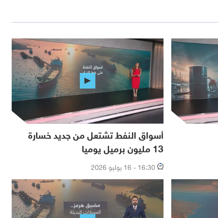
أسواق النفط تشتعل من جديد خسارة
13 مليون برميل يوميا
16:30 - 16 يوليو 2026