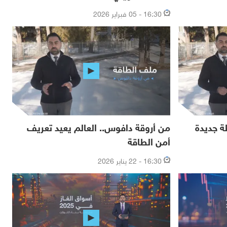
16:30 - 05 فبراير 2026
ة جديدة
من أروقة دافوس.. العالم يعيد تعريف
أمن الطاقة
16:30 - 22 يناير 2026