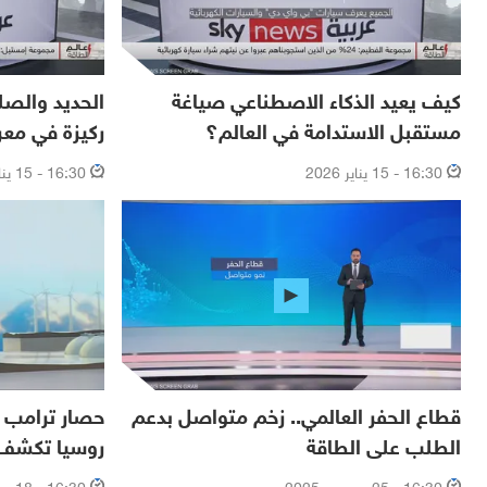
كيف يعيد الذكاء الاصطناعي صياغة
الحديد والصل
مستقبل الاستدامة في العالم؟
ركيزة في معر
16:30 - 15 يناير 2026
16:30 - 15 يناير 2026
قطاع الحفر العالمي.. زخم متواصل بدعم
حصار ترامب ل
الطلب على الطاقة
روسيا تكشف 
16:30 - 25 ديسمبر 2025
16:30 - 18 ديسمبر 2025