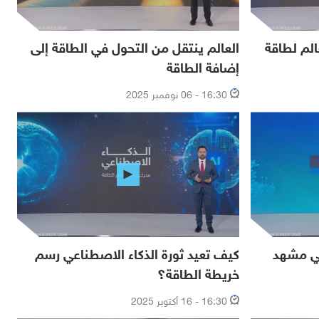
الم لطاقة
العالم ينتقل من التحول في الطاقة إلى
إضافة الطاقة
16:30 - 06 نوفمبر 2025
في مشهد
كيف تعيد ثورة الذكاء الاصطناعي رسم
خريطة الطاقة؟
16:30 - 16 أكتوبر 2025