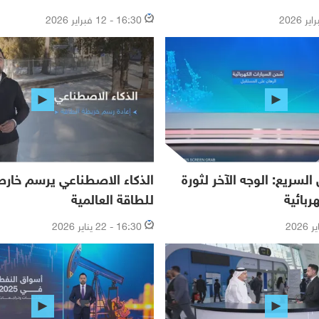
16:30 - 12 فبراير 2026
لسريع: الوجه الآخر لثورة
الذكاء الاصطناعي يرسم خارط
ربائية
للطاقة العالمية
16:30 - 22 يناير 2026