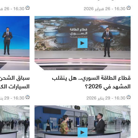
16:30 - 26 فبراير 2026
16:30 - 26 فبراير 2026
قطاع الطاقة السوري.. هل ينقلب
سباق الشحن ا
المشهد في 2026؟
السيارات الكه
16:30 - 29 يناير 2026
16:30 - 29 يناير 2026