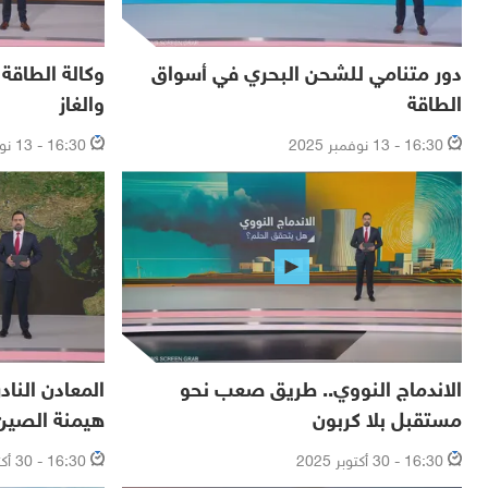
دور متنامي للشحن البحري في أسواق
وكالة الطاقة 
الطاقة
والغاز
16:30 - 13 نوفمبر 2025
16:30 - 13 نوفمبر 2025
الاندماج النووي.. طريق صعب نحو
المعادن الناد
مستقبل بلا كربون
هيمنة الصين
16:30 - 30 أكتوبر 2025
16:30 - 30 أكتوبر 2025