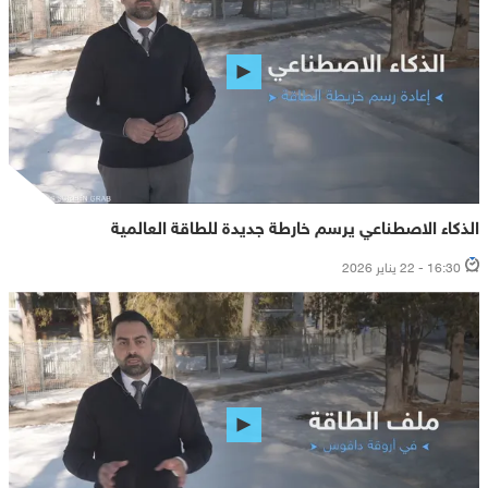
الذكاء الاصطناعي يرسم خارطة جديدة للطاقة العالمية
16:30 - 22 يناير 2026