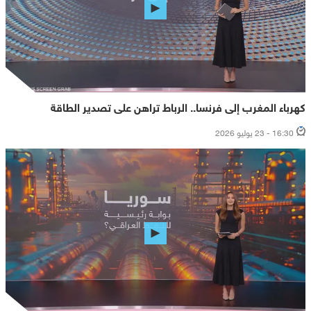
كهرباء المغرب إلى فرنسا.. الرباط تراهن على تصدير الطاقة
16:30 - 23 يوليو 2026