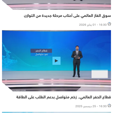
سوق الغاز العالمي على أعتاب مرحلة جديدة من التوازن
16:30 - 01 يناير 2026
قطاع الحفر العالمي.. زخم متواصل بدعم الطلب على الطاقة
16:30 - 25 ديسمبر 2025