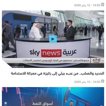
16:30 - 15 يناير 2026
الحديد والصلب.. من عبء بيئي إلى ركيزة في معركة الاستدامة
16:30 - 15 يناير 2026