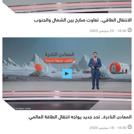
الانتقال الطاقي.. تفاوت صارخ بين الشمال والجنوب
16:30 - 25 سبتمبر 2025
المعادن النادرة.. تحد جديد يواجه انتقال الطاقة العالمي
16:30 - 18 سبتمبر 2025