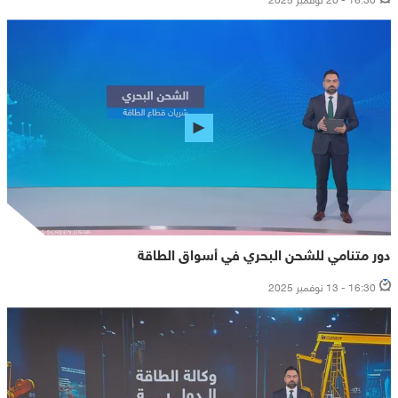
دور متنامي للشحن البحري في أسواق الطاقة
16:30 - 13 نوفمبر 2025