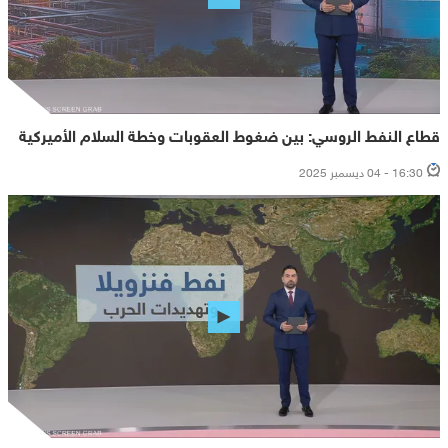
قطاع النفط الروسي: بين ضغوط العقوبات وخطة السلام الأميركية
16:30 - 04 ديسمبر 2025