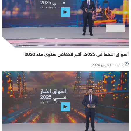
أسواق النفط في 2025.. أكبر انخفاض سنوي منذ 2020
16:30 - 01 يناير 2026