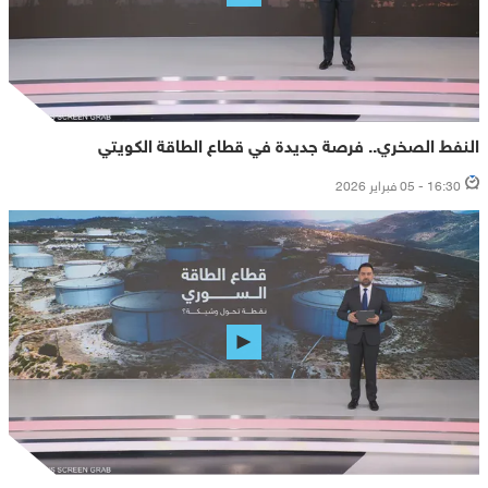
النفط الصخري.. فرصة جديدة في قطاع الطاقة الكويتي
16:30 - 05 فبراير 2026