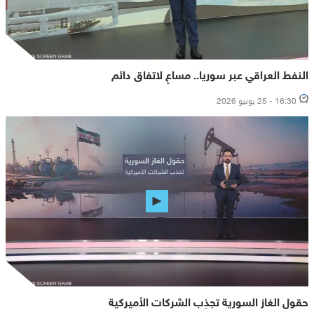
النفط العراقي عبر سوريا.. مساعٍ لاتفاق دائم
16:30 - 25 يونيو 2026
حقول الغاز السورية تجذِب الشركات الأميركية