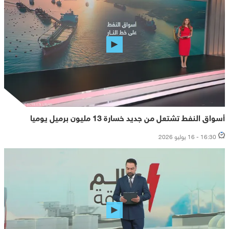
أسواق النفط تشتعل من جديد خسارة 13 مليون برميل يوميا
16:30 - 16 يوليو 2026