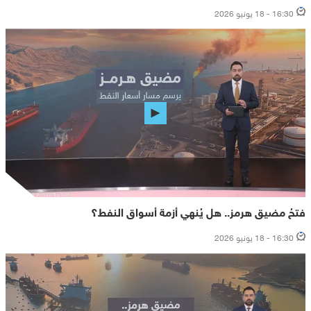
16:30 - 18 يونيو 2026
فتحُ مضيق هرمز.. هل يُنهي أزمة أسواق النفط؟
16:30 - 18 يونيو 2026