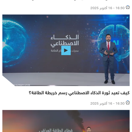
16:30 - 16 أكتوبر 2025
كيف تعيد ثورة الذكاء الاصطناعي رسم خريطة الطاقة؟
16:30 - 16 أكتوبر 2025