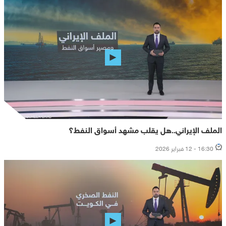
الملف الإيراني..هل يقلب مشهد أسواق النفط؟
16:30 - 12 فبراير 2026