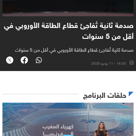
صدمة ثانية تُفاجئ قطاع الطاقة الأوروبي في
أقل من 5 سنوات
صدمة ثانية تُفاجئ قطاع الطاقة الأوروبي في أقل من 5 سنوات
16:30 - 11 يونيو 2026
حلقات البرنامج