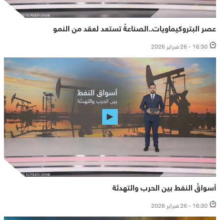
عصر البتروكيماويات..الصناعةُ تستعد لعقد من النمو
16:30 - 26 فبراير 2026
أسواقُ النفط بين الحرب والتهدئة
16:30 - 26 فبراير 2026