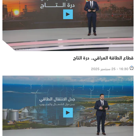
قطاع الطاقة العراقي.. درة التاج
16:30 - 25 سبتمبر 2025