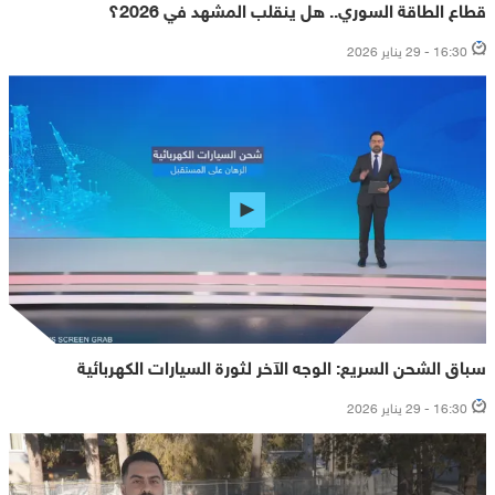
قطاع الطاقة السوري.. هل ينقلب المشهد في 2026؟
16:30 - 29 يناير 2026
سباق الشحن السريع: الوجه الآخر لثورة السيارات الكهربائية
16:30 - 29 يناير 2026