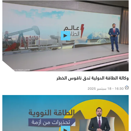
وكالة الطاقة الدولية تدق ناقوس الخطر
16:30 - 18 سبتمبر 2025