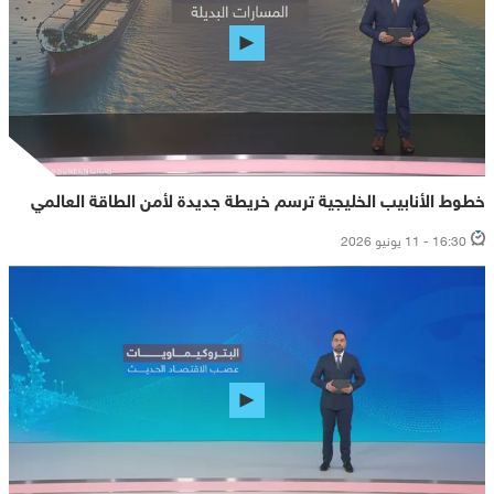
خطوط الأنابيب الخليجية ترسم خريطة جديدة لأمن الطاقة العالمي
16:30 - 11 يونيو 2026