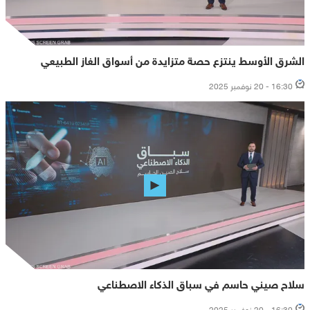
الشرق الأوسط ينتزع حصة متزايدة من أسواق الغاز الطبيعي
16:30 - 20 نوفمبر 2025
سلاح صيني حاسم في سباق الذكاء الاصطناعي
16:30 - 20 نوفمبر 2025