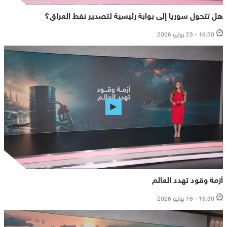
هل تتحول سوريا إلى بوابة رئيسية لتصدير نفط العراق؟
16:30 - 23 يوليو 2026
أزمة وقود تهدد العالم
16:30 - 16 يوليو 2026