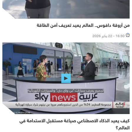
من أروقة دافوس.. العالم يعيد تعريف أمن الطاقة
16:30 - 22 يناير 2026
كيف يعيد الذكاء الاصطناعي صياغة مستقبل الاستدامة في
العالم؟