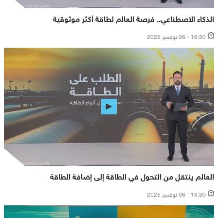
الذكاء الاصطناعي.. فرصة العالم لطاقة أكثر موثوقية
16:30 - 06 نوفمبر 2025
العالم ينتقل من التحول في الطاقة إلى إضافة الطاقة
16:30 - 06 نوفمبر 2025