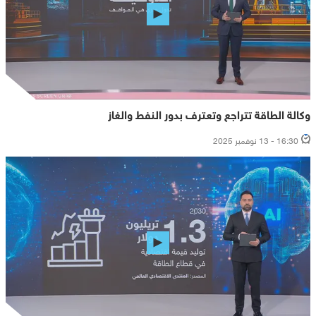
وكالة الطاقة تتراجع وتعترف بدور النفط والغاز
16:30 - 13 نوفمبر 2025