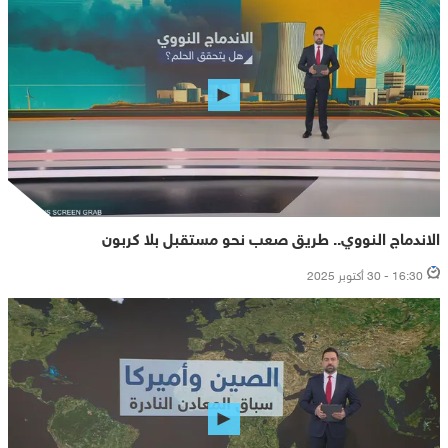
الاندماج النووي.. طريق صعب نحو مستقبل بلا كربون
16:30 - 30 أكتوبر 2025