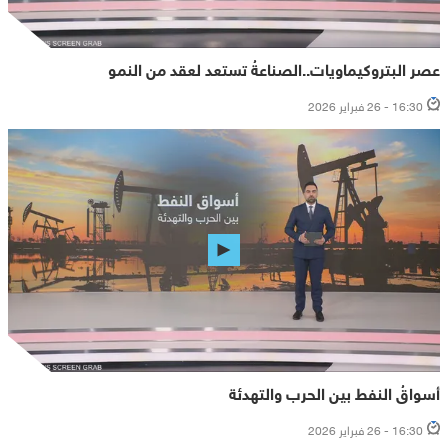
عصر البتروكيماويات..الصناعةُ تستعد لعقد من النمو
16:30 - 26 فبراير 2026
أسواقُ النفط بين الحرب والتهدئة
16:30 - 26 فبراير 2026