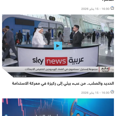
16:30 - 15 يناير 2026
الحديد والصلب.. من عبء بيئي إلى ركيزة في معركة الاستدامة
16:30 - 15 يناير 2026