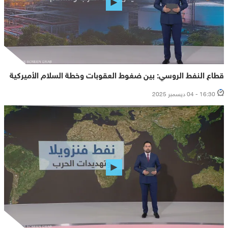
قطاع النفط الروسي: بين ضغوط العقوبات وخطة السلام الأميركية
16:30 - 04 ديسمبر 2025