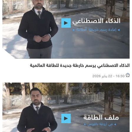
الذكاء الاصطناعي يرسم خارطة جديدة للطاقة العالمية
16:30 - 22 يناير 2026