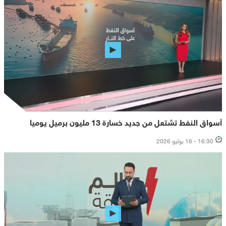
أسواق النفط تشتعل من جديد خسارة 13 مليون برميل يوميا
16:30 - 16 يوليو 2026