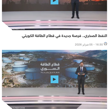
النفط الصخري.. فرصة جديدة في قطاع الطاقة الكويتي
16:30 - 05 فبراير 2026