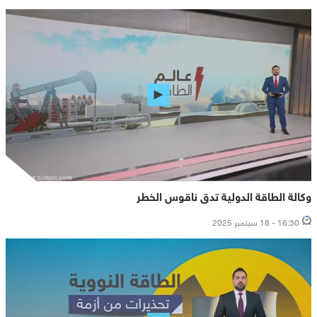
وكالة الطاقة الدولية تدق ناقوس الخطر
16:30 - 18 سبتمبر 2025