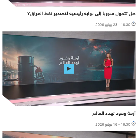
هل تتحول سوريا إلى بوابة رئيسية لتصدير نفط العراق؟
16:30 - 23 يوليو 2026
أزمة وقود تهدد العالم
16:30 - 16 يوليو 2026