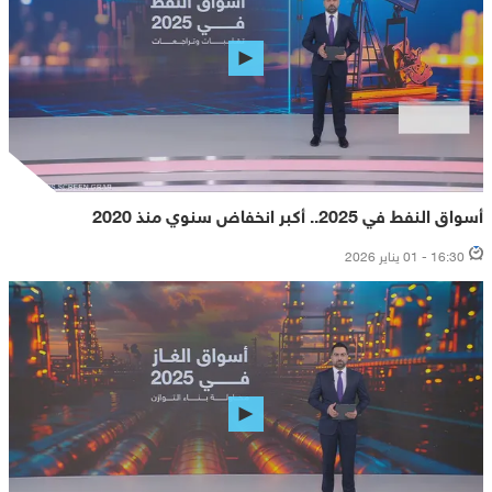
أسواق النفط في 2025.. أكبر انخفاض سنوي منذ 2020
16:30 - 01 يناير 2026