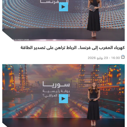
كهرباء المغرب إلى فرنسا.. الرباط تراهن على تصدير الطاقة
16:30 - 23 يوليو 2026