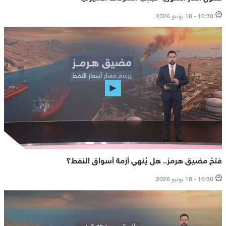
16:30 - 18 يونيو 2026
فتحُ مضيق هرمز.. هل يُنهي أزمة أسواق النفط؟
16:30 - 18 يونيو 2026