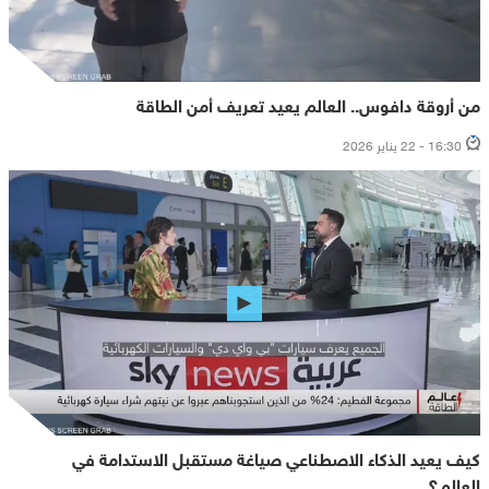
من أروقة دافوس.. العالم يعيد تعريف أمن الطاقة
16:30 - 22 يناير 2026
كيف يعيد الذكاء الاصطناعي صياغة مستقبل الاستدامة في
العالم؟