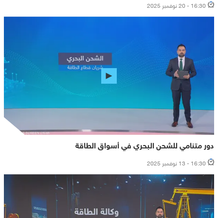
16:30 - 20 نوفمبر 2025
دور متنامي للشحن البحري في أسواق الطاقة
16:30 - 13 نوفمبر 2025