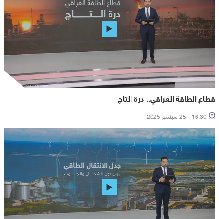
قطاع الطاقة العراقي.. درة التاج
16:30 - 25 سبتمبر 2025