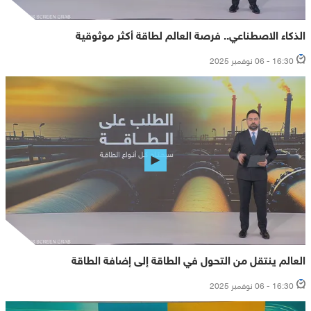
الذكاء الاصطناعي.. فرصة العالم لطاقة أكثر موثوقية
16:30 - 06 نوفمبر 2025
العالم ينتقل من التحول في الطاقة إلى إضافة الطاقة
16:30 - 06 نوفمبر 2025