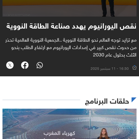
نقص اليورانيوم يهدد صناعة الطاقة النووية
مع تزايد توجه العالم نحو الطاقة النووية ..الجمعية النووية العالمية تحذر
من حدوث نقص كبير في إمدادات اليورانيوم مع ارتفاع الطلب بنحو
الثلث بحلول عام 2030
16:30 - 11 سبتمبر 2025
حلقات البرنامج