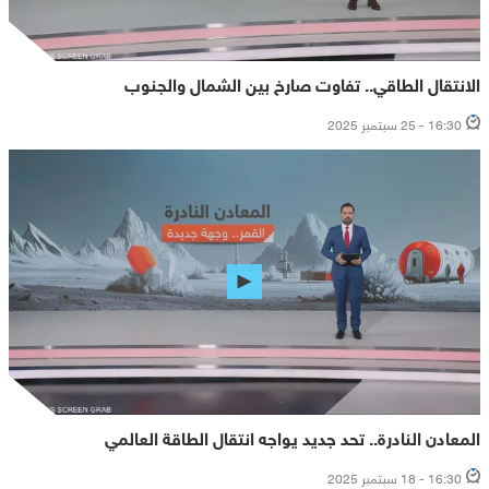
الانتقال الطاقي.. تفاوت صارخ بين الشمال والجنوب
16:30 - 25 سبتمبر 2025
المعادن النادرة.. تحد جديد يواجه انتقال الطاقة العالمي
16:30 - 18 سبتمبر 2025