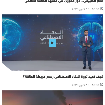
16:30 - 16 أكتوبر 2025
كيف تعيد ثورة الذكاء الاصطناعي رسم خريطة الطاقة؟
16:30 - 16 أكتوبر 2025