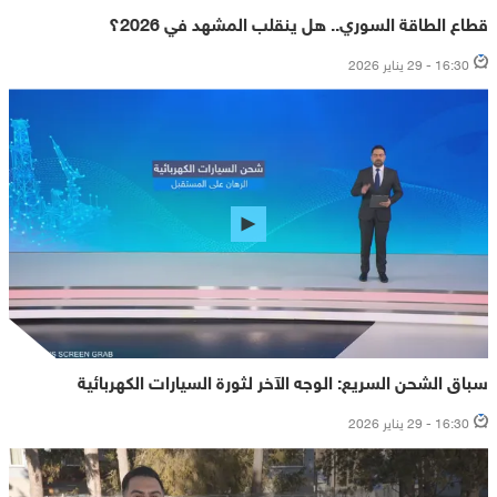
قطاع الطاقة السوري.. هل ينقلب المشهد في 2026؟
16:30 - 29 يناير 2026
سباق الشحن السريع: الوجه الآخر لثورة السيارات الكهربائية
16:30 - 29 يناير 2026