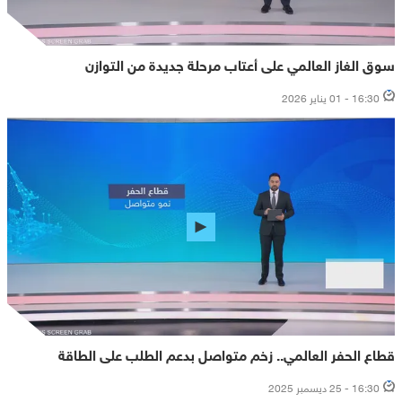
سوق الغاز العالمي على أعتاب مرحلة جديدة من التوازن
16:30 - 01 يناير 2026
قطاع الحفر العالمي.. زخم متواصل بدعم الطلب على الطاقة
16:30 - 25 ديسمبر 2025