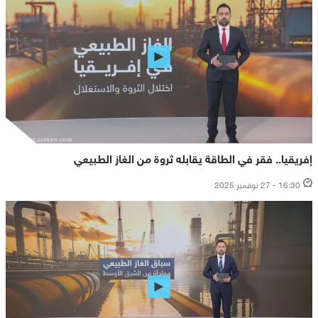
إفريقيا.. فقر في الطاقة يقابله ثروة من الغاز الطبيعي
16:30 - 27 نوفمبر 2025