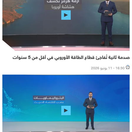
صدمة ثانية تُفاجئ قطاع الطاقة الأوروبي في أقل من 5 سنوات
16:30 - 11 يونيو 2026