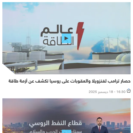
حصار ترامب لفنزويلا والعقوبات على روسيا تكشف عن أزمة طاقة
16:30 - 18 ديسمبر 2025