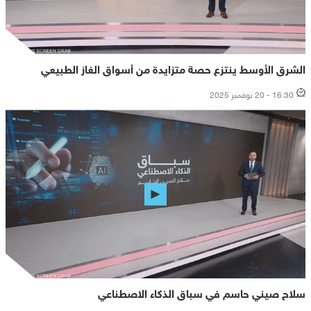
الشرق الأوسط ينتزع حصة متزايدة من أسواق الغاز الطبيعي
16:30 - 20 نوفمبر 2025
سلاح صيني حاسم في سباق الذكاء الاصطناعي