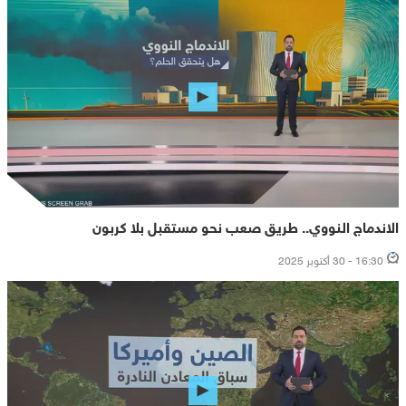
الاندماج النووي.. طريق صعب نحو مستقبل بلا كربون
16:30 - 30 أكتوبر 2025