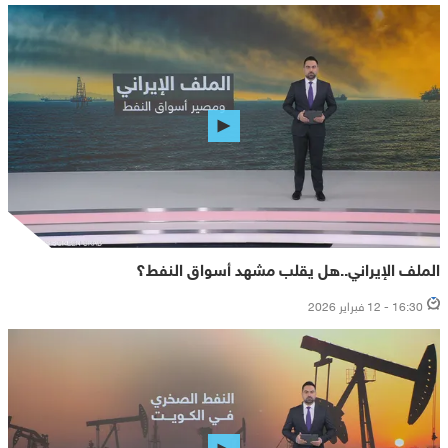
الملف الإيراني..هل يقلب مشهد أسواق النفط؟
16:30 - 12 فبراير 2026