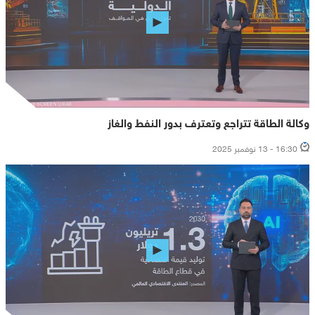
وكالة الطاقة تتراجع وتعترف بدور النفط والغاز
16:30 - 13 نوفمبر 2025