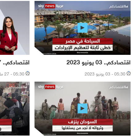
اقتصادكم.. 03 يونيو 2023
اقتصادكم.. 27 مايو 2023
05:30 - 03 يونيو 2023
05:30 - 27 مايو 2023