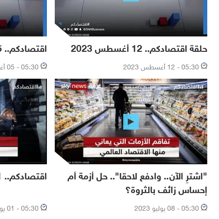
حلقة اقتصادكم.. 12 أغسطس 2023
اقتصادكم.. 05 أغسطس 2023
05:30 - 12 أغسطس 2023
05:30 - 05 أغسطس 2023
"اشترِ الآن.. وادفع لاحقا".. حل أزمة أم
اقتصادكم.. 01 يوليو 2023
إحساس زائف بالثروة؟
05:30 - 08 يوليو 2023
05:30 - 01 يوليو 2023