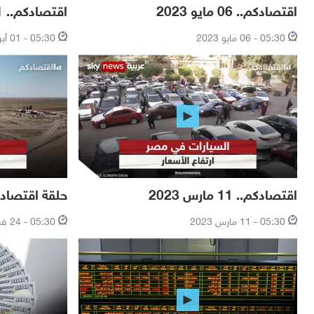
اقتصادكم.. 06 مايو 2023
اقتصادكم.. 01 أبريل 2023
05:30 - 06 مايو 2023
05:30 - 01 أبريل 2023
اقتصادكم.. 11 مارس 2023
حلقة اقتصادكم.. 25 فبر
05:30 - 11 مارس 2023
05:30 - 24 فبراير 2023