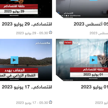
اقتصادكم.. 29 يوليو 2023
05:30 - 29 يوليو 2023
اقتصادكم.. 17 يونيو 2023
05:30 - 17 يونيو 2023