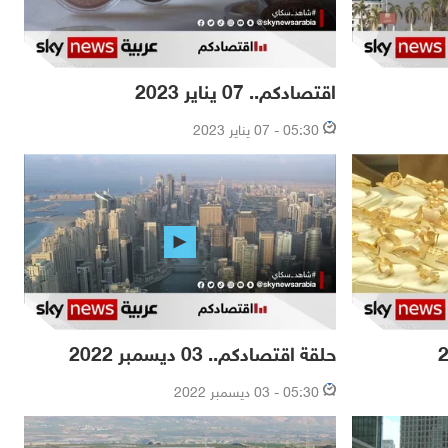
اقتصادكم.. 07 يناير 2023
05:30 - 07 يناير 2023
حلقة اقتصادكم.. 03 ديسمبر 2022
05:30 - 03 ديسمبر 2022