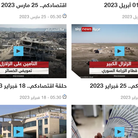
اقتصادكم.. 25 مارس 2023
05:30 - 25 مارس 2023
اير 2023
حلقة اقتصادكم.. 18 فبراير 2023
05:30 - 18 فبراير 2023