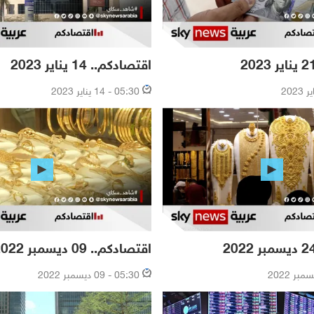
اقتصادكم.. 14 يناير 2023
05:30 - 14 يناير 2023
اقتصادكم.. 09 ديسمبر 2022
05:30 - 09 ديسمبر 2022