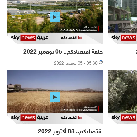
حلقة اقتصادكم.. 05 نوفمبر 2022
05:30 - 05 نوفمبر 2022
اقتصادكم.. 08 أكتوبر 2022