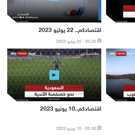
اقتصادكم.. 22 يوليو 2023
05:30 - 22 يوليو 2023
اقتصادكم..10 يونيو 2023
05:30 - 10 يونيو 2023