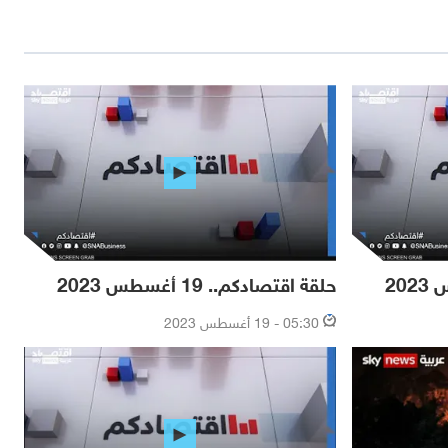
حلقة اقتصادكم.. 19 أغسطس 2023
05:30 - 19 أغسطس 2023