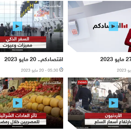
اقتصادكم.. 20 مايو 2023
05:30 - 20 مايو 2023