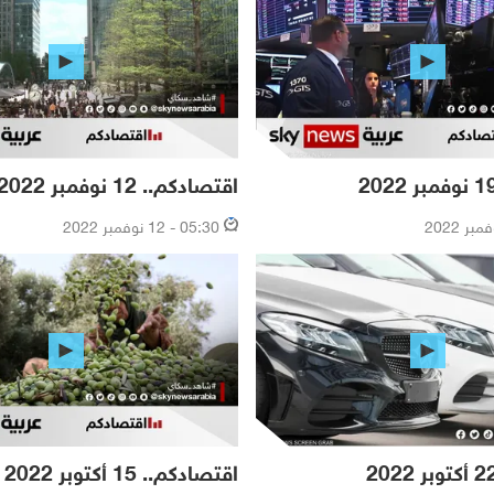
اقتصادكم.. 12 نوفمبر 2022
05:30 - 12 نوفمبر 2022
اقتصادكم.. 15 أكتوبر 2022