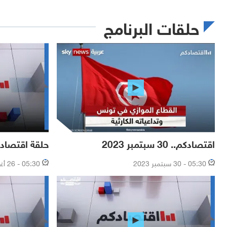
حلقات البرنامج
اقتصادكم.. 30 سبتمبر 2023
حلقة اقتصادكم.. 26 أغ
05:30 - 30 سبتمبر 2023
05:30 - 26 أغسطس 2023