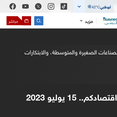
أبوظبي
°C
42
مزيد
مباشر
الصناعات الصغيرة والمتوسطة، والابتكارات
اقتصادكم.. 15 يوليو 2023