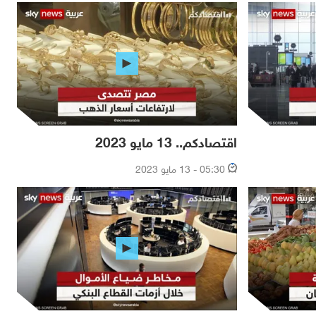
اقتصادكم.. 13 مايو 2023
05:30 - 13 مايو 2023