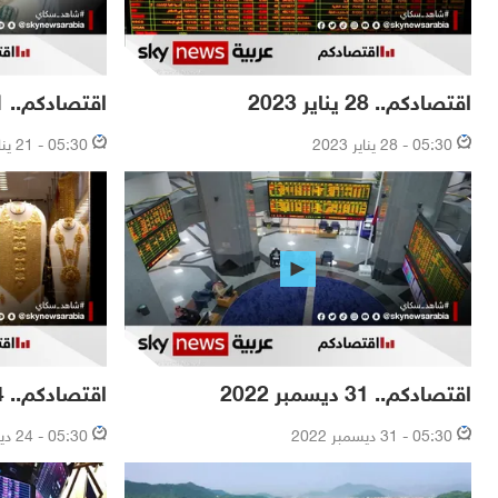
اقتصادكم.. 28 يناير 2023
اقتصادكم.. 21 يناير 2023
05:30 - 28 يناير 2023
05:30 - 21 يناير 2023
اقتصادكم.. 31 ديسمبر 2022
اقتصادكم.. 24 ديسمبر 2022
05:30 - 31 ديسمبر 2022
05:30 - 24 ديسمبر 2022