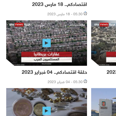
اقتصادكم.. 18 مارس 2023
05:30 - 18 مارس 2023
حلقة اقتصادكم.. 04 فبراير 2023
05:30 - 04 فبراير 2023