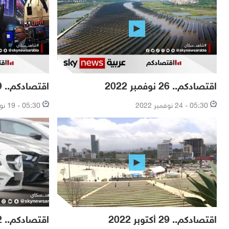
اقتصادكم.. 26 نوفمبر 2022
اقتصادكم.. 19 نوفمبر 2022
05:30 - 24 نوفمبر 2022
05:30 - 19 نوفمبر 2022
اقتصادكم.. 29 أكتوبر 2022
اقتصادكم.. 22 أكتوبر 2022