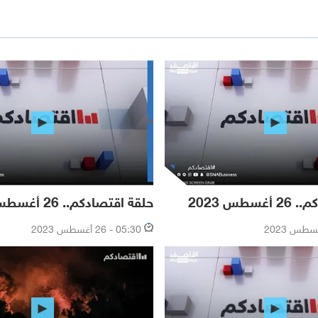
سطس 2023
حلقة اقتصادكم.. 26 أغسطس 2023
05:30 - 26 أغسطس 2023