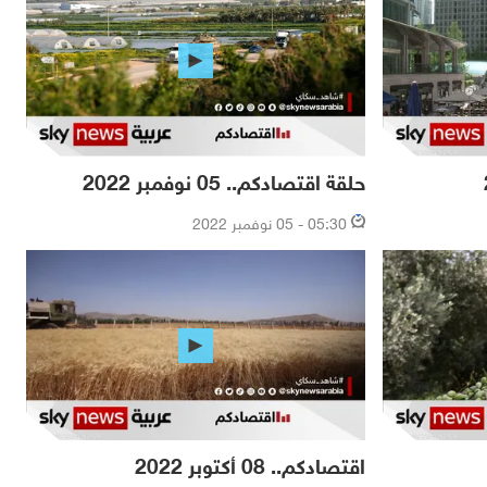
حلقة اقتصادكم.. 05 نوفمبر 2022
05:30 - 05 نوفمبر 2022
اقتصادكم.. 08 أكتوبر 2022