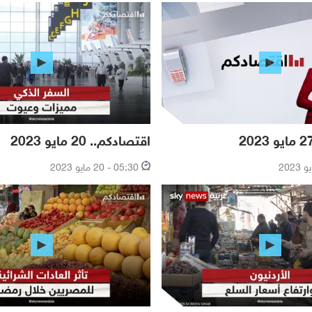
اقتصادكم.. 20 مايو 2023
05:30 - 20 مايو 2023