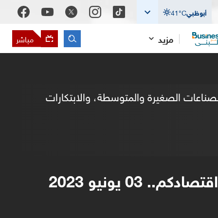
أبوظبي
°C
41
مزيد
مباشر
الصناعات الصغيرة والمتوسطة، والابتكارات
اقتصادكم.. 03 يونيو 2023