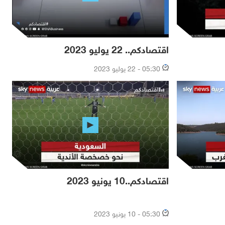
اقتصادكم.. 22 يوليو 2023
05:30 - 22 يوليو 2023
اقتصادكم..10 يونيو 2023
05:30 - 10 يونيو 2023