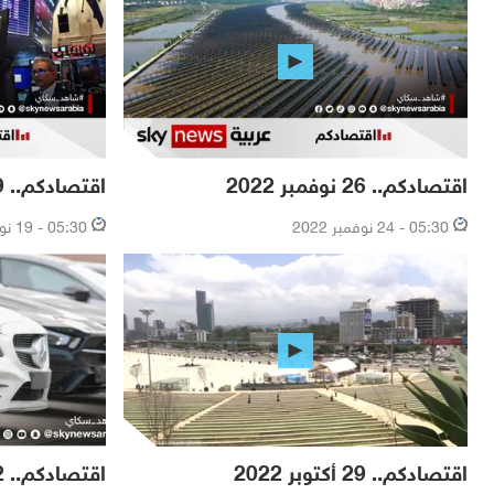
اقتصادكم.. 26 نوفمبر 2022
اقتصادكم.. 19 نوفمبر 2022
05:30 - 24 نوفمبر 2022
05:30 - 19 نوفمبر 2022
اقتصادكم.. 29 أكتوبر 2022
اقتصادكم.. 22 أكتوبر 2022