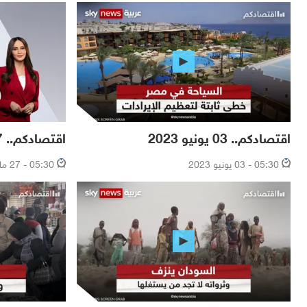
اقتصادكم.. 03 يونيو 2023
اقتصادكم.. 27 مايو 2023
05:30 - 03 يونيو 2023
05:30 - 27 مايو 2023