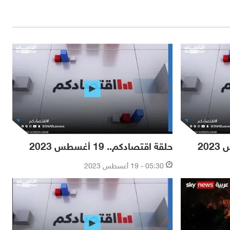
حلقة اقتصادكم.. 19 أغسطس 2023
05:30 - 19 أغسطس 2023