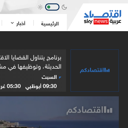
أخبار
الرئيسية
برنامج يتناول القضايا ال
الحديثة، وتوظيفها في مشاريع مبتكرة.
السبت
09:30
أبوظبي
05:30
غر