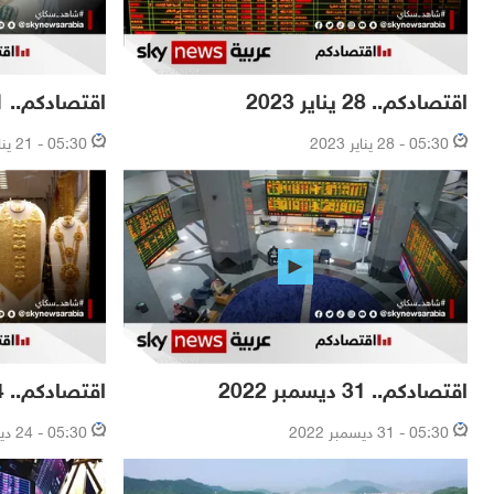
اقتصادكم.. 28 يناير 2023
اقتصادكم.. 21 يناير 2023
05:30 - 28 يناير 2023
05:30 - 21 يناير 2023
اقتصادكم.. 31 ديسمبر 2022
اقتصادكم.. 24 ديسمبر 2022
05:30 - 31 ديسمبر 2022
05:30 - 24 ديسمبر 2022