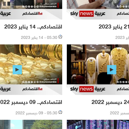
اقتصادكم.. 14 يناير 2023
05:30 - 14 يناير 2023
اقتصادكم.. 09 ديسمبر 2022
05:30 - 09 ديسمبر 2022