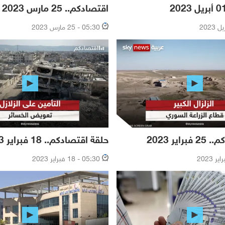
اقتصادكم.. 25 مارس 2023
05:30 - 25 مارس 2023
اير 2023
حلقة اقتصادكم.. 18 فبراير 2023
05:30 - 18 فبراير 2023