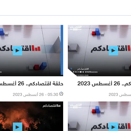
سطس 2023
حلقة اقتصادكم.. 26 أغسطس 2023
05:30 - 26 أغسطس 2023