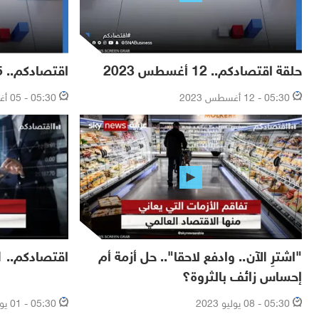
حلقة اقتصادكم.. 12 أغسطس 2023
اقتصادكم.. 05 أغسطس 2023
05:30 - 12 أغسطس 2023
05:30 - 05 أغسطس 2023
"اشترِ الآن.. وادفع لاحقا".. حل أزمة أم
اقتصادكم.. 01 يوليو 2023
إحساس زائف بالثروة؟
05:30 - 08 يوليو 2023
05:30 - 01 يوليو 2023