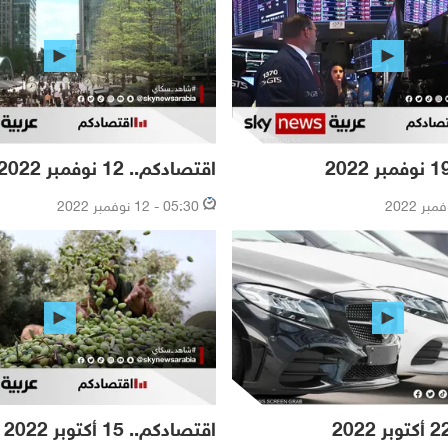
اقتصادكم.. 12 نوفمبر 2022
05:30 - 12 نوفمبر 2022
اقتصادكم.. 15 أكتوبر 2022