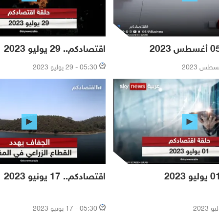
اقتصادكم.. 29 يوليو 2023
05:30 - 29 يوليو 2023
اقتصادكم.. 17 يونيو 2023
05:30 - 17 يونيو 2023