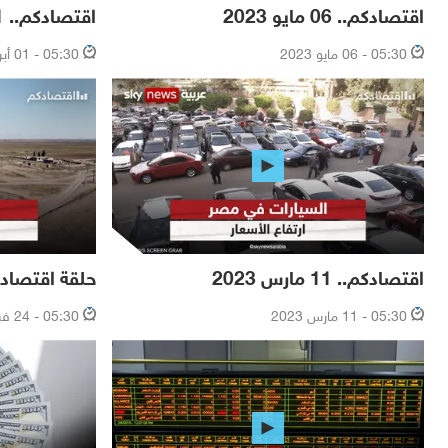
اقتصادكم.. 06 مايو 2023
اقتصادكم.. 01 أبريل 2023
05:30 - 06 مايو 2023
05:30 - 01 أبريل 2023
اقتصادكم.. 11 مارس 2023
حلقة اقتصادكم.. 25 فبر
05:30 - 11 مارس 2023
05:30 - 24 فبراير 2023