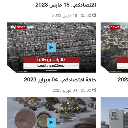
اقتصادكم.. 18 مارس 2023
05:30 - 18 مارس 2023
حلقة اقتصادكم.. 04 فبراير 2023
05:30 - 04 فبراير 2023