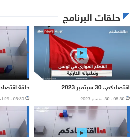
حلقات البرنامج
اقتصادكم.. 30 سبتمبر 2023
حلقة اقتصادكم.. 26 أغ
05:30 - 30 سبتمبر 2023
05:30 - 26 أغسطس 2023