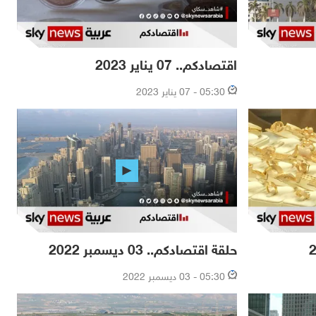
اقتصادكم.. 07 يناير 2023
05:30 - 07 يناير 2023
حلقة اقتصادكم.. 03 ديسمبر 2022
05:30 - 03 ديسمبر 2022