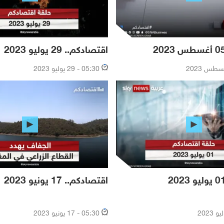
اقتصادكم.. 29 يوليو 2023
05:30 - 29 يوليو 2023
اقتصادكم.. 17 يونيو 2023
05:30 - 17 يونيو 2023