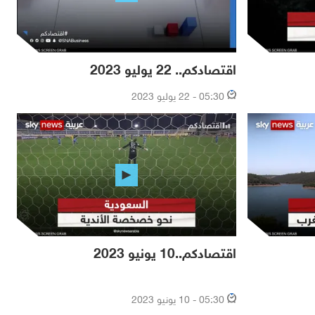
اقتصادكم.. 22 يوليو 2023
05:30 - 22 يوليو 2023
اقتصادكم..10 يونيو 2023
05:30 - 10 يونيو 2023