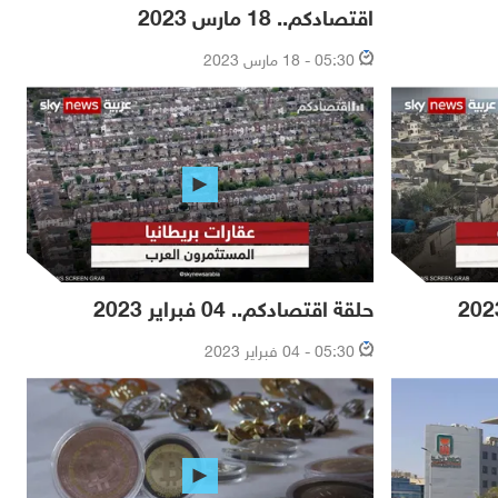
اقتصادكم.. 18 مارس 2023
05:30 - 18 مارس 2023
حلقة اقتصادكم.. 04 فبراير 2023
05:30 - 04 فبراير 2023