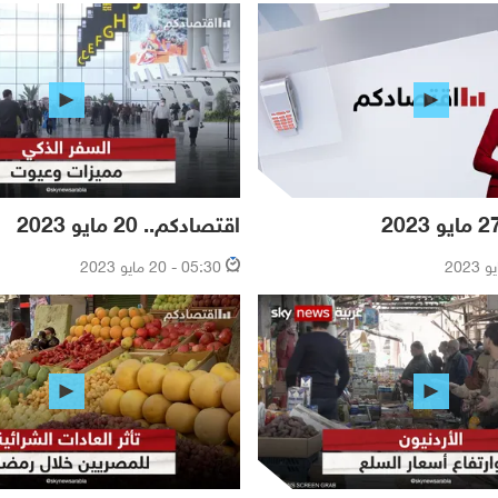
اقتصادكم.. 20 مايو 2023
05:30 - 20 مايو 2023