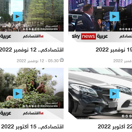
اقتصادكم.. 12 نوفمبر 2022
05:30 - 12 نوفمبر 2022
اقتصادكم.. 15 أكتوبر 2022