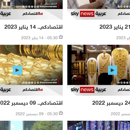
اقتصادكم.. 14 يناير 2023
05:30 - 14 يناير 2023
اقتصادكم.. 09 ديسمبر 2022
05:30 - 09 ديسمبر 2022