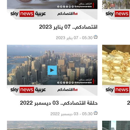
اقتصادكم.. 07 يناير 2023
05:30 - 07 يناير 2023
حلقة اقتصادكم.. 03 ديسمبر 2022
05:30 - 03 ديسمبر 2022