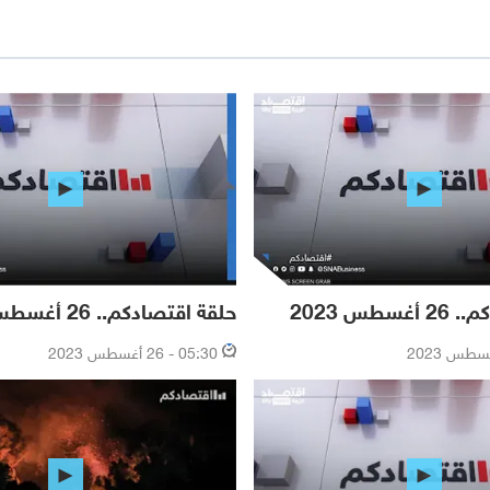
سطس 2023
حلقة اقتصادكم.. 26 أغسطس 2023
05:30 - 26 أغسطس 2023