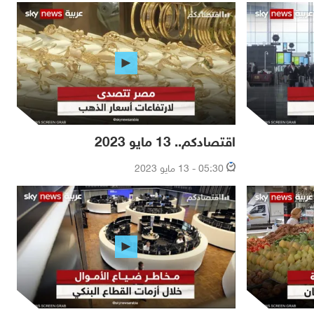
اقتصادكم.. 13 مايو 2023
05:30 - 13 مايو 2023