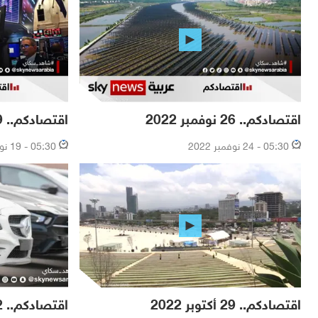
اقتصادكم.. 26 نوفمبر 2022
اقتصادكم.. 19 نوفمبر 2022
05:30 - 24 نوفمبر 2022
05:30 - 19 نوفمبر 2022
اقتصادكم.. 29 أكتوبر 2022
اقتصادكم.. 22 أكتوبر 2022