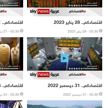
اقتصادكم.. 28 يناير 2023
اقتصادكم.. 21 يناير 2023
05:30 - 28 يناير 2023
05:30 - 21 يناير 2023
اقتصادكم.. 31 ديسمبر 2022
اقتصادكم.. 24 ديسمبر 2022
05:30 - 31 ديسمبر 2022
05:30 - 24 ديسمبر 2022