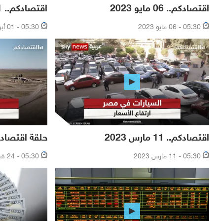
اقتصادكم.. 06 مايو 2023
اقتصادكم.. 01 أبريل 2023
05:30 - 06 مايو 2023
05:30 - 01 أبريل 2023
اقتصادكم.. 11 مارس 2023
حلقة اقتصادكم.. 25 فبر
05:30 - 11 مارس 2023
05:30 - 24 فبراير 2023