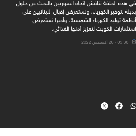
في هذه الحلقة نناقش اتجاه السوريين بالبحث عن حلول
بديلة لتوفير الكهرباء، ونستعرض إقبال اللبنانيين على
أنظمة توليد الكهرباء الشمسية، وأخيرا نستعرض
استثمارات الكويت لتعزيز أمنها الغذائي.
05:30 - 20 أغسطس 2022