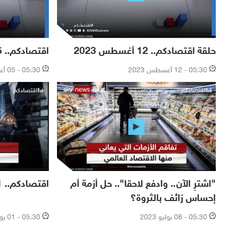
حلقة اقتصادكم.. 12 أغسطس 2023
اقتصادكم.. 05 أغسطس 2023
05:30 - 12 أغسطس 2023
05:30 - 05 أغسطس 2023
"اشترِ الآن.. وادفع لاحقا".. حل أزمة أم
اقتصادكم.. 01 يوليو 2023
إحساس زائف بالثروة؟
05:30 - 08 يوليو 2023
05:30 - 01 يوليو 2023