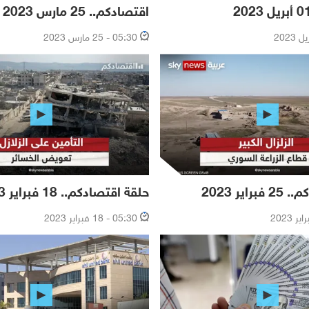
اقتصادكم.. 25 مارس 2023
05:30 - 25 مارس 2023
اير 2023
حلقة اقتصادكم.. 18 فبراير 2023
05:30 - 18 فبراير 2023