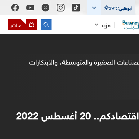
أبوظبي
°C
39
مزيد
مباشر
الصناعات الصغيرة والمتوسطة، والابتكارات
اقتصادكم.. 20 أغسطس 2022