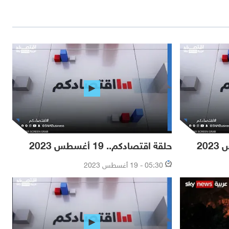
حلقة اقتصادكم.. 19 أغسطس 2023
05:30 - 19 أغسطس 2023