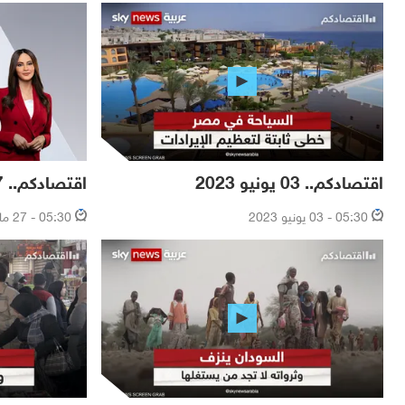
اقتصادكم.. 03 يونيو 2023
اقتصادكم.. 27 مايو 2023
05:30 - 03 يونيو 2023
05:30 - 27 مايو 2023