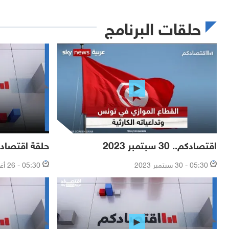
حلقات البرنامج
اقتصادكم.. 30 سبتمبر 2023
حلقة اقتصادكم.. 26 أغ
05:30 - 30 سبتمبر 2023
05:30 - 26 أغسطس 2023