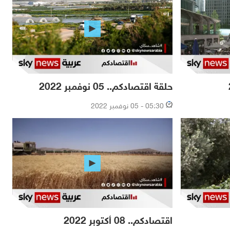
حلقة اقتصادكم.. 05 نوفمبر 2022
05:30 - 05 نوفمبر 2022
اقتصادكم.. 08 أكتوبر 2022