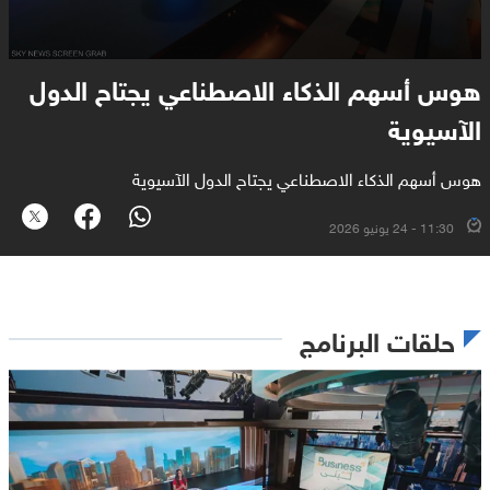
هوس أسهم الذكاء الاصطناعي يجتاح الدول
الآسيوية
هوس أسهم الذكاء الاصطناعي يجتاح الدول الآسيوية
11:30 - 24 يونيو 2026
حلقات البرنامج