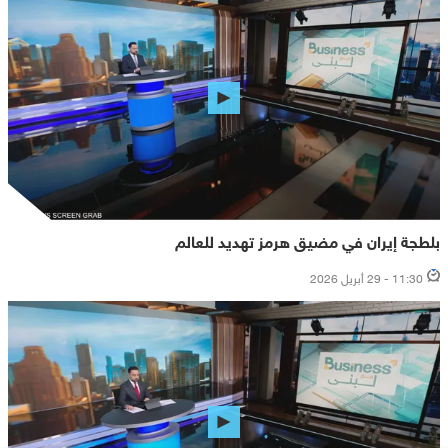
بلطجة إيران في مضيق هرمز تهديد للعالم
11:30 - 29 أبريل 2026