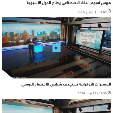
هوس أسهم الذكاء الاصطناعي يجتاح الدول الآسيوية
11:30 - 24 يونيو 2026
المسيرات الأوكرانية تستهدف شرايين الاقتصاد الروسي
11:30 - 23 يونيو 2026