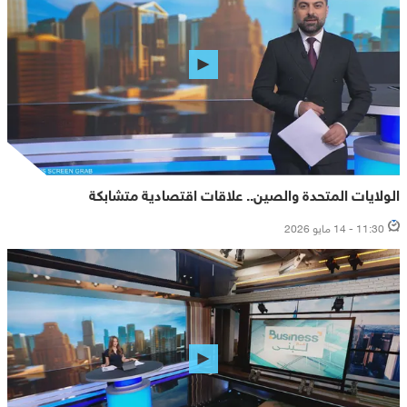
الولايات المتحدة والصين.. علاقات اقتصادية متشابكة
11:30 - 14 مايو 2026