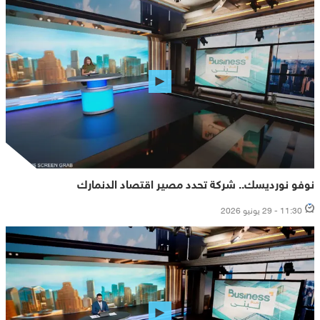
نوفو نورديسك.. شركة تحدد مصير اقتصاد الدنمارك
11:30 - 29 يونيو 2026