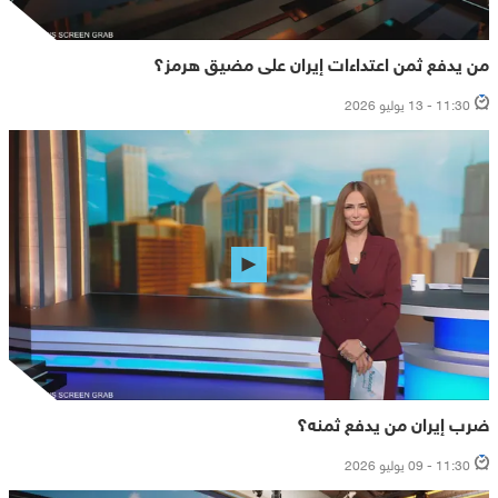
من يدفع ثمن اعتداءات إيران على مضيق هرمز؟
11:30 - 13 يوليو 2026
ضرب إيران من يدفع ثمنه؟
11:30 - 09 يوليو 2026