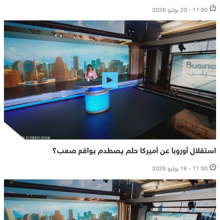
11:30 - 20 يوليو 2026
استقلال أوروبا عن أميركا حلم يصطدم بواقع صعب؟
11:30 - 16 يوليو 2026