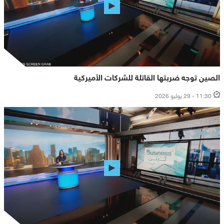
الصين توجه ضربتها القاتلة للشركات الأميركية
11:30 - 29 يوليو 2026