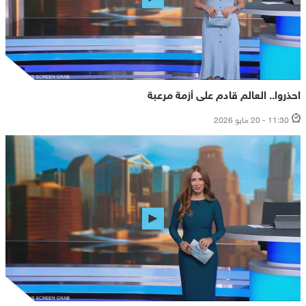
احذروا.. العالم قادم على أزمة مرعبة
11:30 - 20 مايو 2026