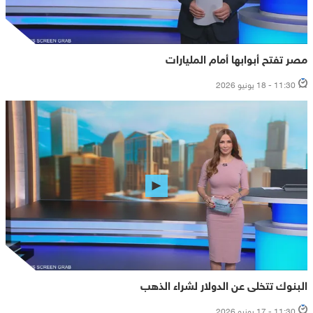
مصر تفتح أبوابها أمام المليارات
11:30 - 18 يونيو 2026
البنوك تتخلى عن الدولار لشراء الذهب
11:30 - 17 يونيو 2026