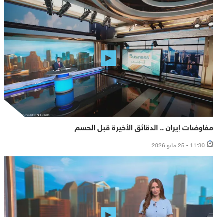
مفاوضات إيران .. الدقائق الأخيرة قبل الحسم
11:30 - 25 مايو 2026