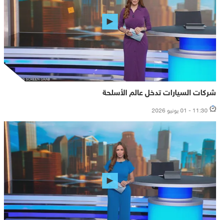
شركات السيارات تدخل عالم الأسلحة
11:30 - 01 يونيو 2026