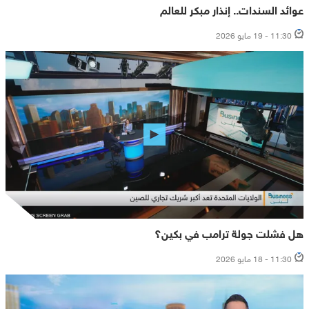
عوائد السندات.. إنذار مبكر للعالم
11:30 - 19 مايو 2026
هل فشلت جولة ترامب في بكين؟
11:30 - 18 مايو 2026