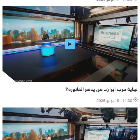
نهاية حرب إيران.. من يدفع الفاتورة؟
11:30 - 16 يونيو 2026