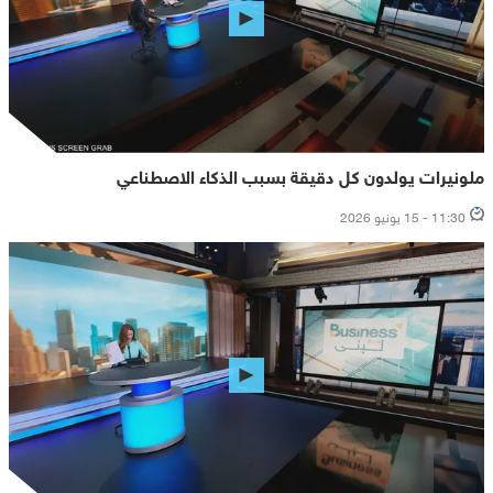
ملونيرات يولدون كل دقيقة بسبب الذكاء الاصطناعي
11:30 - 15 يونيو 2026