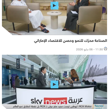
الصناعة محرّك للنمو وحصن للاقتصاد الإماراتي
11:30 - 06 مايو 2026