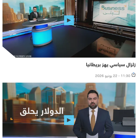
زلزال سياسي يهز بريطانيا
11:30 - 22 يونيو 2026