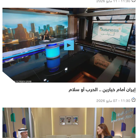
11:30 - 11 مايو 2026
إيران أمام خيارين .. الحرب أو سلام
11:30 - 07 مايو 2026