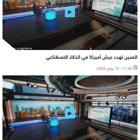
الصين تهدد عرش أميركا في الذكاء الاصطناعي
11:30 - 15 يوليو 2026