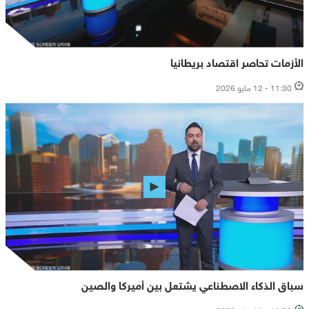
الأزمات تحاصر اقتصاد بريطانيا
11:30 - 12 مايو 2026
سباق الذكاء الاصطناعي يشتعل بين أميركا والصين