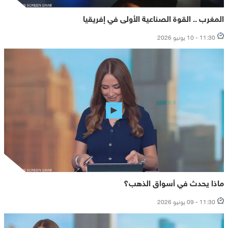
المغرب .. القوة الصناعية الأولى في إفريقيا
11:30 - 10 يونيو 2026
ماذا يحدث في أسواق الذهب؟
11:30 - 09 يونيو 2026