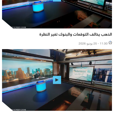
الذهب يخالف التوقعات والبنوك تغير النظرة
11:30 - 25 يونيو 2026