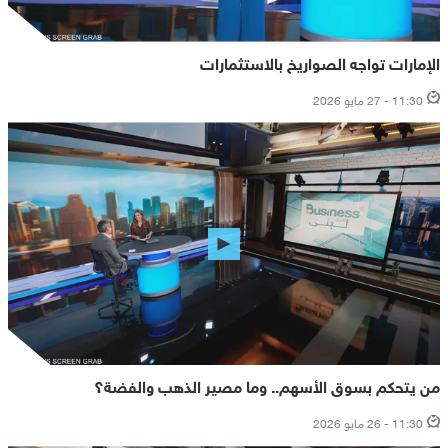
الإمارات تواجه الصواريخ بالاستثمارات
11:30 - 27 مايو 2026
من يتحكم بسوق الأسهم.. وما مصير الذهب والفضة؟
11:30 - 26 مايو 2026