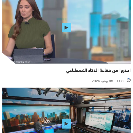
احذروا من فقاعة الذكاء الاصطناعي
11:30 - 08 يونيو 2026