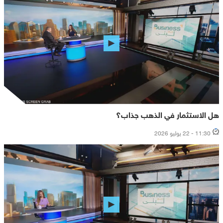
هل الاستثمار في الذهب جذاب؟
11:30 - 22 يوليو 2026