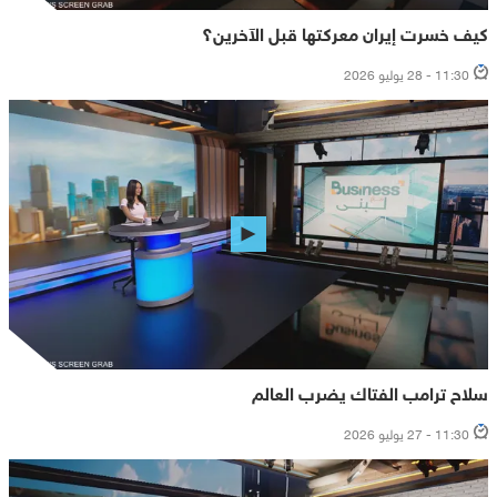
كيف خسرت إيران معركتها قبل الآخرين؟
11:30 - 28 يوليو 2026
سلاح ترامب الفتاك يضرب العالم
11:30 - 27 يوليو 2026