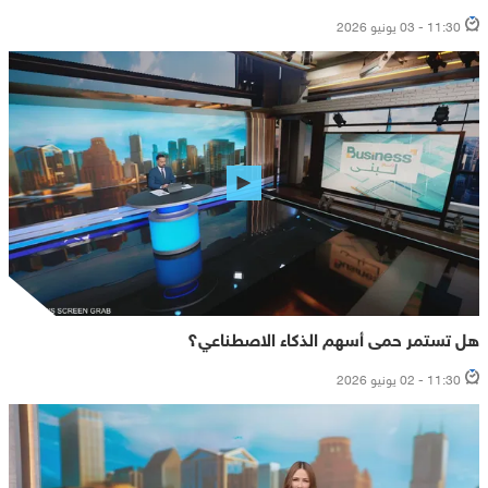
11:30 - 03 يونيو 2026
هل تستمر حمى أسهم الذكاء الاصطناعي؟
11:30 - 02 يونيو 2026