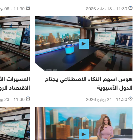
11:30 - 13 يوليو 2026
11:30 - 09 يوليو 2026
هوس أسهم الذكاء الاصطناعي يجتاح
المسيرات الأ
الدول الآسيوية
الاقتصاد الر
11:30 - 24 يونيو 2026
11:30 - 23 يونيو 2026