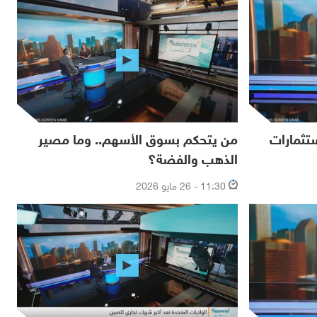
ستثمارات
من يتحكم بسوق الأسهم.. وما مصير
الذهب والفضة؟
11:30 - 26 مايو 2026