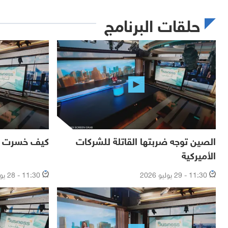
حلقات البرنامج
الصين توجه ضربتها القاتلة للشركات
كيف خسرت إير
الأميركية
11:30 - 29 يوليو 2026
11:30 - 28 يوليو 2026