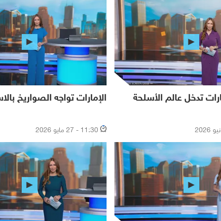
ات تدخل عالم الأسلحة
الإمارات تواجه الصواريخ بالا
11:30 - 27 مايو 2026