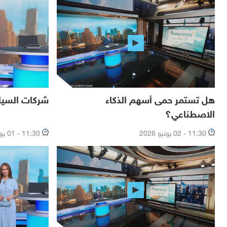
هل تستمر حمى أسهم الذكاء
شركات السيار
الاصطناعي؟
11:30 - 02 يونيو 2026
11:30 - 01 يونيو 2026