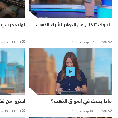
البنوك تتخلى عن الدولار لشراء الذهب
نهاية حرب إير
11:30 - 17 يونيو 2026
11:30 - 16 يونيو 2026
ماذا يحدث في أسواق الذهب؟
احذروا من فق
11:30 - 09 يونيو 2026
11:30 - 08 يونيو 2026