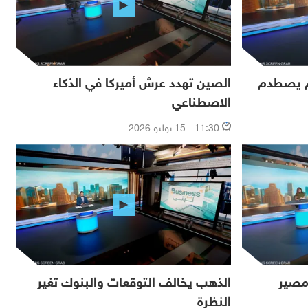
لم يصطدم
الصين تهدد عرش أميركا في الذكاء
الاصطناعي
11:30 - 15 يوليو 2026
مصير
الذهب يخالف التوقعات والبنوك تغير
النظرة