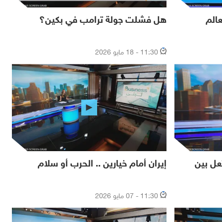
عالم
هل فشلت جولة ترامب في بكين؟
11:30 - 18 مايو 2026
عل بين
إيران أمام خيارين .. الحرب أو سلام
11:30 - 07 مايو 2026