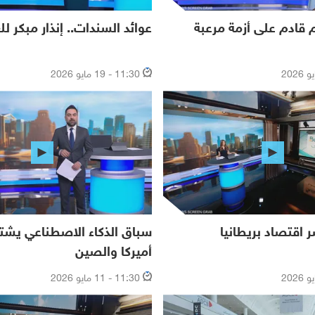
لم قادم على أزمة مرعبة
عوائد السندات.. إنذار مبكر لل
11:30 - 19 مايو 2026
 اقتصاد بريطانيا
سباق الذكاء الاصطناعي يشت
أميركا والصين
11:30 - 11 مايو 2026