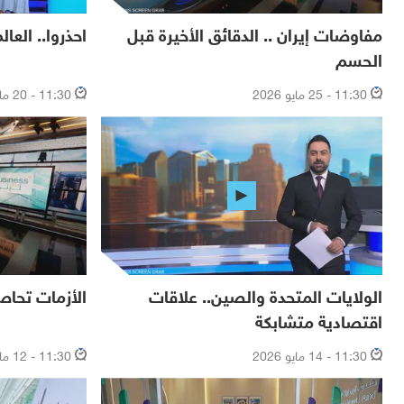
مفاوضات إيران .. الدقائق الأخيرة قبل
احذروا.. العا
الحسم
11:30 - 25 مايو 2026
11:30 - 20 مايو 2026
الولايات المتحدة والصين.. علاقات
الأزمات تحاصر
اقتصادية متشابكة
11:30 - 14 مايو 2026
11:30 - 12 مايو 2026