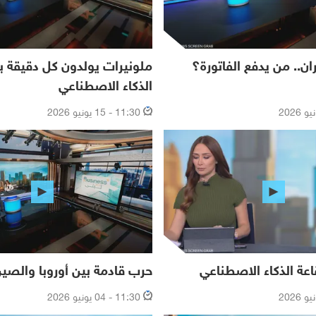
ان.. من يدفع الفاتورة؟
ملونيرات يولدون كل دقيقة 
الذكاء الاصطناعي
11:30 - 15 يونيو 2026
اعة الذكاء الاصطناعي
حرب قادمة بين أوروبا والصي
11:30 - 04 يونيو 2026