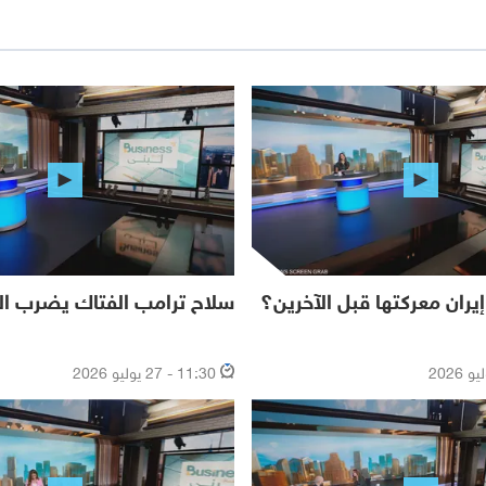
ان معركتها قبل الآخرين؟
سلاح ترامب الفتاك يضرب ال
11:30 - 27 يوليو 2026