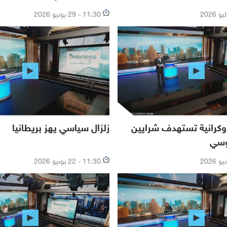
11:30 - 29 يونيو 2026
وكرانية تستهدف شرايين
زلزال سياسي يهز بريطانيا
وسي
11:30 - 22 يونيو 2026