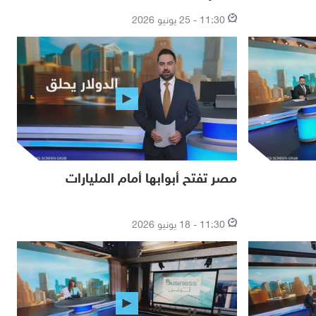
11:30 - 25 يونيو 2026
مصر تفتح أبوابها أمام المليارات
11:30 - 18 يونيو 2026