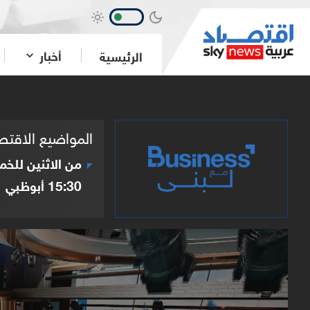
أخبار
الرئيسية
المواضيع الاقتصادية
من الاثنين للخ
15:30
أبوظبي