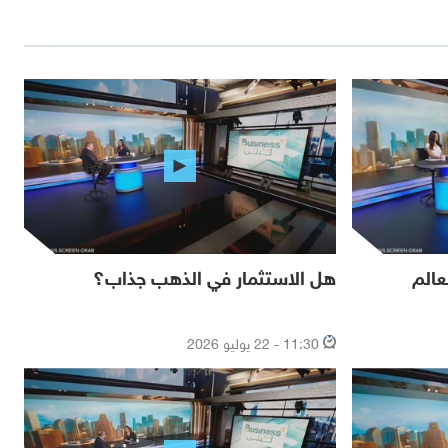
عالم
هل الاستثمار في الذهب جذاب؟
11:30 - 22 يوليو 2026