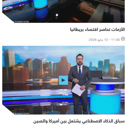
الأزمات تحاصر اقتصاد بريطانيا
11:30 - 12 مايو 2026
سباق الذكاء الاصطناعي يشتعل بين أميركا والصين