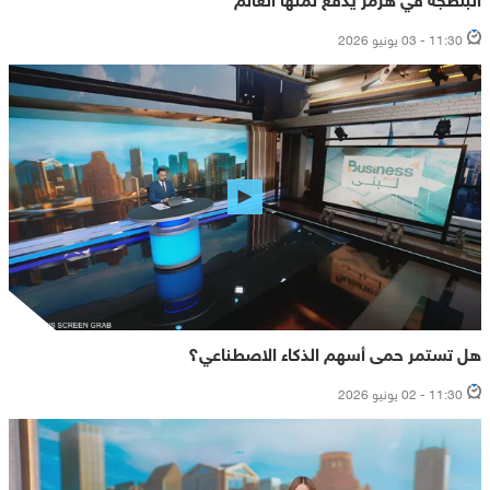
11:30 - 03 يونيو 2026
هل تستمر حمى أسهم الذكاء الاصطناعي؟
11:30 - 02 يونيو 2026