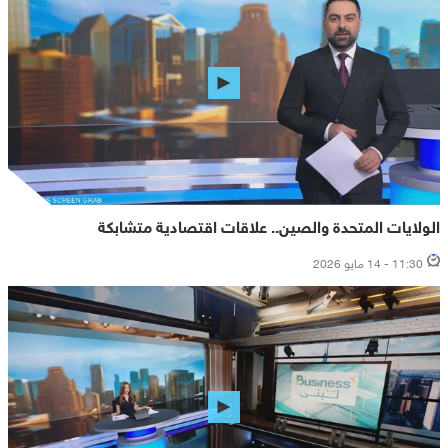
الولايات المتحدة والصين.. علاقات اقتصادية متشابكة
11:30 - 14 مايو 2026