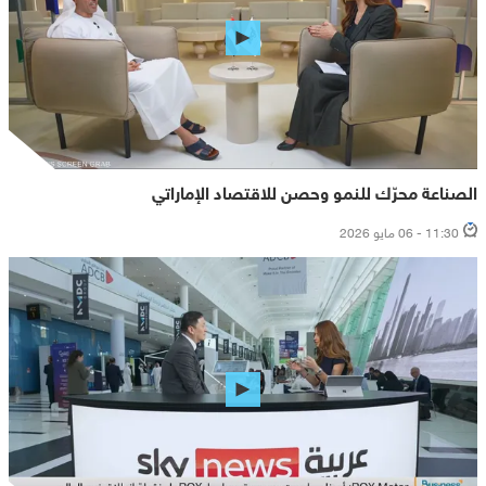
الصناعة محرّك للنمو وحصن للاقتصاد الإماراتي
11:30 - 06 مايو 2026