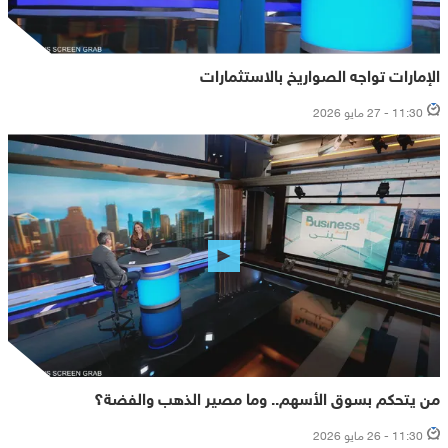
الإمارات تواجه الصواريخ بالاستثمارات
11:30 - 27 مايو 2026
من يتحكم بسوق الأسهم.. وما مصير الذهب والفضة؟
11:30 - 26 مايو 2026