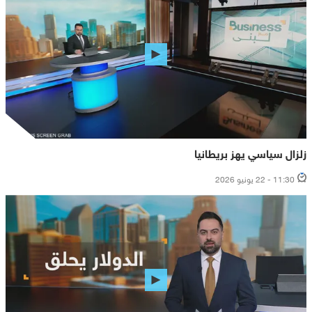
زلزال سياسي يهز بريطانيا
11:30 - 22 يونيو 2026