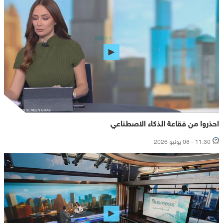
احذروا من فقاعة الذكاء الاصطناعي
11:30 - 08 يونيو 2026