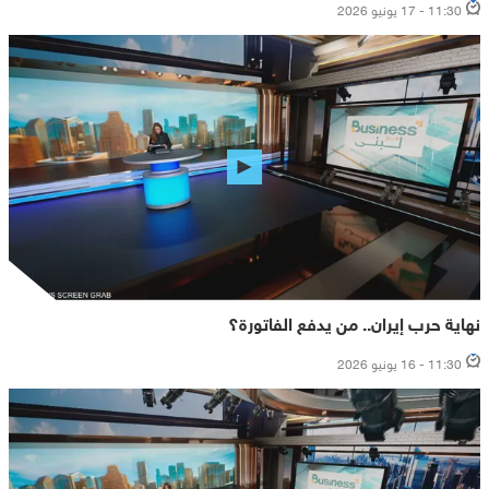
11:30 - 17 يونيو 2026
نهاية حرب إيران.. من يدفع الفاتورة؟
11:30 - 16 يونيو 2026