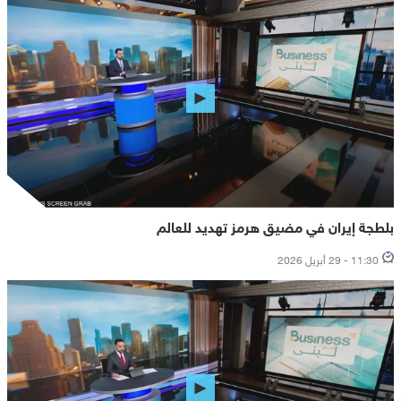
بلطجة إيران في مضيق هرمز تهديد للعالم
11:30 - 29 أبريل 2026