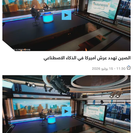
الصين تهدد عرش أميركا في الذكاء الاصطناعي
11:30 - 15 يوليو 2026