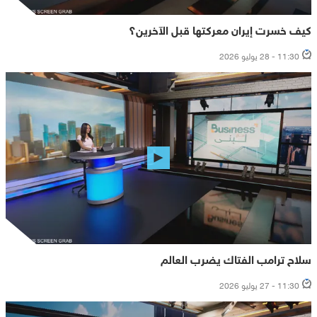
كيف خسرت إيران معركتها قبل الآخرين؟
11:30 - 28 يوليو 2026
سلاح ترامب الفتاك يضرب العالم
11:30 - 27 يوليو 2026