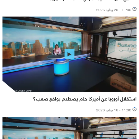
11:30 - 20 يوليو 2026
استقلال أوروبا عن أميركا حلم يصطدم بواقع صعب؟
11:30 - 16 يوليو 2026