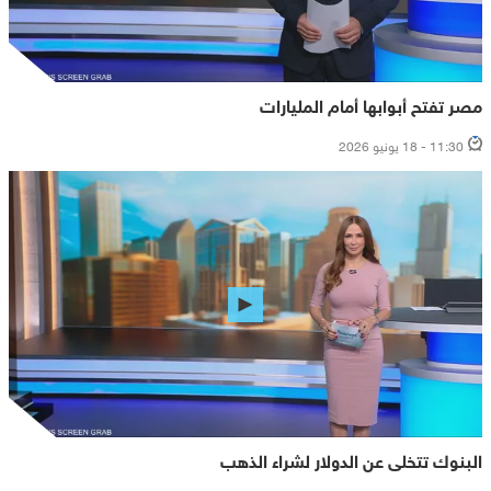
مصر تفتح أبوابها أمام المليارات
11:30 - 18 يونيو 2026
البنوك تتخلى عن الدولار لشراء الذهب