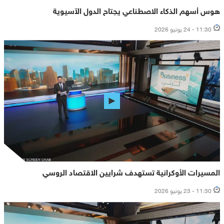
هوس أسهم الذكاء الاصطناعي يجتاح الدول الآسيوية
11:30 - 24 يونيو 2026
المسيرات الأوكرانية تستهدف شرايين الاقتصاد الروسي
11:30 - 23 يونيو 2026