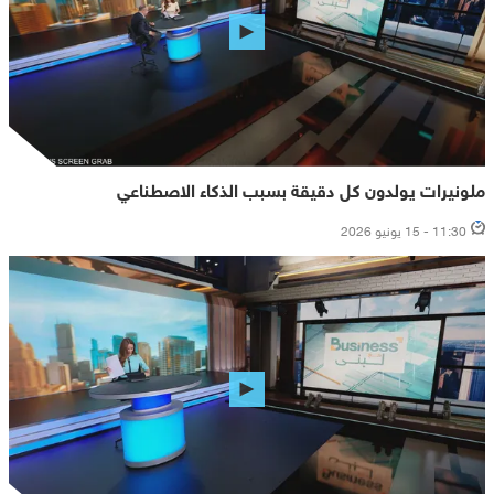
ملونيرات يولدون كل دقيقة بسبب الذكاء الاصطناعي
11:30 - 15 يونيو 2026