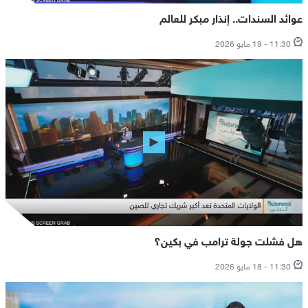
عوائد السندات.. إنذار مبكر للعالم
11:30 - 19 مايو 2026
هل فشلت جولة ترامب في بكين؟
11:30 - 18 مايو 2026