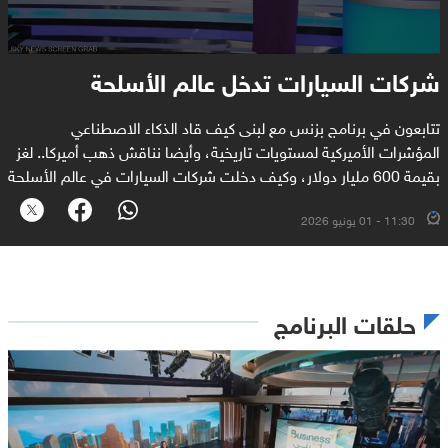
شركات السيارات تدخل عالم الأسلحة
تتابعون في برنامج بزنس مع لبنى كيف قاد الذكاء الاصطناعي
المؤشرات الأميركية لمستويات تاريخية، وأيضا نناقش ذهب أميركا.. لغز
بقيمة 600 مليار دولار، وكيف دخلت شركات السيارات في عالم الأسلحة
11:30 - 01 يونيو 2026
حلقات البرنامج