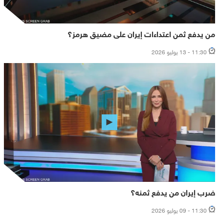
من يدفع ثمن اعتداءات إيران على مضيق هرمز؟
11:30 - 13 يوليو 2026
ضرب إيران من يدفع ثمنه؟
11:30 - 09 يوليو 2026