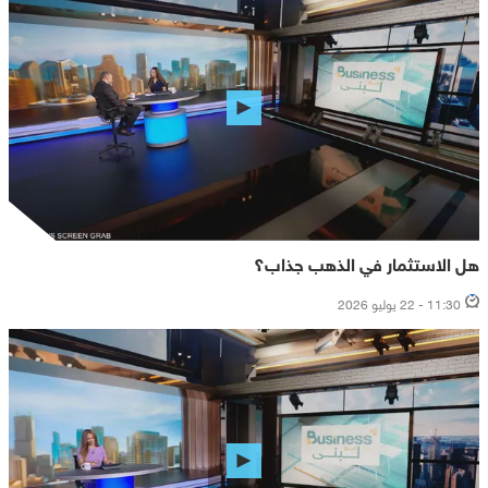
هل الاستثمار في الذهب جذاب؟
11:30 - 22 يوليو 2026