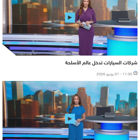
شركات السيارات تدخل عالم الأسلحة
11:30 - 01 يونيو 2026