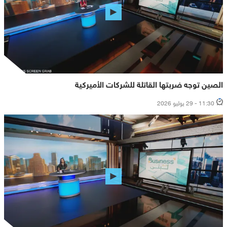
الصين توجه ضربتها القاتلة للشركات الأميركية
11:30 - 29 يوليو 2026