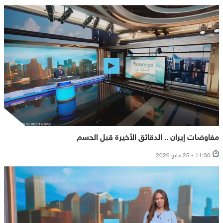
مفاوضات إيران .. الدقائق الأخيرة قبل الحسم
11:30 - 25 مايو 2026