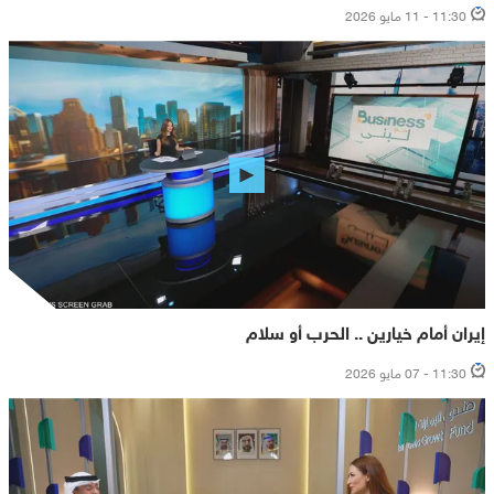
11:30 - 11 مايو 2026
إيران أمام خيارين .. الحرب أو سلام
11:30 - 07 مايو 2026