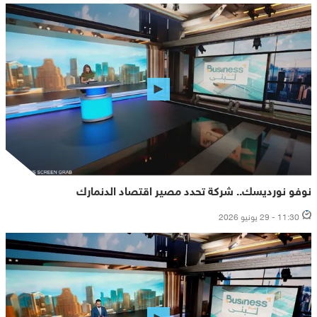
نوفو نورديسك.. شركة تحدد مصير اقتصاد الدنمارك
11:30 - 29 يونيو 2026