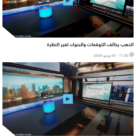
الذهب يخالف التوقعات والبنوك تغير النظرة
11:30 - 25 يونيو 2026