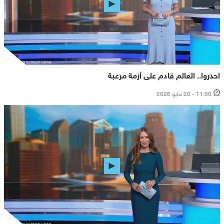
احذروا.. العالم قادم على أزمة مرعبة
11:30 - 20 مايو 2026