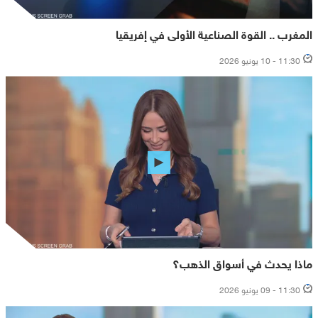
المغرب .. القوة الصناعية الأولى في إفريقيا
11:30 - 10 يونيو 2026
ماذا يحدث في أسواق الذهب؟
11:30 - 09 يونيو 2026