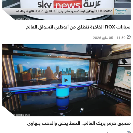
سيارات ROX الفاخرة تنطلق من أبوظبي لأسواق العالم
11:30 - 05 مايو 2026
مضيق هرمز يربك العالم.. النفط يحلق والذهب يتهاوى
11:30 - 30 أبريل 2026