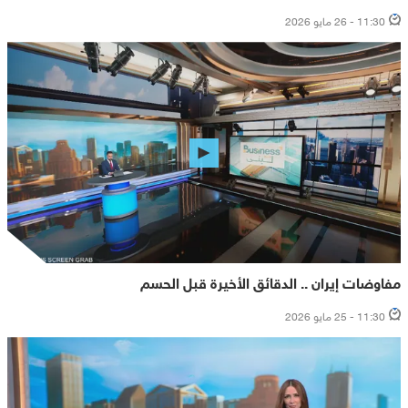
11:30 - 26 مايو 2026
مفاوضات إيران .. الدقائق الأخيرة قبل الحسم
11:30 - 25 مايو 2026