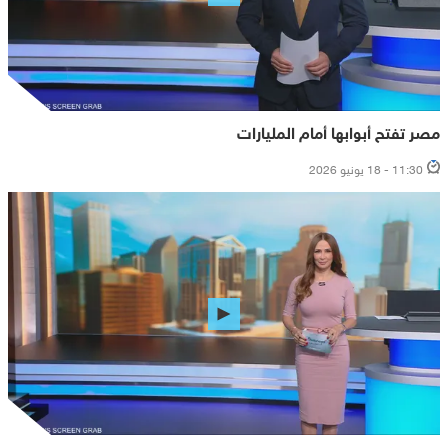
مصر تفتح أبوابها أمام المليارات
11:30 - 18 يونيو 2026