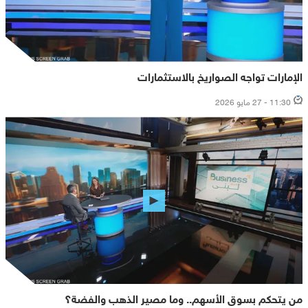
الإمارات تواجه الصواريخ بالاستثمارات
11:30 - 27 مايو 2026
من يتحكم بسوق الأسهم.. وما مصير الذهب والفضة؟