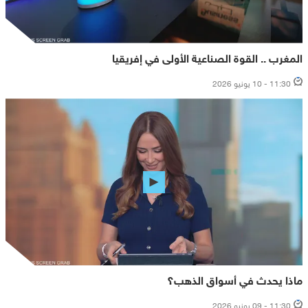
المغرب .. القوة الصناعية الأولى في إفريقيا
11:30 - 10 يونيو 2026
ماذا يحدث في أسواق الذهب؟
11:30 - 09 يونيو 2026