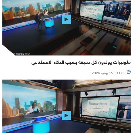
ملونيرات يولدون كل دقيقة بسبب الذكاء الاصطناعي
11:30 - 15 يونيو 2026