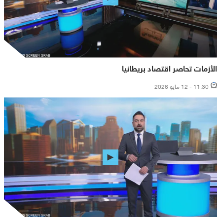
الأزمات تحاصر اقتصاد بريطانيا
11:30 - 12 مايو 2026