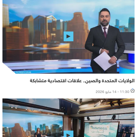
الولايات المتحدة والصين.. علاقات اقتصادية متشابكة
11:30 - 14 مايو 2026