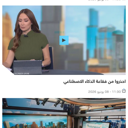
احذروا من فقاعة الذكاء الاصطناعي
11:30 - 08 يونيو 2026