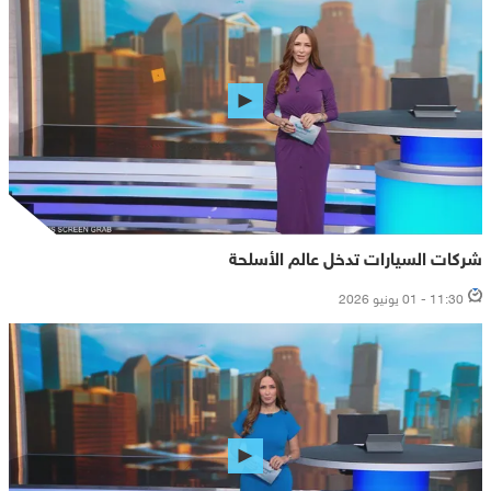
شركات السيارات تدخل عالم الأسلحة
11:30 - 01 يونيو 2026