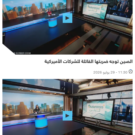
الصين توجه ضربتها القاتلة للشركات الأميركية
11:30 - 29 يوليو 2026