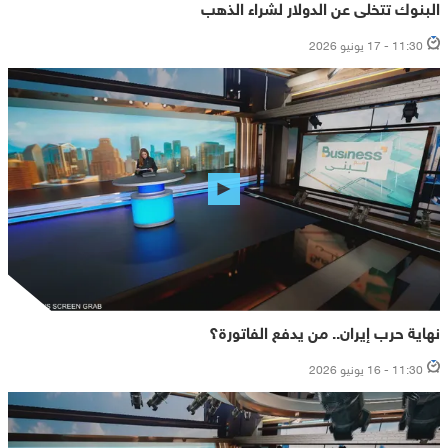
البنوك تتخلى عن الدولار لشراء الذهب
11:30 - 17 يونيو 2026
نهاية حرب إيران.. من يدفع الفاتورة؟
11:30 - 16 يونيو 2026