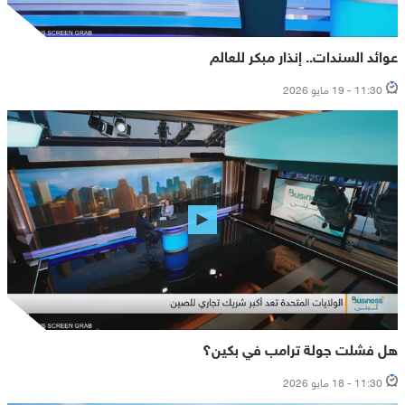
عوائد السندات.. إنذار مبكر للعالم
11:30 - 19 مايو 2026
هل فشلت جولة ترامب في بكين؟
11:30 - 18 مايو 2026