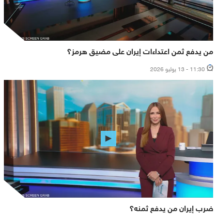
من يدفع ثمن اعتداءات إيران على مضيق هرمز؟
11:30 - 13 يوليو 2026
ضرب إيران من يدفع ثمنه؟