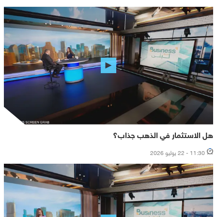
هل الاستثمار في الذهب جذاب؟
11:30 - 22 يوليو 2026