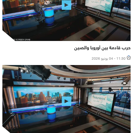
حرب قادمة بين أوروبا والصين
11:30 - 04 يونيو 2026