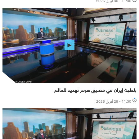
بلطجة إيران في مضيق هرمز تهديد للعالم
11:30 - 29 أبريل 2026