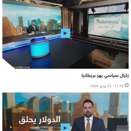
زلزال سياسي يهز بريطانيا
11:30 - 22 يونيو 2026