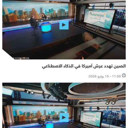
الصين تهدد عرش أميركا في الذكاء الاصطناعي
11:30 - 15 يوليو 2026