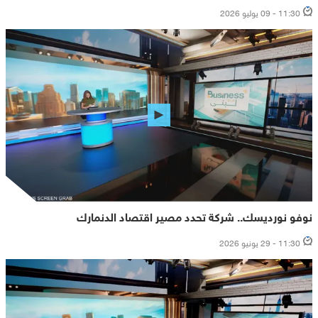
11:30 - 09 يوليو 2026
نوفو نورديسك.. شركة تحدد مصير اقتصاد الدنمارك
11:30 - 29 يونيو 2026