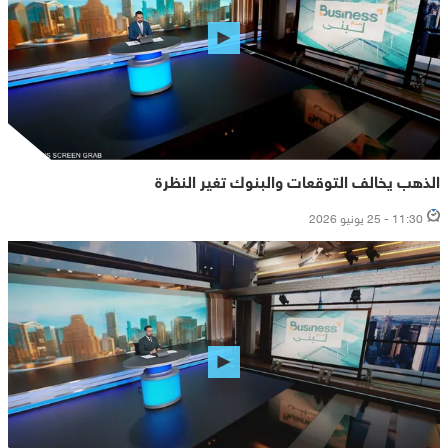
الذهب يخالف التوقعات والبنوك تغير النظرة
11:30 - 25 يونيو 2026