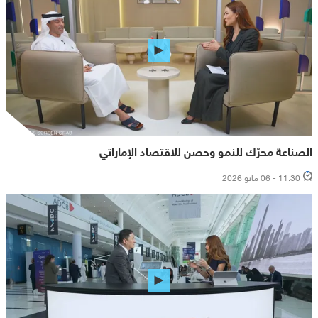
الصناعة محرّك للنمو وحصن للاقتصاد الإماراتي
11:30 - 06 مايو 2026