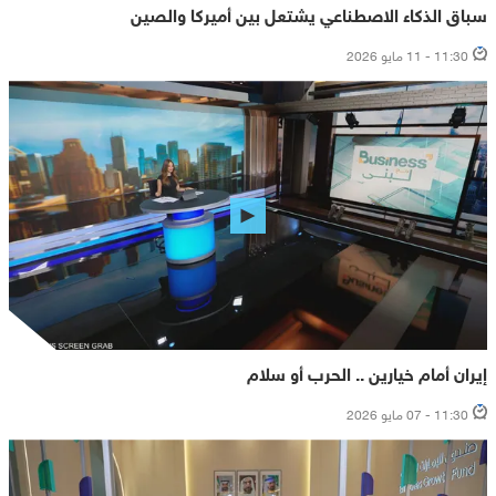
سباق الذكاء الاصطناعي يشتعل بين أميركا والصين
11:30 - 11 مايو 2026
إيران أمام خيارين .. الحرب أو سلام
11:30 - 07 مايو 2026