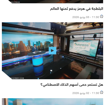
البلطجة في هرمز يدفع ثمنها العالم
11:30 - 03 يونيو 2026
هل تستمر حمى أسهم الذكاء الاصطناعي؟
11:30 - 02 يونيو 2026