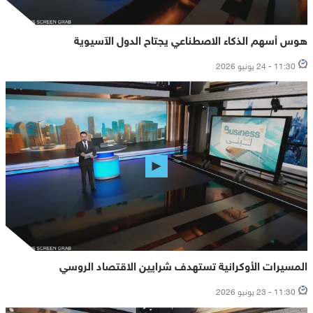
هوس أسهم الذكاء الاصطناعي يجتاح الدول الآسيوية
11:30 - 24 يونيو 2026
المسيرات الأوكرانية تستهدف شرايين الاقتصاد الروسي
11:30 - 23 يونيو 2026