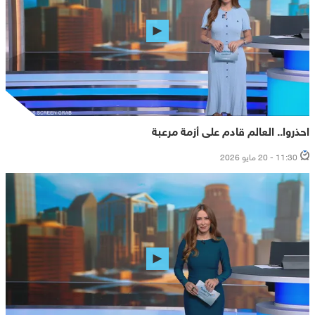
احذروا.. العالم قادم على أزمة مرعبة
11:30 - 20 مايو 2026