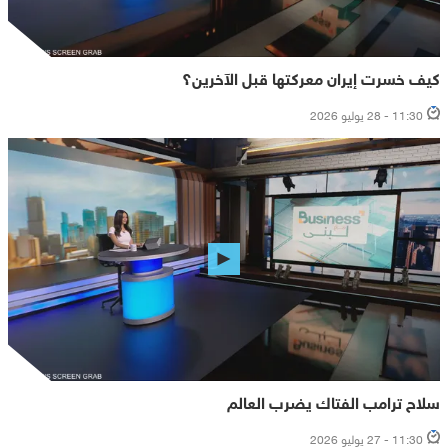
كيف خسرت إيران معركتها قبل الآخرين؟
11:30 - 28 يوليو 2026
سلاح ترامب الفتاك يضرب العالم
11:30 - 27 يوليو 2026