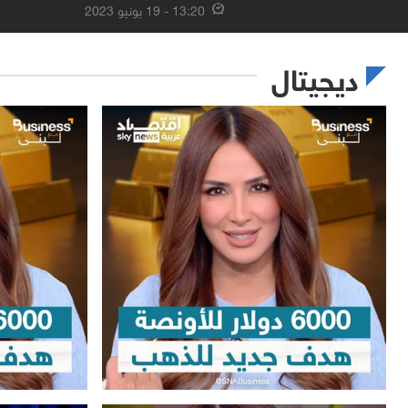
13:20 - 19 يونيو 2023
ديجيتال