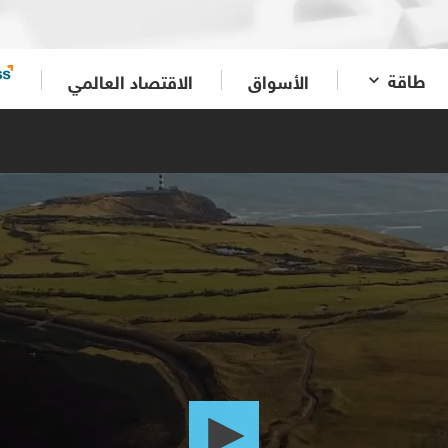
طاقة
الأسواق
الاقتصاد العالمي