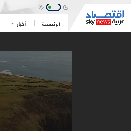
أخبار
الرئيسية