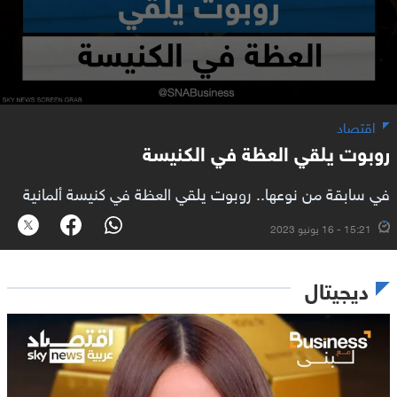
اقتصاد
روبوت يلقي العظة في الكنيسة
في سابقة من نوعها.. روبوت يلقي العظة في كنيسة ألمانية
15:21 - 16 يونيو 2023
ديجيتال