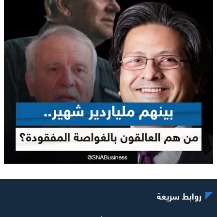
روابط سريعة