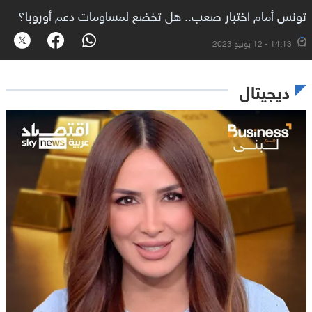
تونس أمام اختبار صعب.. هل تخضع لمساومات دعم أوروبا؟
14:13 - 12 يونيو 2023
ديجيتال