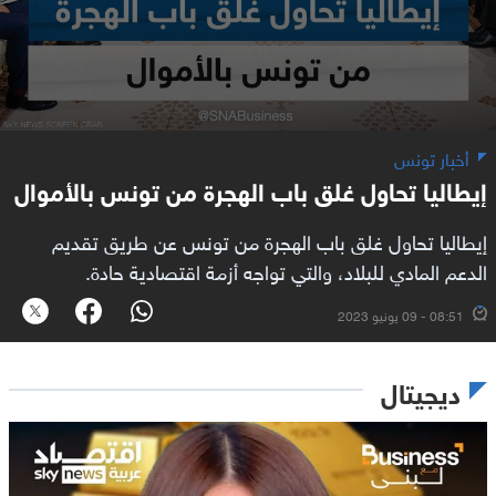
أخبار تونس
إيطاليا تحاول غلق باب الهجرة من تونس بالأموال
إيطاليا تحاول غلق باب الهجرة من تونس عن طريق تقديم
الدعم المادي للبلاد، والتي تواجه أزمة اقتصادية حادة.
08:51 - 09 يونيو 2023
ديجيتال