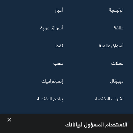
الرئيسية
أخبار
طاقة
أسواق عربية
أسواق عالمية
نفط
عملات
ذهب
ديجيتال
إنفوغرافيك
نشرات الاقتصاد
برامج الاقتصاد
×
تابعنا
الاستخدام المسؤول لبياناتك