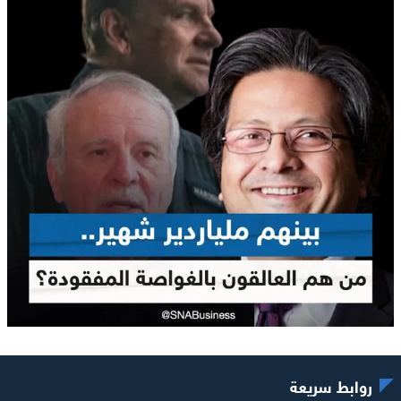
روابط سريعة